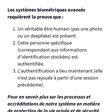
Les systèmes biométriques avancés
requièrent la preuve que :
Un véritable être humain (pas une photo
ou un deepfake) est présent.
Cette personne spécifique
(correspondant aux informations
d'identification stockées) est
authentifiée.
L'authentification a lieu maintenant (elle
n'est pas rejouée à partir d'une session
précédente).
Pour en savoir plus sur les processus et
accréditations de notre système en matière
de protection de la vie privée et de sécurité,