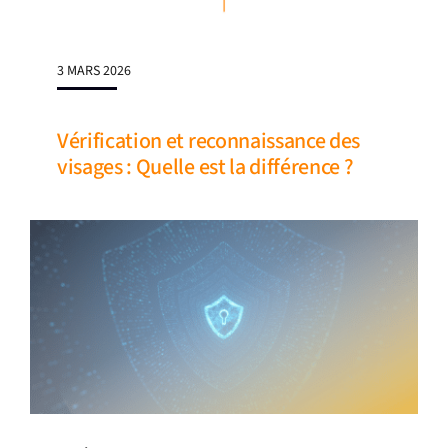
3 MARS 2026
Vérification et reconnaissance des
visages : Quelle est la différence ?