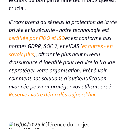
le choix du bon partenaire technologique est
crucial.
iProov prend au sérieux la protection de la vie
privée et la sécurité - notre technologie est
certifiée par FIDO et ISO
et est conforme aux
normes GDPR, SOC 2, et eIDAS (
et autres - en
savoir plus
), offrant le plus haut niveau
d'assurance d'identité pour réduire la fraude
et protéger votre organisation. Prêt à voir
comment nos solutions d'authentification
avancée peuvent protéger vos utilisateurs ?
Réservez votre démo dès aujourd'hui.