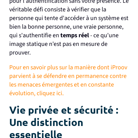
pour l'authentification sans votre présence. Le
véritable défi consiste à vérifier que la
personne qui tente d'accéder à un système est
bien la bonne personne, une vraie personne,
qui s'authentifie en
temps réel
- ce qu'une
image statique n'est pas en mesure de
prouver.
Pour en savoir plus sur la manière dont iProov
parvient à se défendre en permanence contre
les menaces émergentes et en constante
évolution, cliquez ici.
Vie privée et sécurité :
Une distinction
essentielle