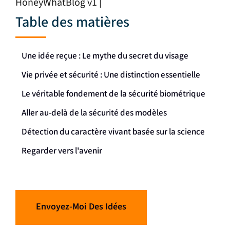
Table des matières
Une idée reçue :
Le mythe du secret du visage
Vie privée et sécurité : Une distinction essentielle
Le véritable fondement de la sécurité biométrique
Aller au-delà de la sécurité des modèles
Détection du caractère vivant basée sur la science
Regarder vers l'avenir
Envoyez-Moi Des Idées