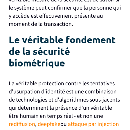
le système peut confirmer que la personne qui
y accède est effectivement présente au
moment de la transaction.
Le véritable fondement
de la sécurité
biométrique
La véritable protection contre les tentatives
d'usurpation d'identité est une combinaison
de technologies et d'algorithmes sous-jacents
qui déterminent la présence d'un véritable
être humain en temps réel - et non une
rediffusion
,
deepfake
ou
attaque par injection