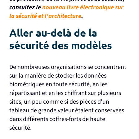
consultez le
nouveau livre électronique sur
la sécurité et l'architecture
.
Aller au-delà de la
sécurité des modèles
De nombreuses organisations se concentrent
sur la manière de stocker les données
biométriques en toute sécurité, en les
répartissant et en les chiffrant sur plusieurs
sites, un peu comme si des pièces d'un
tableau de grande valeur étaient conservées
dans différents coffres-forts de haute
sécurité.