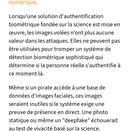
numérique
.
Lorsqu'une solution d'authentification
biométrique fondée sur la science est mise en
œuvre, les images volées n'ont plus aucune
valeur dans les attaques. Elles ne peuvent pas
être utilisées pour tromper un système de
détection biométrique sophistiqué qui
détermine si la personne réelle s'authentifie à
ce moment-là.
Même si un pirate accède à une base de
données d'images faciales, ces images
seraient inutiles si le système exige une
preuve de présence en direct. Une photo
statique ou même un "deepfake" échouerait
au test de vivacité basé sur la science.