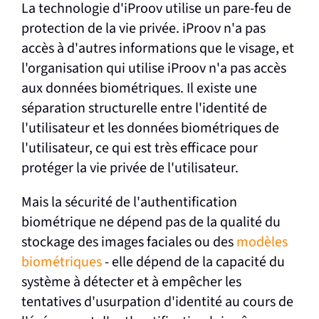
La technologie d'iProov utilise un pare-feu de
protection de la vie privée. iProov n'a pas
accès à d'autres informations que le visage, et
l'organisation qui utilise iProov n'a pas accès
aux données biométriques. Il existe une
séparation structurelle entre l'identité de
l'utilisateur et les données biométriques de
l'utilisateur, ce qui est très efficace pour
protéger la vie privée de l'utilisateur.
Mais la sécurité de l'authentification
biométrique ne dépend pas de la qualité du
stockage des images faciales ou des
modèles
biométriques
- elle dépend de la capacité du
système à détecter et à empêcher les
tentatives d'usurpation d'identité au cours de