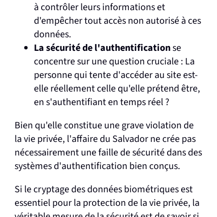
à contrôler leurs informations et
d'empêcher tout accès non autorisé à ces
données.
La sécurité de l'authentification
se
concentre sur une question cruciale : La
personne qui tente d'accéder au site est-
elle réellement celle qu'elle prétend être,
en s'authentifiant en temps réel ?
Bien qu'elle constitue une grave violation de
la vie privée, l'affaire du Salvador ne crée pas
nécessairement une faille de sécurité dans des
systèmes d'authentification bien conçus.
Si le cryptage des données biométriques est
essentiel pour la protection de la vie privée, la
véritable mesure de la sécurité est de savoir si