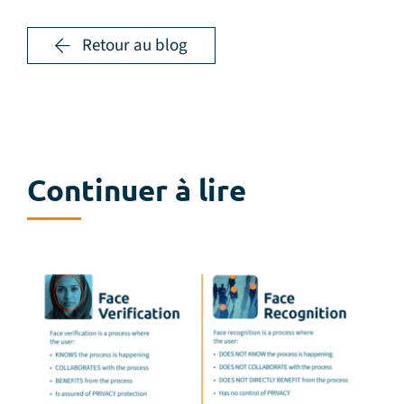
Retour au blog
Continuer à lire