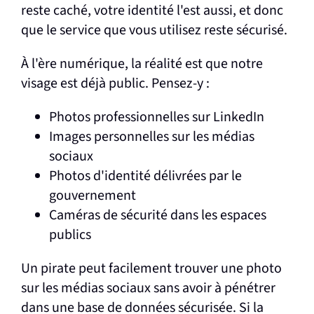
reste caché, votre identité l'est aussi, et donc
que le service que vous utilisez reste sécurisé.
À l'ère numérique, la réalité est que notre
visage est déjà public. Pensez-y :
Photos professionnelles sur LinkedIn
Images personnelles sur les médias
sociaux
Photos d'identité délivrées par le
gouvernement
Caméras de sécurité dans les espaces
publics
Un pirate peut facilement trouver une photo
sur les médias sociaux sans avoir à pénétrer
dans une base de données sécurisée. Si la