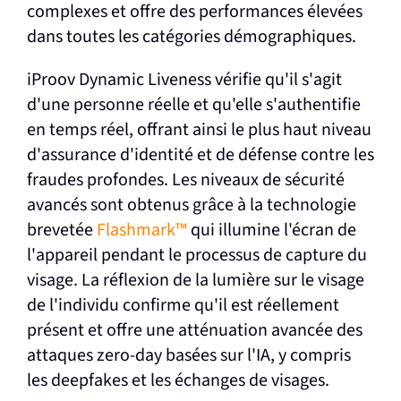
complexes et offre des performances élevées
dans toutes les catégories démographiques.
iProov Dynamic Liveness vérifie qu'il s'agit
d'une personne réelle et qu'elle s'authentifie
en temps réel, offrant ainsi le plus haut niveau
d'assurance d'identité et de défense contre les
fraudes profondes. Les niveaux de sécurité
avancés sont obtenus grâce à la technologie
brevetée
Flashmark™
qui illumine l'écran de
l'appareil pendant le processus de capture du
visage. La réflexion de la lumière sur le visage
de l'individu confirme qu'il est réellement
présent et offre une atténuation avancée des
attaques zero-day basées sur l'IA, y compris
les deepfakes et les échanges de visages.