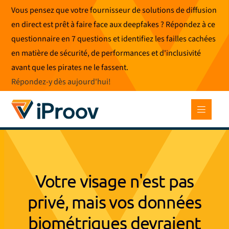
Skip
Vous pensez que votre fournisseur de solutions de diffusion
to
en direct est prêt à faire face aux deepfakes ? Répondez à ce
content
questionnaire en 7 questions et identifiez les failles cachées
en matière de sécurité, de performances et d'inclusivité
avant que les pirates ne le fassent.
Répondez-y dès aujourd'hui
!
Votre visage n'est pas
privé, mais vos données
biométriques devraient