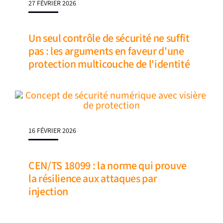
27 FÉVRIER 2026
Un seul contrôle de sécurité ne suffit
pas : les arguments en faveur d'une
protection multicouche de l'identité
16 FÉVRIER 2026
CEN/TS 18099 : la norme qui prouve
la résilience aux attaques par
injection