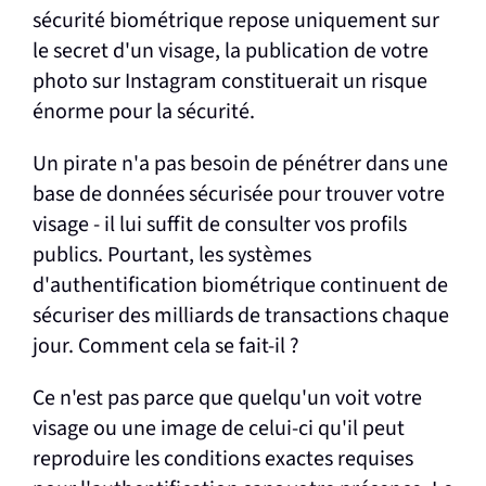
sécurité biométrique repose uniquement sur
le secret d'un visage, la publication de votre
photo sur Instagram constituerait un risque
énorme pour la sécurité.
Un pirate n'a pas besoin de pénétrer dans une
base de données sécurisée pour trouver votre
visage - il lui suffit de consulter vos profils
publics. Pourtant, les systèmes
d'authentification biométrique continuent de
sécuriser des milliards de transactions chaque
jour. Comment cela se fait-il ?
Ce n'est pas parce que quelqu'un voit votre
visage ou une image de celui-ci qu'il peut
reproduire les conditions exactes requises