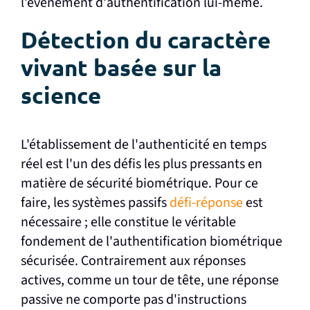
l'événement d'authentification lui-même.
Détection du caractère
vivant basée sur la
science
L'établissement de l'authenticité en temps
réel est l'un des défis les plus pressants en
matière de sécurité biométrique. Pour ce
faire, les systèmes passifs
défi-réponse
est
nécessaire ; elle constitue le véritable
fondement de l'authentification biométrique
sécurisée. Contrairement aux réponses
actives, comme un tour de tête, une réponse
passive ne comporte pas d'instructions