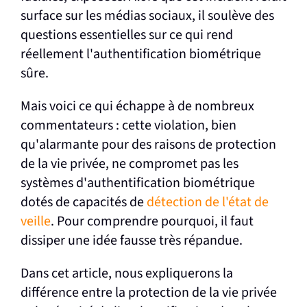
surface sur les médias sociaux, il soulève des
questions essentielles sur ce qui rend
réellement l'authentification biométrique
sûre.
Mais voici ce qui échappe à de nombreux
commentateurs : cette violation, bien
qu'alarmante pour des raisons de protection
de la vie privée, ne compromet pas les
systèmes d'authentification biométrique
dotés de capacités de
détection de l'état de
veille
. Pour comprendre pourquoi, il faut
dissiper une idée fausse très répandue.
Dans cet article, nous expliquerons la
différence entre la protection de la vie privée