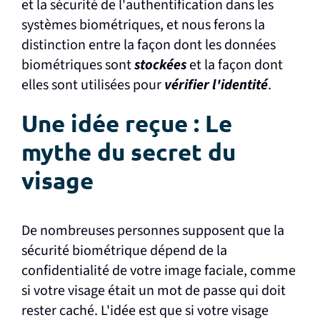
et la sécurité de l'authentification dans les
systèmes biométriques, et nous ferons la
distinction entre la façon dont les données
biométriques sont
stockées
et la façon dont
elles sont utilisées pour
vérifier
l'identité
.
Une idée reçue :
Le
mythe du secret du
visage
De nombreuses personnes supposent que la
sécurité biométrique dépend de la
confidentialité de votre image faciale, comme
si votre visage était un mot de passe qui doit
rester caché. L'idée est que si votre visage