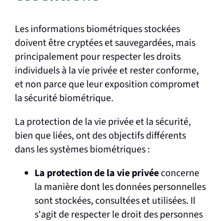
Les informations biométriques stockées
doivent être cryptées et sauvegardées, mais
principalement pour respecter les droits
individuels à la vie privée et rester conforme,
et non parce que leur exposition compromet
la sécurité biométrique.
La protection de la vie privée et la sécurité,
bien que liées, ont des objectifs différents
dans les systèmes biométriques :
La protection de la vie privée
concerne
la manière dont les données personnelles
sont stockées, consultées et utilisées. Il
s'agit de respecter le droit des personnes