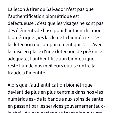
La leçon à tirer du Salvador n'est pas que
l'authentification biométrique est
défectueuse ; c'est que les visages ne sont pas
des éléments de base pour l'authentification
biométrique.
pas
la clé de la biométrie - c'est
la détection du comportement qui l'est. Avec
la mise en place d'une détection de présence
adéquate, l'authentification biométrique
reste l'un de nos meilleurs outils contre la
fraude à l'identité.
Alors que l'authentification biométrique
devient de plus en plus centrale dans nos vies
numériques - de la banque aux soins de santé
en passant par les services gouvernementaux -