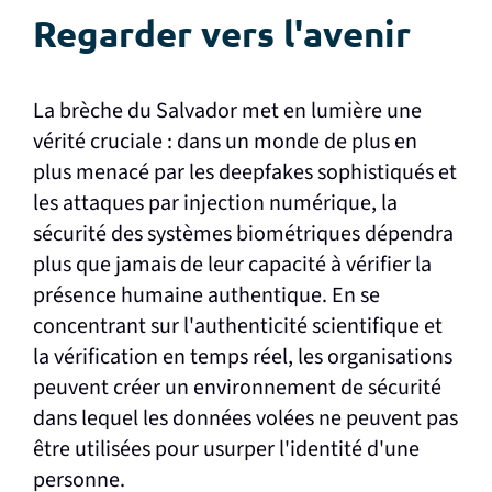
Regarder vers l'avenir
La brèche du Salvador met en lumière une
vérité cruciale : dans un monde de plus en
plus menacé par les deepfakes sophistiqués et
les attaques par injection numérique, la
sécurité des systèmes biométriques dépendra
plus que jamais de leur capacité à vérifier la
présence humaine authentique. En se
concentrant sur l'authenticité scientifique et
la vérification en temps réel, les organisations
peuvent créer un environnement de sécurité
dans lequel les données volées ne peuvent pas
être utilisées pour usurper l'identité d'une
personne.