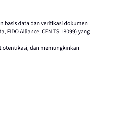
n basis data dan verifikasi dokumen
a, FIDO Alliance, CEN TS 18099) yang
at otentikasi, dan memungkinkan