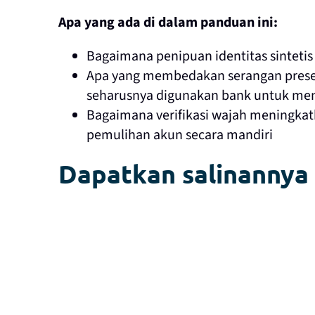
Apa yang ada di dalam panduan ini:
Bagaimana penipuan identitas sintetis
Apa yang membedakan serangan presenta
seharusnya digunakan bank untuk men
Bagaimana verifikasi wajah meningkat
pemulihan akun secara mandiri
Dapatkan salinanny