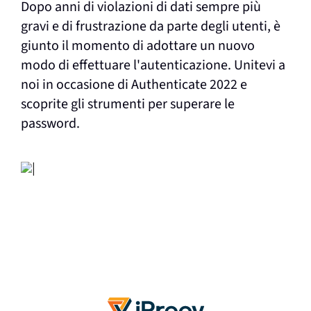
Dopo anni di violazioni di dati sempre più
gravi e di frustrazione da parte degli utenti, è
giunto il momento di adottare un nuovo
modo di effettuare l'autenticazione. Unitevi a
noi in occasione di Authenticate 2022 e
scoprite gli strumenti per superare le
password.