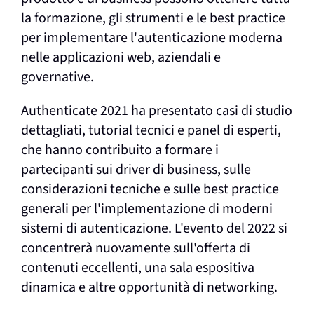
la formazione, gli strumenti e le best practice
per implementare l'autenticazione moderna
nelle applicazioni web, aziendali e
governative.
Authenticate 2021 ha presentato casi di studio
dettagliati, tutorial tecnici e panel di esperti,
che hanno contribuito a formare i
partecipanti sui driver di business, sulle
considerazioni tecniche e sulle best practice
generali per l'implementazione di moderni
sistemi di autenticazione. L'evento del 2022 si
concentrerà nuovamente sull'offerta di
contenuti eccellenti, una sala espositiva
dinamica e altre opportunità di networking.