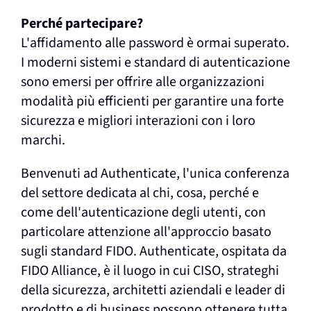
Perché partecipare?
L'affidamento alle password è ormai superato.
I moderni sistemi e standard di autenticazione
sono emersi per offrire alle organizzazioni
modalità più efficienti per garantire una forte
sicurezza e migliori interazioni con i loro
marchi.
Benvenuti ad Authenticate, l'unica conferenza
del settore dedicata al chi, cosa, perché e
come dell'autenticazione degli utenti, con
particolare attenzione all'approccio basato
sugli standard FIDO. Authenticate, ospitata da
FIDO Alliance, è il luogo in cui CISO, strateghi
della sicurezza, architetti aziendali e leader di
prodotto e di business possono ottenere tutta