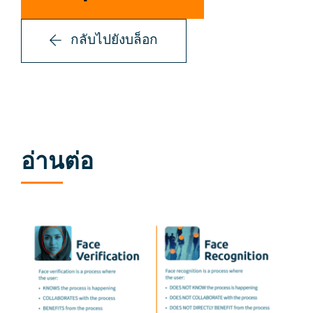
กลับไปยังบล็อก
อ่านต่อ