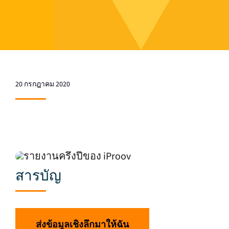
20 กรกฎาคม 2020
สารบัญ
ส่งข้อมูลเชิงลึกมาให้ฉัน