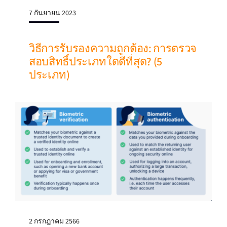
7 กันยายน 2023
วิธีการรับรองความถูกต้อง: การตรวจ
สอบสิทธิ์ประเภทใดดีที่สุด? (5
ประเภท)
2 กรกฎาคม 2566