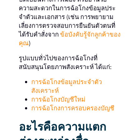
ความสะดวกในการฉ้อโกงข้อมูลประ
จําตัวและเอกสาร (เช่น การพยายาม
เลี่ยงการตรวจสอบการยืนยันตัวตนที่
ได้รับคําสั่งจาก
ข้อบังคับรู้จักลูกค้าของ
คุณ
)
รูปแบบทั่วไปของการฉ้อโกงที่
สนับสนุนโดยภาพสังเคราะห์ ได้แก่:
การฉ้อโกงข้อมูลประจําตัว
สังเคราะห์
การฉ้อโกงบัญชีใหม่
การฉ้อโกงการครอบครองบัญชี
อะไรคือความแตก