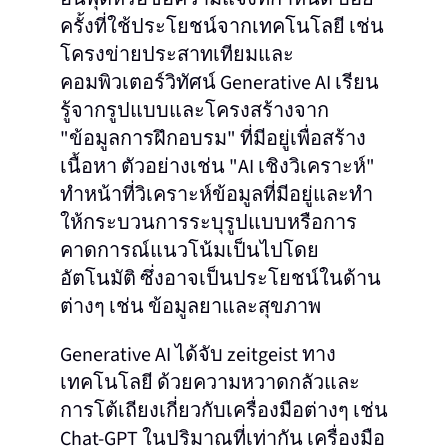
ครั้งที่ใช้ประโยชน์จากเทคโนโลยี เช่น
โครงข่ายประสาทเทียมและ
คอมพิวเตอร์วิทัศน์ Generative AI เรียน
รู้จากรูปแบบและโครงสร้างจาก
"ข้อมูลการฝึกอบรม" ที่มีอยู่เพื่อสร้าง
เนื้อหา ตัวอย่างเช่น "AI เชิงวิเคราะห์"
ทําหน้าที่วิเคราะห์ข้อมูลที่มีอยู่และทํา
ให้กระบวนการระบุรูปแบบหรือการ
คาดการณ์แนวโน้มเป็นไปโดย
อัตโนมัติ ซึ่งอาจเป็นประโยชน์ในด้าน
ต่างๆ เช่น ข้อมูลยาและสุขภาพ
Generative AI ได้จับ zeitgeist ทาง
เทคโนโลยี ด้วยความหวาดกลัวและ
การโต้เถียงเกี่ยวกับเครื่องมือต่างๆ เช่น
Chat-GPT ในปริมาณที่เท่ากัน เครื่องมือ