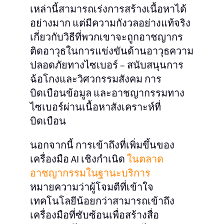
เหล่านี้สามารถเร่งการสร้างเนื้อหาได้
อย่างมาก แต่มีความกังวลอย่างแท้จริง
เกี่ยวกับวิธีที่พวกเขาจะถูกอาชญากร
ติดอาวุธในการแข่งขันด้านอาวุธความ
ปลอดภัยทางไซเบอร์ – สนับสนุนการ
ฉ้อโกงและวิศวกรรมสังคม การ
บิดเบือนข้อมูล และอาชญากรรมทาง
ไซเบอร์ผ่านเนื้อหาสังเคราะห์ที่
บิดเบือน
นอกจากนี้ การเข้าถึงที่เพิ่มขึ้นของ
เครื่องมือ AI เชิงกําเนิด
ในตลาด
อาชญากรรมในฐานะบริการ
หมายความว่าผู้โจมตีที่เข้าใจ
เทคโนโลยีน้อยกว่าสามารถเข้าถึง
เครื่องมือที่ซับซ้อนเพื่อสร้างสื่อ