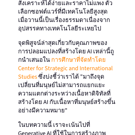
สังเคราะห์ได้ง่ายและราคาไม่แพง ตัว
เลือกซอฟต์แวร์ที่มีเทคโนโลยีสูงสุด
เมื่อวานนี้เป็นเรื่องธรรมดาเนื่องจาก
อุปสรรคทางเทคโนโลยีระเหยไป
จุดพิสูจน์ล่าสุดเกี่ยวกับคุณภาพของ
การปลอมแปลงที่สร้างโดย AI เหล่านี้ถู
กนําเสนอใน
การศึกษาที่จัดทําโดย
Center for Strategic and International
Studies
ซึ่งบ่งชี้ว่าเราได้ "มาถึงจุด
เปลี่ยนที่มนุษย์ไม่สามารถแยกแยะ
ความแตกต่างระหว่างเนื้อหาดิจิทัลที่
สร้างโดย AI กับเนื้อหาที่มนุษย์สร้างขึ้น
อย่างมีความหมาย"
ในบทความนี้ เราจะเน้นไปที่
Generative AI ที่ใช้ในการสร้างภาพ