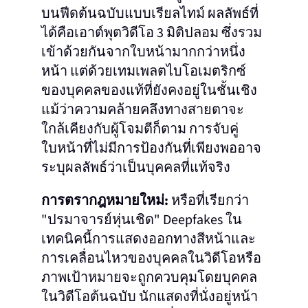
บนฟีดต้นฉบับแบบเรียลไทม์ ผลลัพธ์ที่
ได้คือเอาต์พุตวิดีโอ 3 มิติปลอม ซึ่งรวม
เข้าด้วยกันจากใบหน้ามากกว่าหนึ่ง
หน้า แต่ด้วยเทมเพลตไบโอเมตริกซ์
ของบุคคลของแท้ที่ยังคงอยู่ในชั้นเชิง
แม้ว่าความคล้ายคลึงทางสายตาจะ
ใกล้เคียงกับผู้โจมตีก็ตาม การจับคู่
ใบหน้าที่ไม่มีการป้องกันที่เพียงพออาจ
ระบุผลลัพธ์ว่าเป็นบุคคลที่แท้จริง
การตรากฎหมายใหม่:
หรือที่เรียกว่า
"ปรมาจารย์หุ่นเชิด" Deepfakes ใน
เทคนิคนี้การแสดงออกทางสีหน้าและ
การเคลื่อนไหวของบุคคลในวิดีโอหรือ
ภาพเป้าหมายจะถูกควบคุมโดยบุคคล
ในวิดีโอต้นฉบับ นักแสดงที่นั่งอยู่หน้า