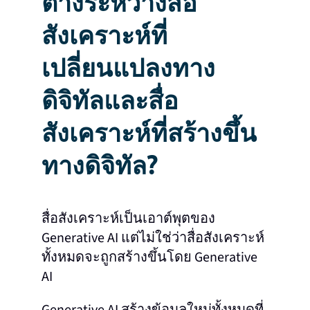
ต่างระหว่างสื่อ
สังเคราะห์ที่
เปลี่ยนแปลงทาง
ดิจิทัลและสื่อ
สังเคราะห์ที่สร้างขึ้น
ทางดิจิทัล?
สื่อสังเคราะห์เป็นเอาต์พุตของ
Generative AI แต่ไม่ใช่ว่าสื่อสังเคราะห์
ทั้งหมดจะถูกสร้างขึ้นโดย Generative
AI
Generative AI สร้างข้อมูลใหม่ทั้งหมดที่