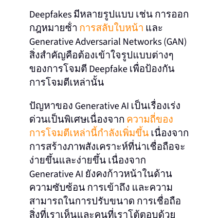
Deepfakes มีหลายรูปแบบ เช่น การออก
กฎหมายซ้ํา
การสลับใบหน้า
และ
Generative Adversarial Networks (GAN)
สิ่งสําคัญคือต้องเข้าใจรูปแบบต่างๆ
ของการโจมตี Deepfake เพื่อป้องกัน
การโจมตีเหล่านั้น
ปัญหาของ Generative AI เป็นเรื่องเร่ง
ด่วนเป็นพิเศษเนื่องจาก
ความถี่ของ
การโจมตีเหล่านี้กําลังเพิ่มขึ้น
เนื่องจาก
การสร้างภาพสังเคราะห์ที่น่าเชื่อถือจะ
ง่ายขึ้นและง่ายขึ้น เนื่องจาก
Generative AI ยังคงก้าวหน้าในด้าน
ความซับซ้อน การเข้าถึง และความ
สามารถในการปรับขนาด การเชื่อถือ
สิ่งที่เราเห็นและคนที่เราโต้ตอบด้วย