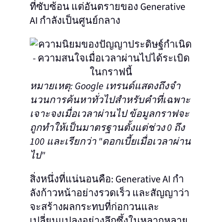
ที่ซับซ้อน แต่อันตรายของ Generative
AI กําลังเป็นศูนย์กลาง
หมายเหตุ: Google เทรนด์แสดงถึงจํา
นวนการค้นหาทั่วไปสําหรับคําที่เฉพาะ
เจาะจงเมื่อเวลาผ่านไป ข้อมูลกราฟจะ
ถูกทําให้เป็นมาตรฐานตั้งแต่ช่วง 0 ถึง
100 และเรียกว่า "ดอกเบี้ยเมื่อเวลาผ่าน
ไป"
สิ่งหนึ่งที่แน่นอนคือ: Generative AI กํา
ลังก้าวหน้าอย่างรวดเร็ว และสัญญาว่า
จะสร้างผลกระทบที่ก่อกวนและ
เปลี่ยนแปลงอย่างลึกซึ้งในหลากหลาย