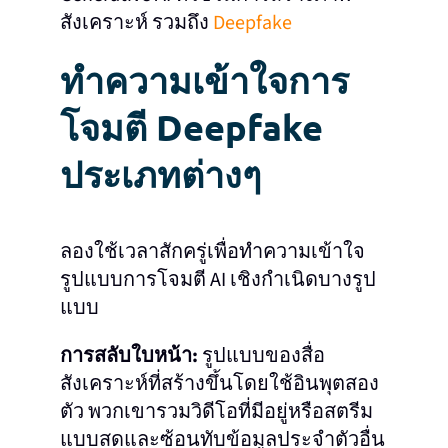
สังเคราะห์ รวมถึง
Deepfake
ทําความเข้าใจการ
โจมตี Deepfake
ประเภทต่างๆ
ลองใช้เวลาสักครู่เพื่อทําความเข้าใจ
รูปแบบการโจมตี AI เชิงกําเนิดบางรูป
แบบ
การสลับใบหน้า:
รูปแบบของสื่อ
สังเคราะห์ที่สร้างขึ้นโดยใช้อินพุตสอง
ตัว พวกเขารวมวิดีโอที่มีอยู่หรือสตรีม
แบบสดและซ้อนทับข้อมูลประจําตัวอื่น