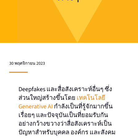
30 พฤศจิกายน 2023
Deepfakes และสื่อสังเคราะห์อื่นๆ ซึ่ง
ส่วนใหญ่สร้างขึ้นโดย
เทคโนโลยี
Generative AI
กําลังเป็นที่รู้จักมากขึ้น
เรื่อยๆ และปัจจุบันเป็นที่ยอมรับกัน
อย่างกว้างขวางว่าสื่อสังเคราะห์เป็น
ปัญหาสําหรับบุคคล องค์กร และสังคม