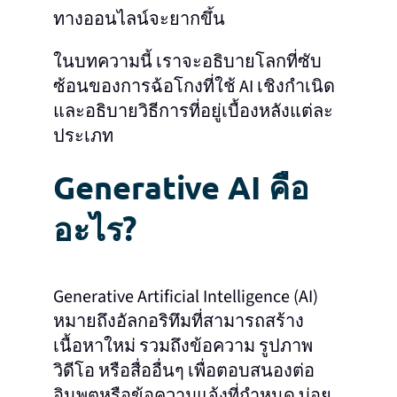
ทางออนไลน์จะยากขึ้น
ในบทความนี้ เราจะอธิบายโลกที่ซับ
ซ้อนของการฉ้อโกงที่ใช้ AI เชิงกําเนิด
และอธิบายวิธีการที่อยู่เบื้องหลังแต่ละ
ประเภท
Generative AI คือ
อะไร?
Generative Artificial Intelligence (AI)
หมายถึงอัลกอริทึมที่สามารถสร้าง
เนื้อหาใหม่ รวมถึงข้อความ รูปภาพ
วิดีโอ หรือสื่ออื่นๆ เพื่อตอบสนองต่อ
อินพุตหรือข้อความแจ้งที่กําหนด บ่อย