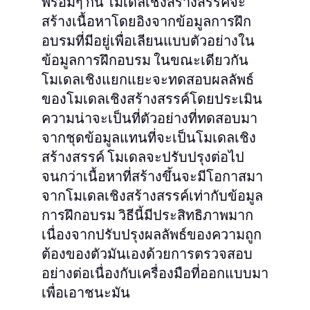
พร้อมๆ กัน โมเดลเชิงสร้างสรรค์จะ
สร้างเนื้อหาโดยอิงจากข้อมูลการฝึก
อบรมที่มีอยู่เพื่อเลียนแบบตัวอย่างใน
ข้อมูลการฝึกอบรม ในขณะเดียวกัน
โมเดลเชิงแยกแยะจะทดสอบผลลัพธ์
ของโมเดลเชิงสร้างสรรค์โดยประเมิน
ความน่าจะเป็นที่ตัวอย่างที่ทดสอบมา
จากชุดข้อมูลแทนที่จะเป็นโมเดลเชิง
สร้างสรรค์ โมเดลจะปรับปรุงต่อไป
จนกว่าเนื้อหาที่สร้างขึ้นจะมีโอกาสมา
จากโมเดลเชิงสร้างสรรค์เท่ากับข้อมูล
การฝึกอบรม วิธีนี้มีประสิทธิภาพมาก
เนื่องจากปรับปรุงผลลัพธ์ของความถูก
ต้องของตัวมันเองด้วยการตรวจสอบ
อย่างต่อเนื่องกับเครื่องมือที่ออกแบบมา
เพื่อเอาชนะมัน