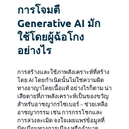
การโจมตี
Generative AI มัก
ใช้โดยผู้ฉ้อโกง
อย่างไร
การสร้างและใช้ภาพสังเคราะห์ที่สร้าง
โดย AI โดยกําเนิดนั้นไม่ใช่ความผิด
ทางอาญาโดยเนื้อแท้ อย่างไรก็ตาม น่า
เสียดายที่ภาพสังเคราะห์เป็นของขวัญ
สําหรับอาชญากรไซเบอร์ – ช่วยเหลือ
อาชญากรรม เช่น การกรรโชกและ
การล่วงละเมิด จงใจเผยแพร่ข้อมูลที่
บิดเบือนทางการเมือง หรืออํานวย