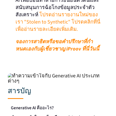
AI เพื่อบ่อนทําลายการยืนยันตัวตนและ
สนับสนุนการฉ้อโกงข้อมูลประจําตัว
สังเคราะห์
โปรดอ่านรายงานใหม่ของ
เรา "Stolen to Synthetic" โปรดคลิกที่นี่
เพื่ออ่านรายละเอียดเพิ่มเติม.
จองการสาธิตหรือขอคําปรึกษาที่กํา
หนดเองกับผู้เชี่ยวชาญ iProov ที่นี่วันนี้
สารบัญ
Generative AI คืออะไร?