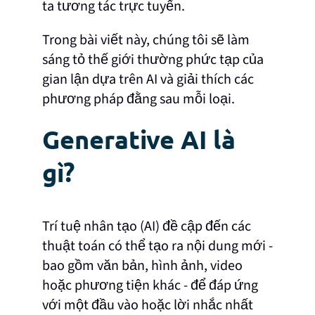
ta tương tác trực tuyến.
Trong bài viết này, chúng tôi sẽ làm
sáng tỏ thế giới thường phức tạp của
gian lận dựa trên AI và giải thích các
phương pháp đằng sau mỗi loại.
Generative AI là
gì?
Trí tuệ nhân tạo (AI) đề cập đến các
thuật toán có thể tạo ra nội dung mới -
bao gồm văn bản, hình ảnh, video
hoặc phương tiện khác - để đáp ứng
với một đầu vào hoặc lời nhắc nhất