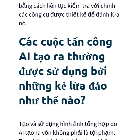
bằng cách liên tục kiểm tra với chính
các công cụ được thiết kế để đánh lừa
nó.
Các cuộc tấn công
AI tạo ra thường
được sử dụng bởi
những kẻ lừa đảo
như thế nào?
Tạo và sử dụng hình ảnh tổng hợp do
AI tạo ra vốn không phải là tội phạm.