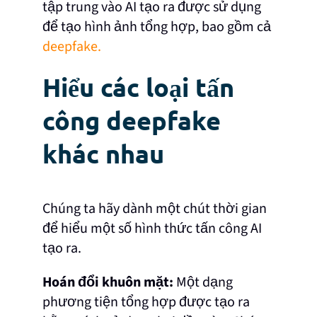
tập trung vào AI tạo ra được sử dụng
để tạo hình ảnh tổng hợp, bao gồm cả
deepfake.
Hiểu các loại tấn
công deepfake
khác nhau
Chúng ta hãy dành một chút thời gian
để hiểu một số hình thức tấn công AI
tạo ra.
Hoán đổi khuôn mặt:
Một dạng
phương tiện tổng hợp được tạo ra