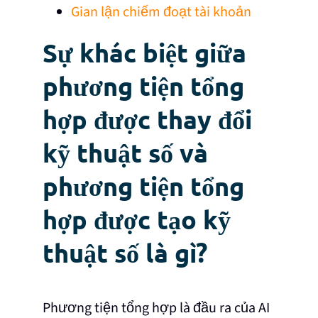
Gian lận chiếm đoạt tài khoản
Sự khác biệt giữa
phương tiện tổng
hợp được thay đổi
kỹ thuật số và
phương tiện tổng
hợp được tạo kỹ
thuật số là gì?
Phương tiện tổng hợp là đầu ra của AI