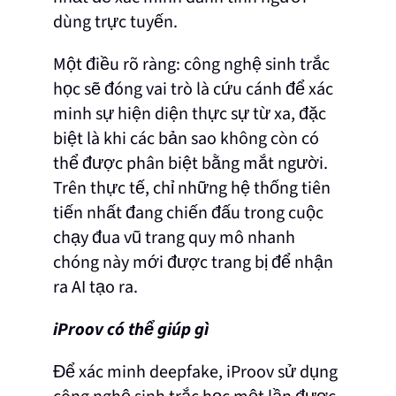
dùng trực tuyến.
Một điều rõ ràng: công nghệ sinh trắc
học sẽ đóng vai trò là cứu cánh để xác
minh sự hiện diện thực sự từ xa, đặc
biệt là khi các bản sao không còn có
thể được phân biệt bằng mắt người.
Trên thực tế, chỉ những hệ thống tiên
tiến nhất đang chiến đấu trong cuộc
chạy đua vũ trang quy mô nhanh
chóng này mới được trang bị để nhận
ra AI tạo ra.
iProov có thể giúp gì
Để xác minh deepfake, iProov sử dụng