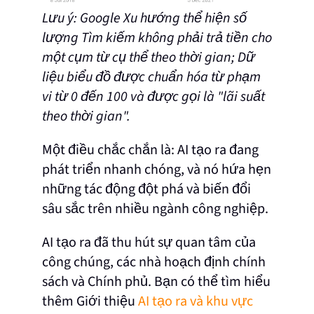
Lưu ý: Google Xu hướng thể hiện số
lượng Tìm kiếm không phải trả tiền cho
một cụm từ cụ thể theo thời gian; Dữ
liệu biểu đồ được chuẩn hóa từ phạm
vi từ 0 đến 100 và được gọi là "lãi suất
theo thời gian".
Một điều chắc chắn là: AI tạo ra đang
phát triển nhanh chóng, và nó hứa hẹn
những tác động đột phá và biến đổi
sâu sắc trên nhiều ngành công nghiệp.
AI tạo ra đã thu hút sự quan tâm của
công chúng, các nhà hoạch định chính
sách và Chính phủ. Bạn có thể tìm hiểu
thêm Giới thiệu
AI tạo ra và khu vực