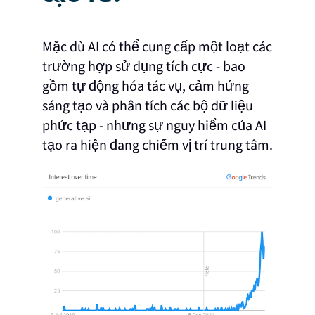
Mặc dù AI có thể cung cấp một loạt các
trường hợp sử dụng tích cực - bao
gồm tự động hóa tác vụ, cảm hứng
sáng tạo và phân tích các bộ dữ liệu
phức tạp - nhưng sự nguy hiểm của AI
tạo ra hiện đang chiếm vị trí trung tâm.