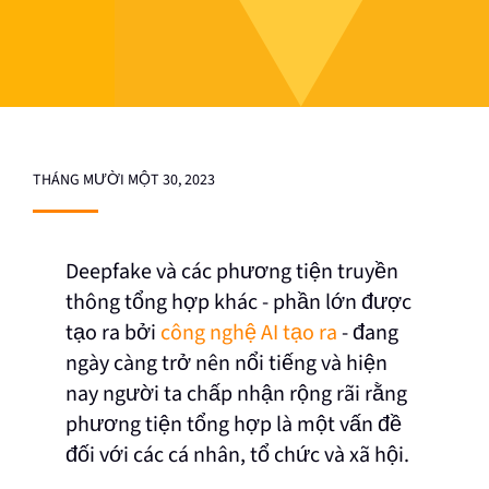
THÁNG MƯỜI MỘT 30, 2023
Deepfake và các phương tiện truyền
thông tổng hợp khác - phần lớn được
tạo ra bởi
công nghệ AI tạo ra
- đang
ngày càng trở nên nổi tiếng và hiện
nay người ta chấp nhận rộng rãi rằng
phương tiện tổng hợp là một vấn đề
đối với các cá nhân, tổ chức và xã hội.