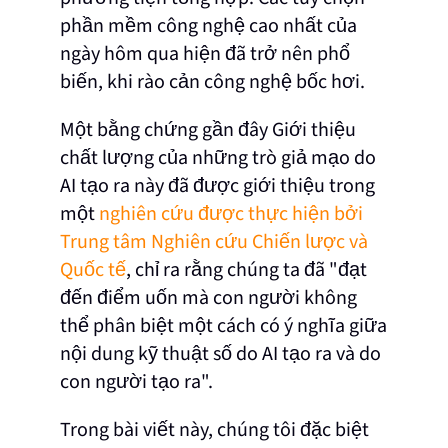
phần mềm công nghệ cao nhất của
ngày hôm qua hiện đã trở nên phổ
biến, khi rào cản công nghệ bốc hơi.
Một bằng chứng gần đây Giới thiệu
chất lượng của những trò giả mạo do
AI tạo ra này đã được giới thiệu trong
một
nghiên cứu được thực hiện bởi
Trung tâm Nghiên cứu Chiến lược và
Quốc tế
, chỉ ra rằng chúng ta đã "đạt
đến điểm uốn mà con người không
thể phân biệt một cách có ý nghĩa giữa
nội dung kỹ thuật số do AI tạo ra và do
con người tạo ra".
Trong bài viết này, chúng tôi đặc biệt