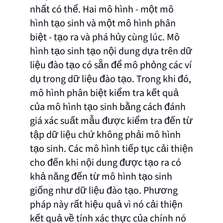
nhất có thể. Hai mô hình - một mô
hình tạo sinh và một mô hình phân
biệt - tạo ra và phá hủy cùng lúc. Mô
hình tạo sinh tạo nội dung dựa trên dữ
liệu đào tạo có sẵn để mô phỏng các ví
dụ trong dữ liệu đào tạo. Trong khi đó,
mô hình phân biệt kiểm tra kết quả
của mô hình tạo sinh bằng cách đánh
giá xác suất mẫu được kiểm tra đến từ
tập dữ liệu chứ không phải mô hình
tạo sinh. Các mô hình tiếp tục cải thiện
cho đến khi nội dung được tạo ra có
khả năng đến từ mô hình tạo sinh
giống như dữ liệu đào tạo. Phương
pháp này rất hiệu quả vì nó cải thiện
kết quả về tính xác thực của chính nó