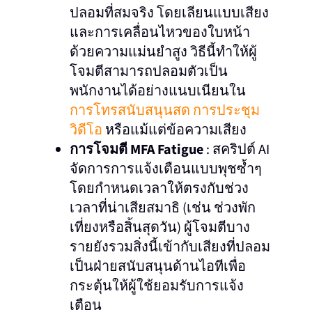
ปลอมที่สมจริง โดยเลียนแบบเสียง
และการเคลื่อนไหวของใบหน้า
ด้วยความแม่นยำสูง วิธีนี้ทำให้ผู้
โจมตีสามารถปลอมตัวเป็น
พนักงานได้อย่างแนบเนียนใน
การโทรสนับสนุนสด การประชุม
วิดีโอ
หรือแม้แต่ข้อความเสียง
การโจมตี MFA Fatigue
: สคริปต์ AI
จัดการการแจ้งเตือนแบบพุชซ้ำๆ
โดยกำหนดเวลาให้ตรงกับช่วง
เวลาที่น่าเสียสมาธิ (เช่น ช่วงพัก
เที่ยงหรือสิ้นสุดวัน) ผู้โจมตีบาง
รายยังรวมสิ่งนี้เข้ากับเสียงที่ปลอม
เป็นฝ่ายสนับสนุนด้านไอทีเพื่อ
กระตุ้นให้ผู้ใช้ยอมรับการแจ้ง
เตือน