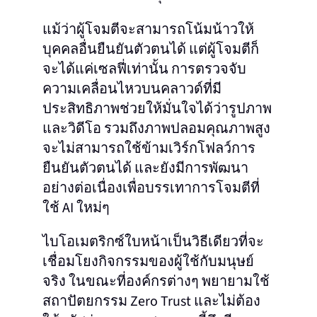
แม้ว่าผู้โจมตีจะสามารถโน้มน้าวให้
บุคคลอื่นยืนยันตัวตนได้ แต่ผู้โจมตีก็
จะได้แค่เซลฟี่เท่านั้น การตรวจจับ
ความเคลื่อนไหวบนคลาวด์ที่มี
ประสิทธิภาพช่วยให้มั่นใจได้ว่ารูปภาพ
และวิดีโอ รวมถึงภาพปลอมคุณภาพสูง
จะไม่สามารถใช้ข้ามเวิร์กโฟลว์การ
ยืนยันตัวตนได้ และยังมีการพัฒนา
อย่างต่อเนื่องเพื่อบรรเทาการโจมตีที่
ใช้ AI ใหม่ๆ
ไบโอเมตริกซ์ใบหน้าเป็นวิธีเดียวที่จะ
เชื่อมโยงกิจกรรมของผู้ใช้กับมนุษย์
จริง ในขณะที่องค์กรต่างๆ พยายามใช้
สถาปัตยกรรม Zero Trust และไม่ต้อง