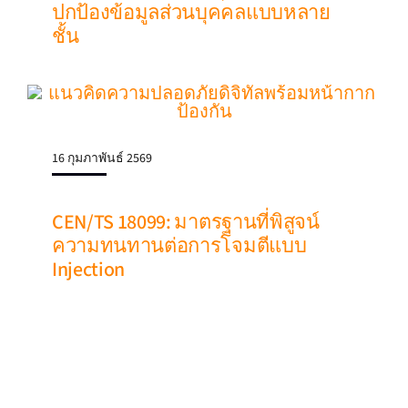
ปกป้องข้อมูลส่วนบุคคลแบบหลาย
ชั้น
16 กุมภาพันธ์ 2569
CEN/TS 18099: มาตรฐานที่พิสูจน์
ความทนทานต่อการโจมตีแบบ
Injection