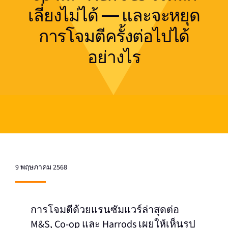
เลี่ยงไม่ได้ — และจะหยุด
การโจมตีครั้งต่อไปได้
อย่างไร
9 พฤษภาคม 2568
การโจมตีด้วยแรนซัมแวร์ล่าสุดต่อ
M&S, Co-op และ Harrods เผยให้เห็นรูป