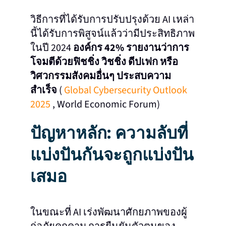
วิธีการที่ได้รับการปรับปรุงด้วย AI เหล่า
นี้ได้รับการพิสูจน์แล้วว่ามีประสิทธิภาพ
ในปี 2024
องค์กร 42% รายงานว่าการ
โจมตีด้วยฟิชชิ่ง วิชชิ่ง ดีปเฟก หรือ
วิศวกรรมสังคมอื่นๆ ประสบความ
สำเร็จ
(
Global Cybersecurity Outlook
2025
, World Economic Forum)
ปัญหาหลัก: ความลับที่
แบ่งปันกันจะถูกแบ่งปัน
เสมอ
ในขณะที่ AI เร่งพัฒนาศักยภาพของผู้