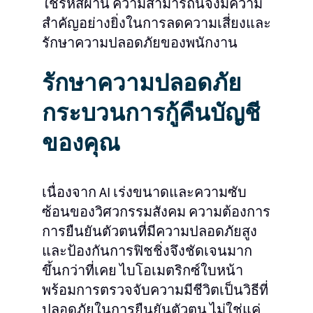
ใช้รหัสผ่าน ความสามารถนี้จึงมีความ
สำคัญอย่างยิ่งในการลดความเสี่ยงและ
รักษาความปลอดภัยของพนักงาน
รักษาความปลอดภัย
กระบวนการกู้คืนบัญชี
ของคุณ
เนื่องจาก AI เร่งขนาดและความซับ
ซ้อนของวิศวกรรมสังคม ความต้องการ
การยืนยันตัวตนที่มีความปลอดภัยสูง
และป้องกันการฟิชชิ่งจึงชัดเจนมาก
ขึ้นกว่าที่เคย ไบโอเมตริกซ์ใบหน้า
พร้อมการตรวจจับความมีชีวิตเป็นวิธีที่
ปลอดภัยในการยืนยันตัวตน ไม่ใช่แค่