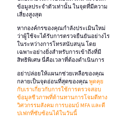
ข้อมูลประจำตัวเท่านั้น ในจุดที่มีความ
เสี่ยงสูงสุด
หากองค์กรของคุณกำลังประเมินใหม่
ว่าผู้ใช้จะได้รับการตรวจยืนยันอย่างไร
ในระหว่างการโทรสนับสนุน โดย
เฉพาะอย่างยิ่งสำหรับการเข้าถึงที่มี
สิทธิพิเศษ นี่คือเวลาที่ต้องดำเนินการ
อย่าปล่อยให้แผนกช่วยเหลือของคุณ
กลายเป็นจุดอ่อนที่สุดของคุณ
พูดคุย
กับเราเกี่ยวกับการใช้การตรวจสอบ
ข้อมูลชีวภาพที่ต้านทานการโจมตีทาง
วิศวกรรมสังคม การบอมบ์ MFA และดี
ปเฟกที่ซับซ้อนได้ในวันนี้