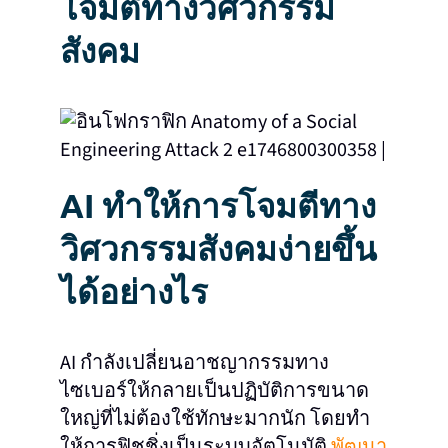
โจมตีทางวิศวกรรม
สังคม
AI ทำให้การโจมตีทาง
วิศวกรรมสังคมง่ายขึ้น
ได้อย่างไร
AI กำลังเปลี่ยนอาชญากรรมทาง
ไซเบอร์ให้กลายเป็นปฏิบัติการขนาด
ใหญ่ที่ไม่ต้องใช้ทักษะมากนัก โดยทำ
ให้การฟิชชิ่งเป็นระบบอัตโนมัติ
พัฒนา