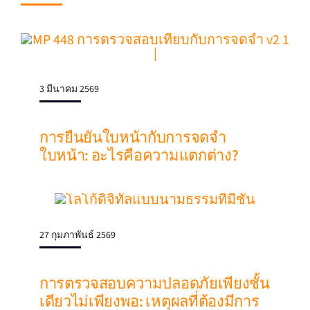
3 มีนาคม 2569
การยืนยันใบหน้ากับการจดจํา
ใบหน้า: อะไรคือความแตกต่าง?
27 กุมภาพันธ์ 2569
การตรวจสอบความปลอดภัยเพียงชั้น
เดียวไม่เพียงพอ: เหตุผลที่ต้องมีการ