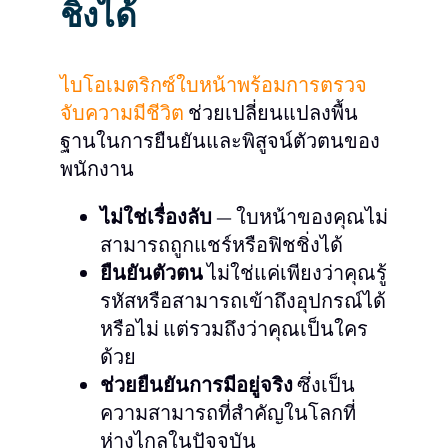
ชิ่งได้
ไบโอเมตริกซ์ใบหน้าพร้อมการตรวจ
จับความมีชีวิต
ช่วยเปลี่ยนแปลงพื้น
ฐานในการยืนยันและพิสูจน์ตัวตนของ
พนักงาน
ไม่ใช่เรื่องลับ
— ใบหน้าของคุณไม่
สามารถถูกแชร์หรือฟิชชิ่งได้
ยืนยันตัวตน
ไม่ใช่แค่เพียงว่าคุณรู้
รหัสหรือสามารถเข้าถึงอุปกรณ์ได้
หรือไม่ แต่รวมถึงว่าคุณเป็นใคร
ด้วย
ช่วยยืนยันการมีอยู่จริง
ซึ่งเป็น
ความสามารถที่สำคัญในโลกที่
ห่างไกลในปัจจุบัน