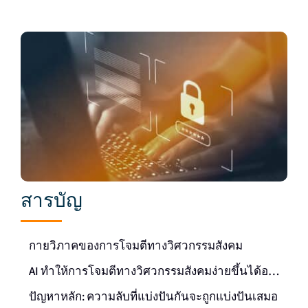
สารบัญ
กายวิภาคของการโจมตีทางวิศวกรรมสังคม
AI ทำให้การโจมตีทางวิศวกรรมสังคมง่ายขึ้นได้อย่างไร
ปัญหาหลัก: ความลับที่แบ่งปันกันจะถูกแบ่งปันเสมอ