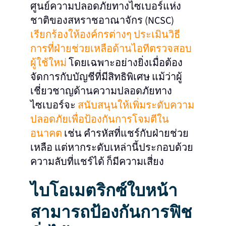
ศูนย์ความปลอดภัยทางไซเบอร์แห่ง
ชาติของสหราชอาณาจักร (NCSC)
เรียกร้องให้องค์กรต่างๆ ประเมินวิธี
การที่ฝ่ายช่วยเหลือด้านไอทีตรวจสอบ
ผู้ใช้ใหม่
โดยเฉพาะอย่างยิ่งเมื่อต้อง
จัดการกับบัญชีที่มีสิทธิพิเศษ แม้ว่าผู้
เชี่ยวชาญด้านความปลอดภัยทาง
ไซเบอร์จะ
สนับสนุนให้เพิ่มระดับความ
ปลอดภัยเพื่อป้องกันการโจมตีใน
อนาคต
เช่น คำรหัสที่แชร์กับฝ่ายช่วย
เหลือ แต่หากระดับเหล่านี้ประกอบด้วย
ความลับที่แชร์ได้ ก็มีความเสี่ยง
ไบโอเมตริกซ์ใบหน้า
สามารถป้องกันการฟิช