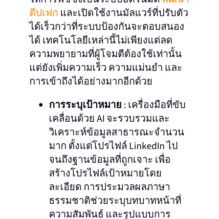
ดีปเฟก
และเปิดใช้งานมัลแวร์ที่ปรับตัว
ได้เร็วกว่าที่ระบบป้องกันจะตอบสนอง
ได้ เทคโนโลยีเหล่านี้ไม่เพียงแต่ลด
ความพยายามที่ผู้โจมตีต้องใช้เท่านั้น
แต่ยังเพิ่มความเร็ว ความแม่นยำ และ
การเข้าถึงได้อย่างมากอีกด้วย
การระบุเป้าหมาย
: เครื่องมือที่ขับ
เคลื่อนด้วย AI จะรวบรวมและ
วิเคราะห์ข้อมูลสาธารณะจำนวน
มาก ตั้งแต่โปรไฟล์ LinkedIn ไป
จนถึงฐานข้อมูลที่ถูกเจาะ เพื่อ
สร้างโปรไฟล์เป้าหมายโดย
ละเอียด การประมวลผลภาษา
ธรรมชาติช่วยระบุบทบาทหน้าที่
ความสัมพันธ์ และรูปแบบการ