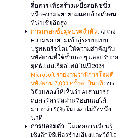
สื่อสาร เพื่อสร้างเหยื่อล่อฟิชชิ่ง
หรือความพยายามแอบอ้างตัวตน
ที่น่าเชื่อถือสูง
การกรอกข้อมูลประจำตัว
: AI เร่ง
ความพยายามเข้าสู่ระบบแบบ
บรูทฟอร์ซโดยให้ความสำคัญกับ
รหัสผ่านที่ใช้ซ้ำบ่อยๆ และปรับกล
ยุทธ์แบบเรียลไทม์ ในปี 2024
Microsoft รายงานว่ามีการโจมตี
รหัสผ่าน 7,000 ครั้งต่อวินาที
การ
วิจัยแสดงให้เห็นว่า AI สามารถ
ถอดรหัสรหัสผ่านที่อ่อนแอได้
มากกว่า 50% ในเวลาไม่ถึงหนึ่ง
นาที
การปลอมตัว
: โมเดลการเรียนรู้
เชิงลึกใช้เพื่อสร้างเสียงและวิดีโอ