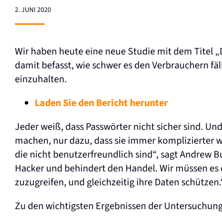
2. JUNI 2020
Wir haben heute eine neue Studie mit dem Titel „D
damit befasst, wie schwer es den Verbrauchern fäll
einzuhalten.
Laden Sie den Bericht herunter
Jeder weiß, dass Passwörter nicht sicher sind. Un
machen, nur dazu, dass sie immer komplizierter w
die nicht benutzerfreundlich sind“, sagt Andrew B
Hacker und behindert den Handel. Wir müssen es 
zuzugreifen, und gleichzeitig ihre Daten schützen.
Zu den wichtigsten Ergebnissen der Untersuchun