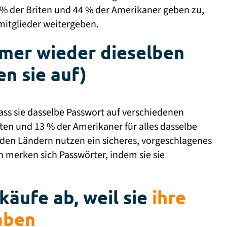
1 % der Briten und 44 % der Amerikaner geben zu,
mitglieder weitergeben.
mer wieder dieselben
n sie auf)
ass sie dasselbe Passwort auf verschiedenen
en und 13 % der Amerikaner für alles dasselbe
den Ländern nutzen ein sicheres, vorgeschlagenes
n merken sich Passwörter, indem sie sie
käufe ab, weil sie
ihre
aben