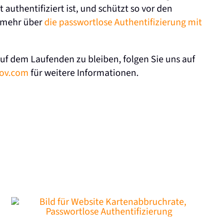
 authentifiziert ist, und schützt so vor den
e mehr über
die passwortlose Authentifizierung mit
uf dem Laufenden zu bleiben, folgen Sie uns auf
ov.com
für weitere Informationen.