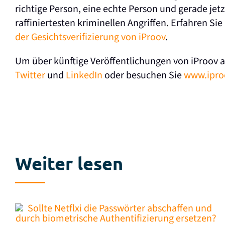
richtige Person, eine echte Person und gerade jetzt
raffiniertesten kriminellen Angriffen. Erfahren Si
der Gesichtsverifizierung von iProov
.
Um über künftige Veröffentlichungen von iProov a
Twitter
und
LinkedIn
oder besuchen Sie
www.ipro
Weiter lesen