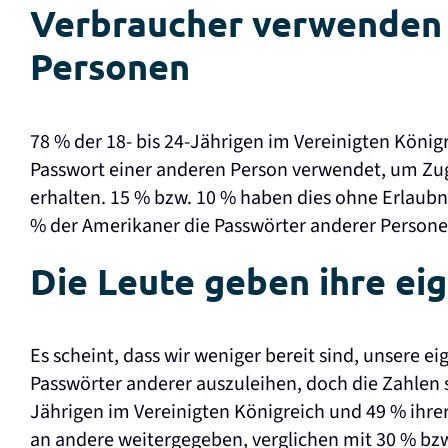
Verbraucher verwenden 
Personen
78 % der 18- bis 24-Jährigen im Vereinigten König
Passwort einer anderen Person verwendet, um Zu
erhalten. 15 % bzw. 10 % haben dies ohne Erlaubn
% der Amerikaner die Passwörter anderer Person
Die Leute geben ihre ei
Es scheint, dass wir weniger bereit sind, unsere e
Passwörter anderer auszuleihen, doch die Zahlen s
Jährigen im Vereinigten Königreich und 49 % ihre
an andere weitergegeben, verglichen mit 30 % bzw