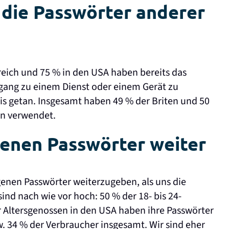
die Passwörter anderer
reich und 75 % in den USA haben bereits das
gang zu einem Dienst oder einem Gerät zu
is getan. Insgesamt haben 49 % der Briten und 50
en verwendet.
genen Passwörter weiter
igenen Passwörter weiterzugeben, als uns die
ind nach wie vor hoch: 50 % der 18- bis 24-
r Altersgenossen in den USA haben ihre Passwörter
. 34 % der Verbraucher insgesamt. Wir sind eher