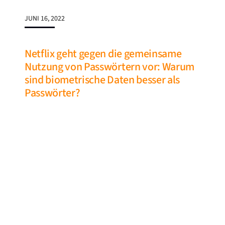
JUNI 16, 2022
Netflix geht gegen die gemeinsame
Nutzung von Passwörtern vor: Warum
sind biometrische Daten besser als
Passwörter?