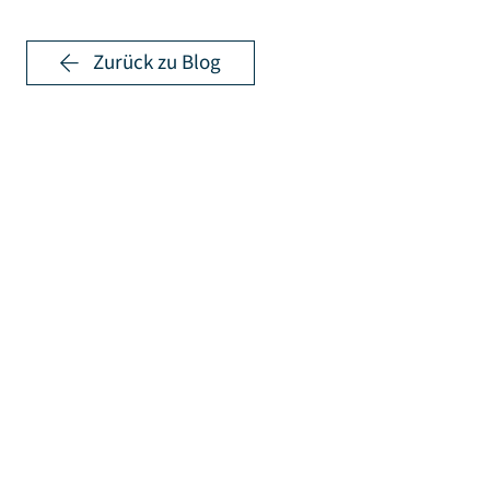
Zurück zu Blog