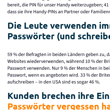
bereit, die PIN für unser Handy weiterzugeben; 4
dass sie ihre Handy-PINs an Partner oder Familien
Die Leute verwenden im
Passwörter (und schreibe
59 % der Befragten in beiden Ländern geben zu, d
Websites wiederverwenden, während 10 % der Brit
Passwort verwenden. Nur 9 % der Menschen in bei
Passwort, wenn es angeboten wird. 33 % der Brite
aufschreiben – in den USA sind es sogar 46 %.
Kunden brechen ihre Ein
Passwörter vergessen h