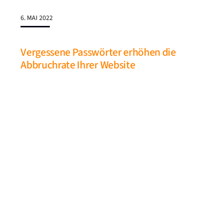
6. MAI 2022
Vergessene Passwörter erhöhen die
Abbruchrate Ihrer Website