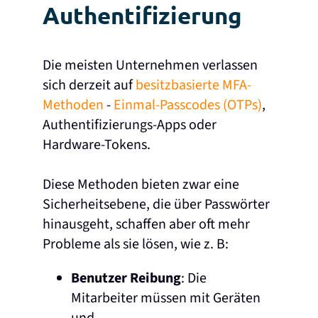
Authentifizierung
Die meisten Unternehmen verlassen
sich derzeit auf
besitzbasierte MFA-
Methoden
-
Einmal-Passcodes (OTPs)
,
Authentifizierungs-Apps oder
Hardware-Tokens.
Diese Methoden bieten zwar eine
Sicherheitsebene, die über Passwörter
hinausgeht, schaffen aber oft mehr
Probleme als sie lösen, wie z. B:
Benutzer Reibung
: Die
Mitarbeiter müssen mit Geräten