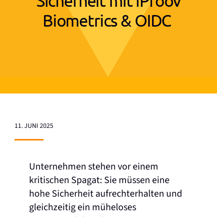
Sicherheit mit iProov
Biometrics & OIDC
11. JUNI 2025
Unternehmen stehen vor einem
kritischen Spagat: Sie müssen eine
hohe Sicherheit aufrechterhalten und
gleichzeitig ein müheloses