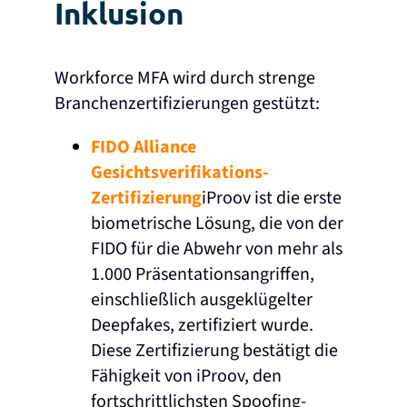
Inklusion
Workforce MFA wird durch strenge
Branchenzertifizierungen gestützt:
FIDO Alliance
Gesichtsverifikations-
Zertifizierung
iProov ist die erste
biometrische Lösung, die von der
FIDO für die Abwehr von mehr als
1.000 Präsentationsangriffen,
einschließlich ausgeklügelter
Deepfakes, zertifiziert wurde.
Diese Zertifizierung bestätigt die
Fähigkeit von iProov, den
fortschrittlichsten Spoofing-