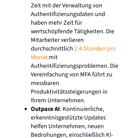
Zeit mit der Verwaltung von
Authentifizierungsdaten und
haben mehr Zeit für
wertschöpfende Tätigkeiten. Die
Mitarbeiter verlieren
durchschnittlich
2-4 Stunden pro
Monat
mit
Authentifizierungsproblemen. Die
Vereinfachung von MFA führt zu
messbaren
Produktivitätssteigerungen in
Ihrem Unternehmen.
Outpace AI
: Kontinuierliche,
erkenntnisgestützte Updates
helfen Unternehmen, neuen
Bedrohungen, einschließlich KI-