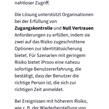
nahtloser Zugriff.
Die Lösung unterstützt Organisationen
bei der Erfüllung von
Zugangskontrolle
und
Null Vertrauen
Anforderungen zu erfüllen, indem sie
zwei auf das Risiko zugeschnittene
Optionen zur Identitätssicherung
bietet. Für Szenarien mit geringem
Risiko bietet iProov eine nahezu
sofortige Benutzererfahrung, die
bestätigt, dass der Benutzer die
richtige Person ist, die sich zur
richtigen Zeit anmeldet.
Bei Ereignissen mit höherem Risiko,
wie z. B. der Wiederherstellung von