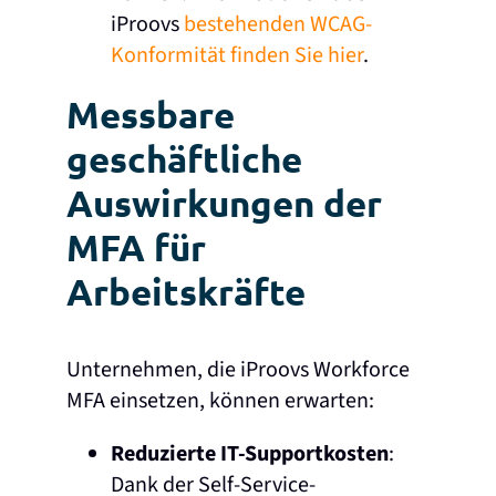
iProovs
bestehenden WCAG-
Konformität finden Sie hier
.
Messbare
geschäftliche
Auswirkungen der
MFA für
Arbeitskräfte
Unternehmen, die iProovs Workforce
MFA einsetzen, können erwarten:
Reduzierte IT-Supportkosten
:
Dank der Self-Service-