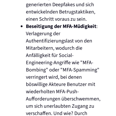
generierten Deepfakes und sich
entwickelnden Betrugstaktiken,
einen Schritt voraus zu sein.
Beseitigung der MFA-Müdigkeit
:
Verlagerung der
Authentifizierungslast von den
Mitarbeitern, wodurch die
Anfälligkeit für Social-
Engineering-Angriffe wie "MFA-
Bombing" oder "MFA-Spamming"
verringert wird, bei denen
böswillige Akteure Benutzer mit
wiederholten MFA-Push-
Aufforderungen überschwemmen,
um sich unerlaubten Zugang zu
verschaffen. Und wie? Durch