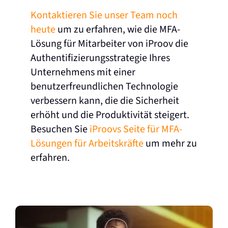
Kontaktieren Sie unser Team noch
heute
um zu erfahren, wie die MFA-
Lösung für Mitarbeiter von iProov die
Authentifizierungsstrategie Ihres
Unternehmens mit einer
benutzerfreundlichen Technologie
verbessern kann, die die Sicherheit
erhöht und die Produktivität steigert.
Besuchen Sie
iProovs Seite für MFA-
Lösungen für Arbeitskräfte
um mehr zu
erfahren.