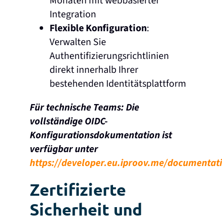
Monaten mit webbasierter
Integration
Flexible Konfiguration
:
Verwalten Sie
Authentifizierungsrichtlinien
direkt innerhalb Ihrer
bestehenden Identitätsplattform
Für technische Teams: Die
vollständige OIDC-
Konfigurationsdokumentation ist
verfügbar unter
https://developer.eu.iproov.me/documentat
Zertifizierte
Sicherheit und