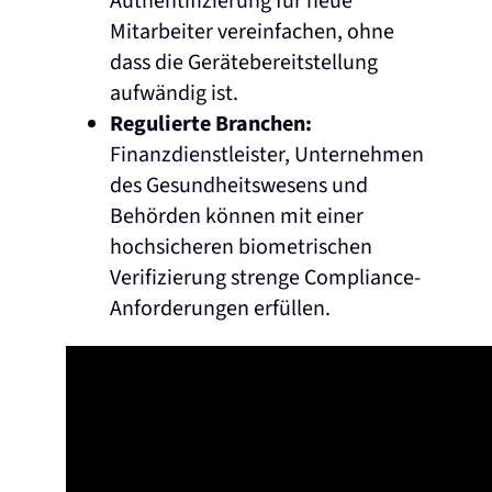
Authentifizierung für neue
Mitarbeiter vereinfachen, ohne
dass die Gerätebereitstellung
aufwändig ist.
Regulierte Branchen:
Finanzdienstleister, Unternehmen
des Gesundheitswesens und
Behörden können mit einer
hochsicheren biometrischen
Verifizierung strenge Compliance-
Anforderungen erfüllen.