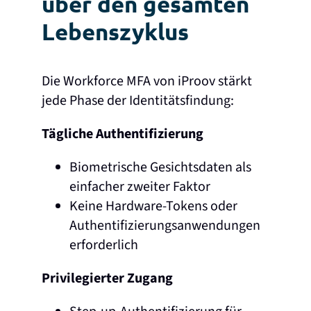
über den gesamten
Lebenszyklus
Die Workforce MFA von iProov stärkt
jede Phase der Identitätsfindung:
Tägliche Authentifizierung
Biometrische Gesichtsdaten als
einfacher zweiter Faktor
Keine Hardware-Tokens oder
Authentifizierungsanwendungen
erforderlich
Privilegierter Zugang