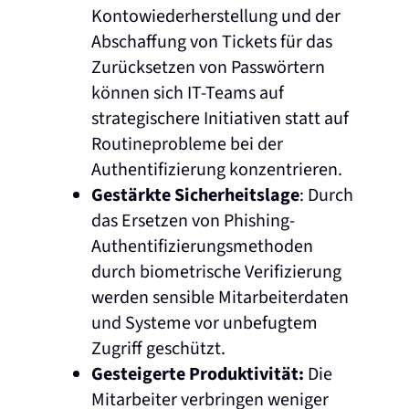
Kontowiederherstellung und der
Abschaffung von Tickets für das
Zurücksetzen von Passwörtern
können sich IT-Teams auf
strategischere Initiativen statt auf
Routineprobleme bei der
Authentifizierung konzentrieren.
Gestärkte Sicherheitslage
: Durch
das Ersetzen von Phishing-
Authentifizierungsmethoden
durch biometrische Verifizierung
werden sensible Mitarbeiterdaten
und Systeme vor unbefugtem
Zugriff geschützt.
Gesteigerte Produktivität:
Die
Mitarbeiter verbringen weniger