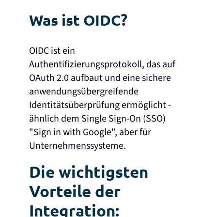
Was ist OIDC?
OIDC ist ein
Authentifizierungsprotokoll, das auf
OAuth 2.0 aufbaut und eine sichere
anwendungsübergreifende
Identitätsüberprüfung ermöglicht -
ähnlich dem Single Sign-On (SSO)
"Sign in with Google", aber für
Unternehmenssysteme.
Die wichtigsten
Vorteile der
Integration: