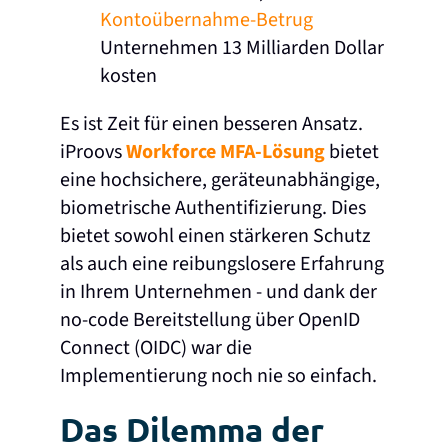
Kontoübernahme-Betrug
Unternehmen 13 Milliarden Dollar
kosten
Es ist Zeit für einen besseren Ansatz.
iProovs
Workforce MFA-Lösung
bietet
eine hochsichere, geräteunabhängige,
biometrische Authentifizierung. Dies
bietet sowohl einen stärkeren Schutz
als auch eine reibungslosere Erfahrung
in Ihrem Unternehmen - und dank der
no-code Bereitstellung über OpenID
Connect (OIDC) war die
Implementierung noch nie so einfach.
Das Dilemma der