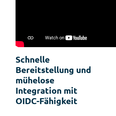
Schnelle
Bereitstellung und
mühelose
Integration mit
OIDC-Fähigkeit