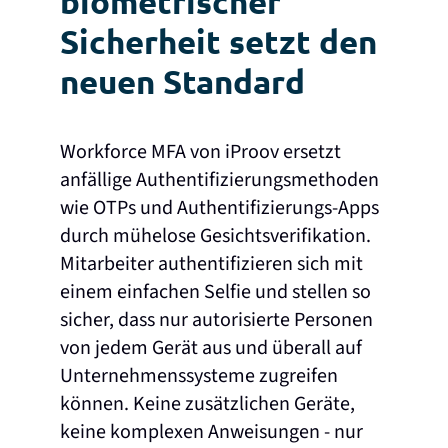
biometrischer
Sicherheit setzt den
neuen Standard
Workforce MFA von iProov ersetzt
anfällige Authentifizierungsmethoden
wie OTPs und Authentifizierungs-Apps
durch mühelose Gesichtsverifikation.
Mitarbeiter authentifizieren sich mit
einem einfachen Selfie und stellen so
sicher, dass nur autorisierte Personen
von jedem Gerät aus und überall auf
Unternehmenssysteme zugreifen
können. Keine zusätzlichen Geräte,
keine komplexen Anweisungen - nur