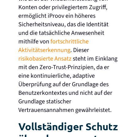
Konten oder privilegiertem Zugriff,
ermöglicht iProov ein höheres
Sicherheitsniveau, das die Identität
und die tatsächliche Anwesenheit
mithilfe von
fortschrittliche
Aktivitätserkennung
. Dieser
risikobasierte Ansatz
steht im Einklang
mit den Zero-Trust-Prinzipien, da er
eine kontinuierliche, adaptive
Überprüfung auf der Grundlage des
Benutzerkontextes und nicht auf der
Grundlage statischer
Vertrauensannahmen gewährleistet.
Vollständiger Schutz