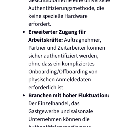
Gesichtsbiometrie eine universelle
Authentifizierungsmethode, die
keine spezielle Hardware
erfordert.
Erweiterter Zugang für
Arbeitskräfte:
Auftragnehmer,
Partner und Zeitarbeiter können
sicher authentifiziert werden,
ohne dass ein kompliziertes
Onboarding/Offboarding von
physischen Anmeldedaten
erforderlich ist.
Branchen mit hoher Fluktuation:
Der Einzelhandel, das
Gastgewerbe und saisonale
Unternehmen können die