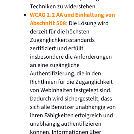
Techniken zu widerstehen.
WCAG 2.2 AA und Einhaltung von
Abschnitt 508
: Die Lösung wird
derzeit für die höchsten
Zugänglichkeitsstandards
zertifiziert und erfüllt
insbesondere die Anforderungen
an eine zugängliche
Authentifizierung, die in den
Richtlinien für die Zugänglichkeit
von Webinhalten festgelegt sind.
Dadurch wird sichergestellt, dass
sich alle Benutzer unabhängig von
ihren Fähigkeiten erfolgreich und
unabhängig authentifizieren
können. Informationen über