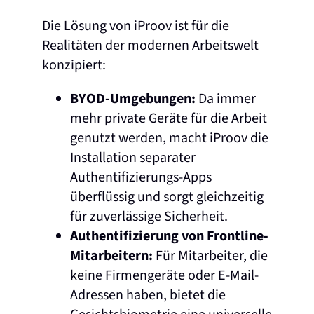
Die Lösung von iProov ist für die
Realitäten der modernen Arbeitswelt
konzipiert:
BYOD-Umgebungen:
Da immer
mehr private Geräte für die Arbeit
genutzt werden, macht iProov die
Installation separater
Authentifizierungs-Apps
überflüssig und sorgt gleichzeitig
für zuverlässige Sicherheit.
Authentifizierung von Frontline-
Mitarbeitern:
Für Mitarbeiter, die
keine Firmengeräte oder E-Mail-
Adressen haben, bietet die