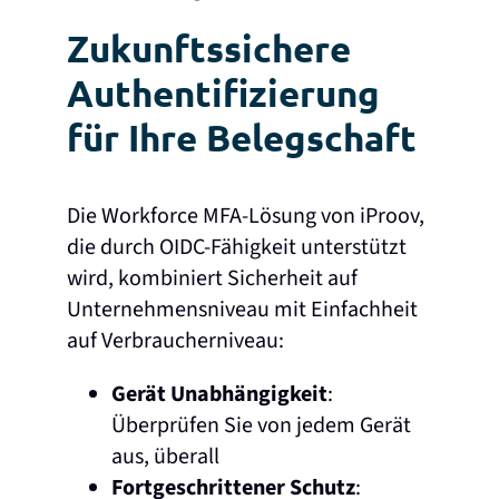
Zukunftssichere
Authentifizierung
für Ihre Belegschaft
Die Workforce MFA-Lösung von iProov,
die durch OIDC-Fähigkeit unterstützt
wird, kombiniert Sicherheit auf
Unternehmensniveau mit Einfachheit
auf Verbraucherniveau:
Gerät Unabhängigkeit
:
Überprüfen Sie von jedem Gerät
aus, überall
Fortgeschrittener Schutz
: