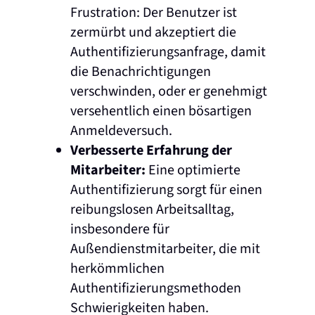
Frustration: Der Benutzer ist
zermürbt und akzeptiert die
Authentifizierungsanfrage, damit
die Benachrichtigungen
verschwinden, oder er genehmigt
versehentlich einen bösartigen
Anmeldeversuch.
Verbesserte Erfahrung der
Mitarbeiter:
Eine optimierte
Authentifizierung sorgt für einen
reibungslosen Arbeitsalltag,
insbesondere für
Außendienstmitarbeiter, die mit
herkömmlichen
Authentifizierungsmethoden
Schwierigkeiten haben.