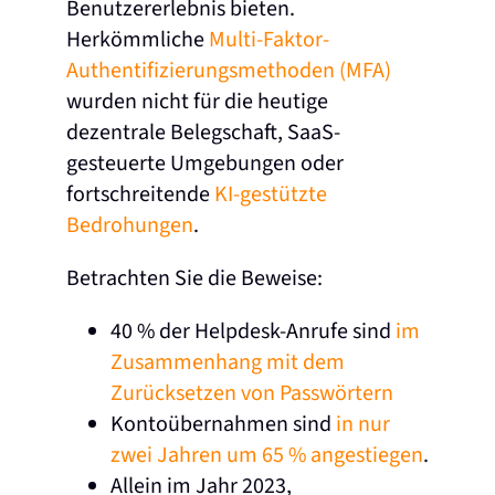
Benutzererlebnis bieten.
Herkömmliche
Multi-Faktor-
Authentifizierungsmethoden (MFA)
wurden nicht für die heutige
dezentrale Belegschaft, SaaS-
gesteuerte Umgebungen oder
fortschreitende
KI-gestützte
Bedrohungen
.
Betrachten Sie die Beweise:
40 % der Helpdesk-Anrufe sind
im
Zusammenhang mit dem
Zurücksetzen von Passwörtern
Kontoübernahmen sind
in nur
zwei Jahren um 65 % angestiegen
.
Allein im Jahr 2023,