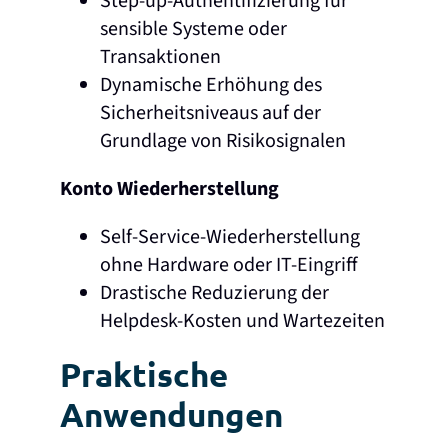
Step-up-Authentifizierung für
sensible Systeme oder
Transaktionen
Dynamische Erhöhung des
Sicherheitsniveaus auf der
Grundlage von Risikosignalen
Konto Wiederherstellung
Self-Service-Wiederherstellung
ohne Hardware oder IT-Eingriff
Drastische Reduzierung der
Helpdesk-Kosten und Wartezeiten
Praktische
Anwendungen