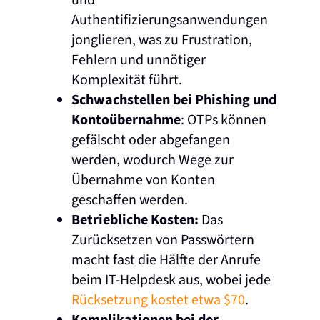
und
Authentifizierungsanwendungen
jonglieren, was zu Frustration,
Fehlern und unnötiger
Komplexität führt.
Schwachstellen bei Phishing und
Kontoübernahme
: OTPs können
gefälscht oder abgefangen
werden, wodurch Wege zur
Übernahme von Konten
geschaffen werden.
Betriebliche Kosten:
Das
Zurücksetzen von Passwörtern
macht fast die Hälfte der Anrufe
beim IT-Helpdesk aus, wobei jede
Rücksetzung kostet etwa $70
.