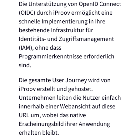
Die Unterstützung von OpenID Connect
(OIDC) durch iProov ermöglicht eine
schnelle Implementierung in Ihre
bestehende Infrastruktur für
Identitäts- und Zugriffsmanagement
(IAM), ohne dass
Programmierkenntnisse erforderlich
sind.
Die gesamte User Journey wird von
iProov erstellt und gehostet.
Unternehmen leiten die Nutzer einfach
innerhalb einer Webansicht auf diese
URL um, wobei das native
Erscheinungsbild ihrer Anwendung
erhalten bleibt.