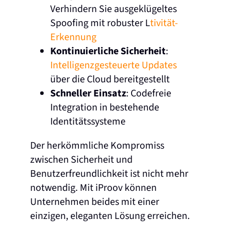
Verhindern Sie ausgeklügeltes
Spoofing mit robuster L
tivität-
Erkennung
Kontinuierliche Sicherheit
:
Intelligenzgesteuerte Updates
über die Cloud bereitgestellt
Schneller Einsatz
: Codefreie
Integration in bestehende
Identitätssysteme
Der herkömmliche Kompromiss
zwischen Sicherheit und
Benutzerfreundlichkeit ist nicht mehr
notwendig. Mit iProov können
Unternehmen beides mit einer
einzigen, eleganten Lösung erreichen.