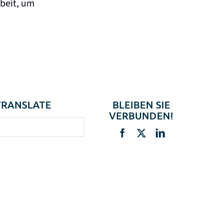
rbeit, um
TRANSLATE
BLEIBEN SIE
VERBUNDEN!