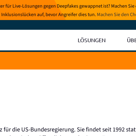
eter für Live-Lösungen gegen Deepfakes gewappnet ist? Machen Sie
 Inklusionslücken auf, bevor Angreifer dies tun.
Machen Sie den Ch
LÖSUNGEN
ÜB
z für die US-Bundesregierung. Sie findet seit 1992 stat