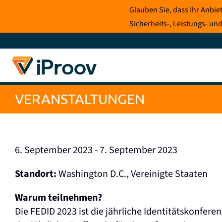
Zum
Glauben Sie, dass Ihr Anbi
Inhalt
Sicherheits-, Leistungs- und
springen
VERANSTALTUNGEN
6. September 2023 - 7. September 2023
Standort:
Washington D.C., Vereinigte Staaten
Warum teilnehmen?
Die FEDID 2023 ist die jährliche Identitätskonferen