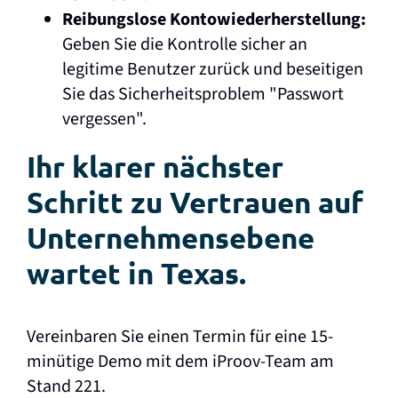
Reibungslose Kontowiederherstellung:
Geben Sie die Kontrolle sicher an
legitime Benutzer zurück und beseitigen
Sie das Sicherheitsproblem "Passwort
vergessen".
Ihr klarer nächster
Schritt zu Vertrauen auf
Unternehmensebene
wartet in Texas.
Vereinbaren Sie einen Termin für eine 15-
minütige Demo mit dem iProov-Team am
Stand 221.