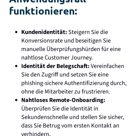
funktionieren:
Kundenidentität:
Steigern Sie die
Konversionsrate und beseitigen Sie
manuelle Überprüfungshürden für eine
nahtlose Customer Journey.
Identität der Belegschaft:
Vereinfachen
Sie den Zugriff und setzen Sie eine
phishing-sichere Authentifizierung durch,
ohne die Mitarbeiter zu frustrieren.
Nahtloses Remote-Onboarding:
Überprüfen Sie die Identität in
Sekundenschnelle und stellen Sie sicher,
dass Sie Betrug vom ersten Kontakt an
verhindern.