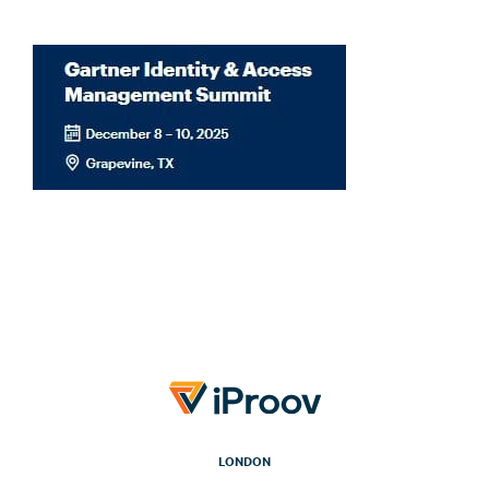
LONDON