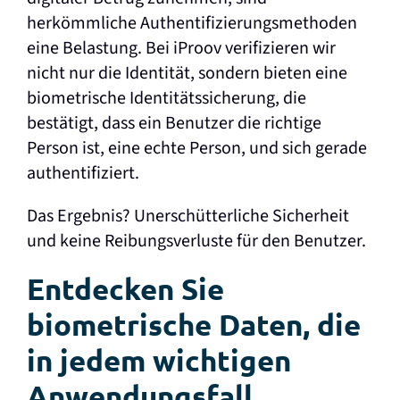
herkömmliche Authentifizierungsmethoden
eine Belastung. Bei iProov verifizieren wir
nicht nur die Identität, sondern bieten eine
biometrische Identitätssicherung, die
bestätigt, dass ein Benutzer die richtige
Person ist, eine echte Person, und sich gerade
authentifiziert.
Das Ergebnis? Unerschütterliche Sicherheit
und keine Reibungsverluste für den Benutzer.
Entdecken Sie
biometrische Daten, die
in jedem wichtigen
Anwendungsfall