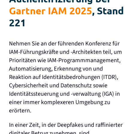
Gartner IAM 2025
, Stand
221
Nehmen Sie an der führenden Konferenz für
IAM-Führungskräfte und -Architekten teil, um
Prioritäten wie IAM-Programmmanagement,
Automatisierung, Erkennung von und
Reaktion auf Identitätsbedrohungen (ITDR),
Cybersicherheit und Datenschutz sowie
Identitätssteuerung und -verwaltung (IGA) in
einer immer komplexeren Umgebung zu
erörtern.
In einer Zeit, in der Deepfakes und raffinierter
digitaler Betrug zunehmen, sind