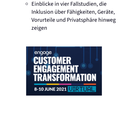
Einblicke in vier Fallstudien, die
Inklusion über Fähigkeiten, Geräte,
Vorurteile und Privatsphäre hinweg
zeigen