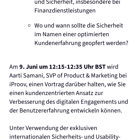
und Sicherheit, insbesondere bei
Finanzdienstleistungen
Wo und wann sollte die Sicherheit
im Namen einer optimierten
Kundenerfahrung geopfert werden?
Am
9. Juni um 12:15-12:35 Uhr BST
wird
Aarti Samani, SVP of Product & Marketing bei
iProov, einen Vortrag darüber halten, wie Sie
einen kundenzentrierten Ansatz zur
Verbesserung des digitalen Engagements und
der Benutzererfahrung entwickeln können.
Unter Verwendung der exklusiven
internationalen Sicherheits- und Usability-