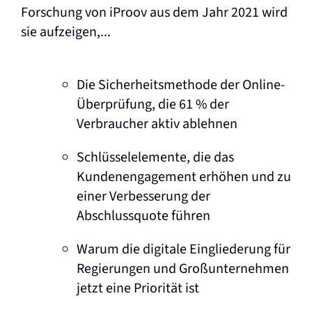
Forschung von iProov aus dem Jahr 2021 wird
sie aufzeigen,...
Die Sicherheitsmethode der Online-
Überprüfung, die 61 % der
Verbraucher aktiv ablehnen
Schlüsselelemente, die das
Kundenengagement erhöhen und zu
einer Verbesserung der
Abschlussquote führen
Warum die digitale Eingliederung für
Regierungen und Großunternehmen
jetzt eine Priorität ist