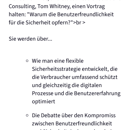
Consulting, Tom Whitney, einen Vortrag
halten: "Warum die Benutzerfreundlichkeit
für die Sicherheit opfern?">br >
Sie werden über...
Wie man eine flexible
Sicherheitsstrategie entwickelt, die
die Verbraucher umfassend schützt
und gleichzeitig die digitalen
Prozesse und die Benutzererfahrung
optimiert
Die Debatte über den Kompromiss
zwischen Benutzerfreundlichkeit