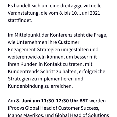
Es handelt sich um eine dreitägige virtuelle
Veranstaltung, die vom 8. bis 10. Juni 2021
stattfindet.
Im Mittelpunkt der Konferenz steht die Frage,
wie Unternehmen ihre Customer
Engagement-Strategien umgestalten und
weiterentwickeln können, um besser mit
ihren Kunden in Kontakt zu treten, mit
Kundentrends Schritt zu halten, erfolgreiche
Strategien zu implementieren und
Kundenbindung zu erreichen.
Am
8. Juni um 11:30-12:30 Uhr BST
werden
iProovs Global Head of Customer Success,
Manos Mavrikos, und Global Head of Solutions