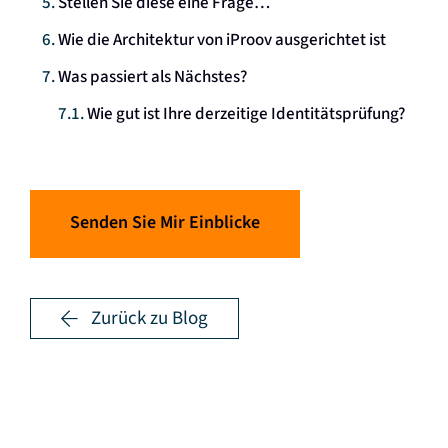
Stellen Sie diese eine Frage…
Wie die Architektur von iProov ausgerichtet ist
Was passiert als Nächstes?
Wie gut ist Ihre derzeitige Identitätsprüfung?
Senden Sie Mir Einblicke
Zurück zu Blog