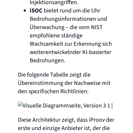
Injektionsangriffen.
iSOC
bietet rund um die Uhr
Bedrohungsinformationen und
Überwachung – die vom NIST
empfohlene ständige
Wachsamkeit zur Erkennung sich
weiterentwickelnder KI-basierter
Bedrohungen.
Die folgende Tabelle zeigt die
Übereinstimmung der Nachweise mit
den spezifischen Richtlinien:
Diese Architektur zeigt, dass iProov der
erste und einzige Anbieter ist, der die