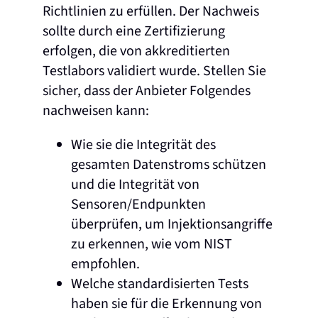
Richtlinien zu erfüllen. Der Nachweis
sollte durch eine Zertifizierung
erfolgen, die von akkreditierten
Testlabors validiert wurde. Stellen Sie
sicher, dass der Anbieter Folgendes
nachweisen kann:
Wie sie die Integrität des
gesamten Datenstroms schützen
und die Integrität von
Sensoren/Endpunkten
überprüfen, um Injektionsangriffe
zu erkennen, wie vom NIST
empfohlen.
Welche standardisierten Tests
haben sie für die Erkennung von