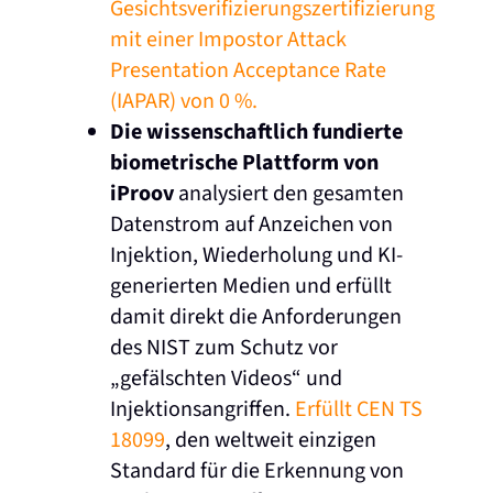
Gesichtsverifizierungszertifizierung
mit einer Impostor Attack
Presentation Acceptance Rate
(IAPAR) von 0 %.
Die wissenschaftlich fundierte
biometrische Plattform von
iProov
analysiert den gesamten
Datenstrom auf Anzeichen von
Injektion, Wiederholung und KI-
generierten Medien und erfüllt
damit direkt die Anforderungen
des NIST zum Schutz vor
„gefälschten Videos“ und
Injektionsangriffen.
Erfüllt CEN TS
18099
, den weltweit einzigen
Standard für die Erkennung von