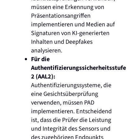
müssen eine Erkennung von
Präsentationsangriffen
implementieren und Medien auf
Signaturen von KI-generierten
Inhalten und Deepfakes
analysieren.
Für die
Authentifizierungssicherheitsstufe
2 (AAL2):
Authentifizierungssysteme, die
eine Gesichtsüberprüfung
verwenden, müssen PAD
implementieren. Entscheidend
ist, dass die Prüfer die Leistung
und Integrität des Sensors und
des zugehörigen Endpunkts