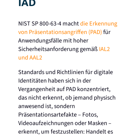
IAD
NIST SP 800-63-4 macht
die Erkennung
von Präsentationsangriffen (PAD)
für
Anwendungsfälle mit hoher
Sicherheitsanforderung gemäß
IAL2
und AAL2
Standards und Richtlinien für digitale
Identitäten haben sich in der
Vergangenheit auf PAD konzentriert,
das nicht erkennt, ob jemand physisch
anwesend ist, sondern
Präsentationsartefakte – Fotos,
Videoaufzeichnungen oder Masken –
erkennt, um festzustellen: Handelt es