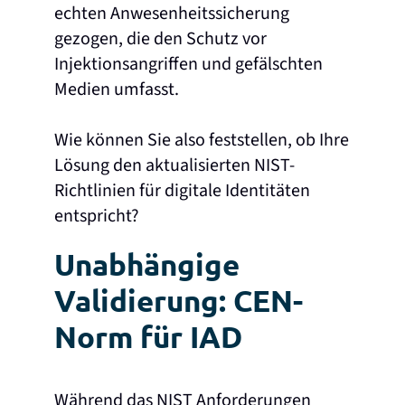
echten Anwesenheitssicherung
gezogen, die den Schutz vor
Injektionsangriffen und gefälschten
Medien umfasst.
Wie können Sie also feststellen, ob Ihre
Lösung den aktualisierten NIST-
Richtlinien für digitale Identitäten
entspricht?
Unabhängige
Validierung: CEN-
Norm für IAD
Während das NIST Anforderungen