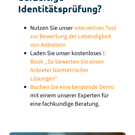
Identitätsprüfung?
Nutzen Sie unser
interaktives Tool
zur Bewertung der Lebendigkeit
von Anbietern
Laden Sie unser kostenloses
E-
Book „So bewerten Sie einen
Anbieter biometrischer
Lösungen“
Buchen Sie eine beratende Demo
mit einem unserer Experten für
eine fachkundige Beratung.