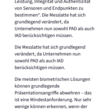
Leistung, Integrität und Authentizität
von Sensoren und Endpunkten zu
bestimmen“. Die Messlatte hat sich
grundlegend verändert, da
Unternehmen nun sowohl PAD als auch
IAD berücksichtigen müssen.
Die Messlatte hat sich grundlegend
verändert, da Unternehmen nun
sowohl PAD als auch IAD
berücksichtigen müssen.
Die meisten biometrischen Lösungen
können grundlegende
Präsentationsangriffe abwehren – das
ist eine Mindestanforderung. Nur sehr
wenige können erkennen, wenn der