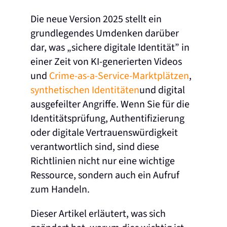
Die neue Version 2025 stellt ein
grundlegendes Umdenken darüber
dar, was „sichere digitale Identität” in
einer Zeit von KI-generierten Videos
und
Crime-as-a-Service-Marktplätzen
,
synthetischen Identitäten
und digital
ausgefeilter Angriffe. Wenn Sie für die
Identitätsprüfung, Authentifizierung
oder digitale Vertrauenswürdigkeit
verantwortlich sind, sind diese
Richtlinien nicht nur eine wichtige
Ressource, sondern auch ein Aufruf
zum Handeln.
Dieser Artikel erläutert, was sich