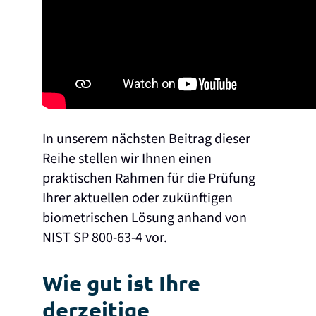
In unserem nächsten Beitrag dieser
Reihe stellen wir Ihnen einen
praktischen Rahmen für die Prüfung
Ihrer aktuellen oder zukünftigen
biometrischen Lösung anhand von
NIST SP 800-63-4 vor.
Wie gut ist Ihre
derzeitige