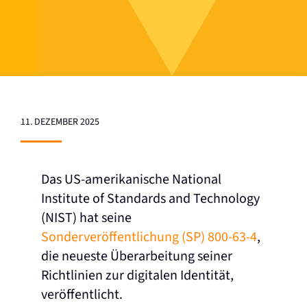
11. DEZEMBER 2025
Das US-amerikanische National
Institute of Standards and Technology
(NIST) hat seine
Sonderveröffentlichung (SP) 800-63-4
,
die neueste Überarbeitung seiner
Richtlinien zur digitalen Identität,
veröffentlicht.