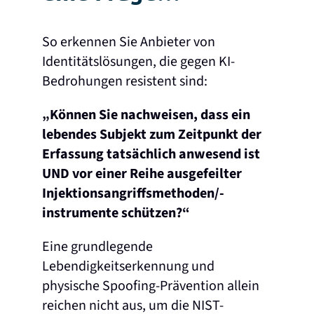
So erkennen Sie Anbieter von
Identitätslösungen, die gegen KI-
Bedrohungen resistent sind:
„Können Sie nachweisen, dass ein
lebendes Subjekt zum Zeitpunkt der
Erfassung tatsächlich anwesend ist
UND vor einer Reihe ausgefeilter
Injektionsangriffsmethoden/-
instrumente schützen?“
Eine grundlegende
Lebendigkeitserkennung und
physische Spoofing-Prävention allein
reichen nicht aus, um die NIST-