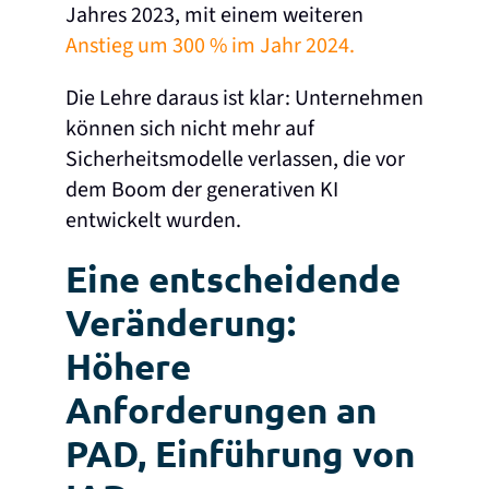
Jahres 2023, mit einem weiteren
Anstieg um 300 % im Jahr 2024.
Die Lehre daraus ist klar: Unternehmen
können sich nicht mehr auf
Sicherheitsmodelle verlassen, die vor
dem Boom der generativen KI
entwickelt wurden.
Eine entscheidende
Veränderung:
Höhere
Anforderungen an
PAD, Einführung von