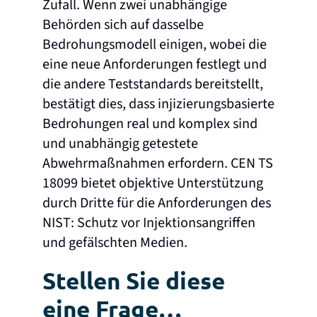
Zufall. Wenn zwei unabhängige
Behörden sich auf dasselbe
Bedrohungsmodell einigen, wobei die
eine neue Anforderungen festlegt und
die andere Teststandards bereitstellt,
bestätigt dies, dass injizierungsbasierte
Bedrohungen real und komplex sind
und unabhängig getestete
Abwehrmaßnahmen erfordern. CEN TS
18099 bietet objektive Unterstützung
durch Dritte für die Anforderungen des
NIST: Schutz vor Injektionsangriffen
und gefälschten Medien.
Stellen Sie diese
eine Frage…