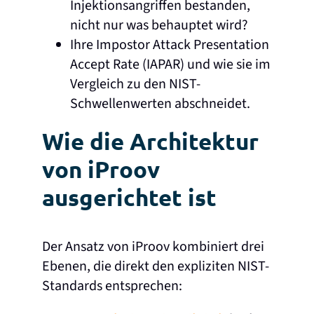
Injektionsangriffen bestanden,
nicht nur was behauptet wird?
Ihre Impostor Attack Presentation
Accept Rate (IAPAR) und wie sie im
Vergleich zu den NIST-
Schwellenwerten abschneidet.
Wie die Architektur
von iProov
ausgerichtet ist
Der Ansatz von iProov kombiniert drei
Ebenen, die direkt den expliziten NIST-
Standards entsprechen: