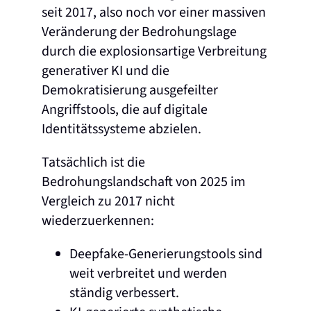
seit 2017, also noch vor einer massiven
Veränderung der Bedrohungslage
durch die explosionsartige Verbreitung
generativer KI und die
Demokratisierung ausgefeilter
Angriffstools, die auf digitale
Identitätssysteme abzielen.
Tatsächlich ist die
Bedrohungslandschaft von 2025 im
Vergleich zu 2017 nicht
wiederzuerkennen:
Deepfake-Generierungstools sind
weit verbreitet und werden
ständig verbessert.