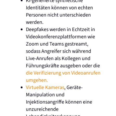
KI-generierte synthetische
Identitäten können von echten
Personen nicht unterschieden
werden.
Deepfakes werden in Echtzeit in
Videokonferenzplattformen wie
Zoom und Teams gestreamt,
sodass Angreifer sich während
Live-Anrufen als Kollegen und
Führungskräfte ausgeben oder die
die Verifizierung von Videoanrufen
umgehen.
Virtuelle Kameras
, Geräte-
Manipulation und
Injektionsangriffe können eine
unzureichende