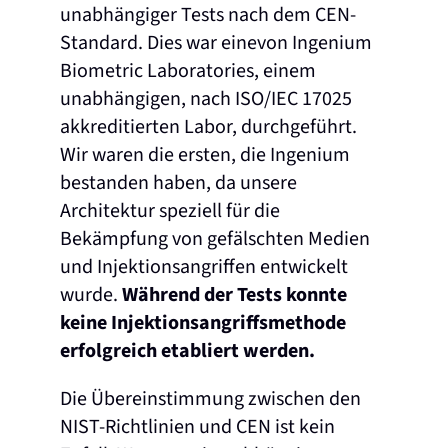
unabhängiger Tests nach dem CEN-
Standard. Dies war eine
von Ingenium
Biometric Laboratories, einem
unabhängigen, nach ISO/IEC 17025
akkreditierten Labor, durchgeführt.
Wir waren die ersten, die Ingenium
bestanden haben, da unsere
Architektur speziell für die
Bekämpfung von gefälschten Medien
und Injektionsangriffen entwickelt
wurde.
Während der Tests konnte
keine Injektionsangriffsmethode
erfolgreich etabliert werden.
Die Übereinstimmung zwischen den
NIST-Richtlinien und CEN ist kein