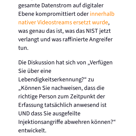
gesamte Datenstrom auf digitaler
Ebene kompromittiert oder
innerhalb
nativer Videostreams ersetzt wurde
,
was genau das ist, was das NIST jetzt
verlangt und was raffinierte Angreifer
tun.
Die Diskussion hat sich von „Verfügen
Sie über eine
Lebendigkeitserkennung?“ zu
„Können Sie nachweisen, dass die
richtige Person zum Zeitpunkt der
Erfassung tatsächlich anwesend ist
UND dass Sie ausgefeilte
Injektionsangriffe abwehren können?“
entwickelt.