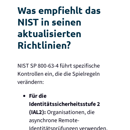
Was empfiehlt das
NIST in seinen
aktualisierten
Richtlinien?
NIST SP 800-63-4 führt spezifische
Kontrollen ein, die die Spielregeln
verändern:
Für die
Identitätssicherheitsstufe 2
(IAL2):
Organisationen, die
asynchrone Remote-
Identitätsprüfungen verwenden,