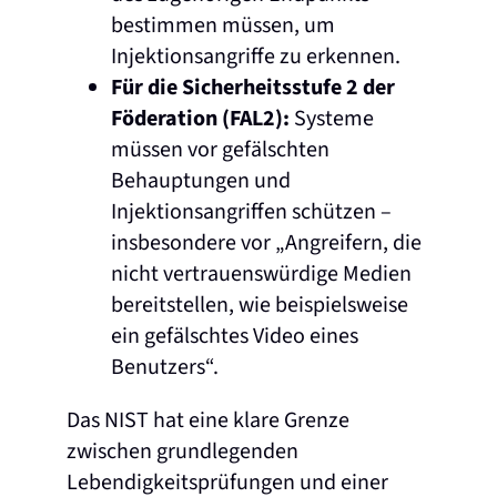
bestimmen müssen, um
Injektionsangriffe zu erkennen.
Für die Sicherheitsstufe 2 der
Föderation (FAL2):
Systeme
müssen vor gefälschten
Behauptungen und
Injektionsangriffen schützen –
insbesondere vor „Angreifern, die
nicht vertrauenswürdige Medien
bereitstellen, wie beispielsweise
ein gefälschtes Video eines
Benutzers“.
Das NIST hat eine klare Grenze
zwischen grundlegenden
Lebendigkeitsprüfungen und einer