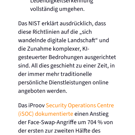
Lebendigkeitserkennung
vollständig umgehen.
Das NIST erklärt ausdrücklich, dass
diese Richtlinien auf die „sich
wandelnde digitale Landschaft“ und
die Zunahme komplexer, KI-
gesteuerter Bedrohungen ausgerichtet
sind. All dies geschieht zu einer Zeit, in
der immer mehr traditionelle
persönliche Dienstleistungen online
angeboten werden.
Das iProov
Security Operations Centre
(iSOC) dokumentierte
einen Anstieg
der Face-Swap-Angriffe um 704 % von
der ersten zur zweiten Hälfte des