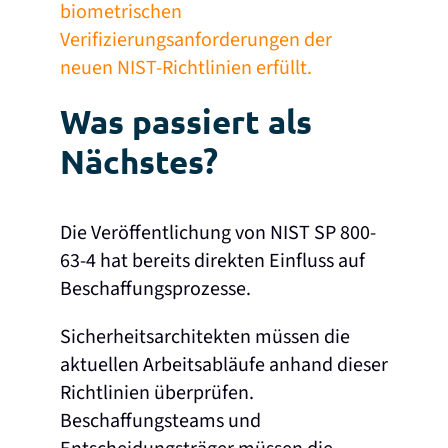
biometrischen
Verifizierungsanforderungen der
neuen NIST-Richtlinien erfüllt.
Was passiert als
Nächstes?
Die Veröffentlichung von NIST SP 800-
63-4 hat bereits direkten Einfluss auf
Beschaffungsprozesse.
Sicherheitsarchitekten müssen die
aktuellen Arbeitsabläufe anhand dieser
Richtlinien überprüfen.
Beschaffungsteams und