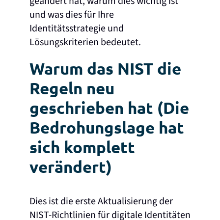
geändert hat, warum dies wichtig ist
und was dies für Ihre
Identitätsstrategie und
Lösungskriterien bedeutet.
Warum das NIST die
Regeln neu
geschrieben hat (Die
Bedrohungslage hat
sich komplett
verändert)
Dies ist die erste Aktualisierung der
NIST-Richtlinien für digitale Identitäten