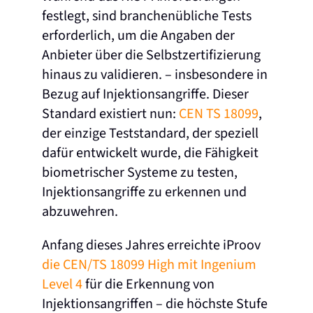
festlegt, sind branchenübliche Tests
erforderlich, um die Angaben der
Anbieter über die Selbstzertifizierung
hinaus zu validieren.
–
insbesondere in
Bezug auf Injektionsangriffe.
Dieser
Standard existiert nun:
CEN TS 18099
,
der einzige Teststandard, der speziell
dafür entwickelt wurde, die Fähigkeit
biometrischer Systeme zu testen,
Injektionsangriffe zu erkennen und
abzuwehren.
Anfang dieses Jahres
erreichte iProov
die CEN/TS 18099 High mit Ingenium
Level 4
für die Erkennung von
Injektionsangriffen – die höchste Stufe