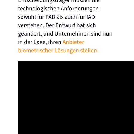
Entscheidungsträger müssen die
technologischen Anforderungen
sowohl für PAD als auch für IAD
verstehen. Der Entwurf hat sich
geändert, und Unternehmen sind nun
in der Lage, ihren
Anbieter
biometrischer Lösungen stellen.