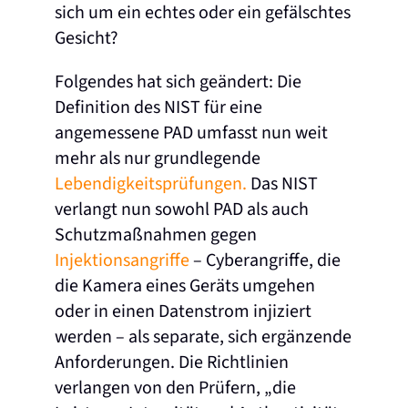
sich um ein echtes oder ein gefälschtes
Gesicht?
Folgendes hat sich geändert: Die
Definition des NIST für eine
angemessene PAD umfasst nun weit
mehr als nur grundlegende
Lebendigkeitsprüfungen.
Das NIST
verlangt nun sowohl PAD als auch
Schutzmaßnahmen gegen
Injektionsangriffe
– Cyberangriffe, die
die Kamera eines Geräts umgehen
oder in einen Datenstrom injiziert
werden – als separate, sich ergänzende
Anforderungen. Die Richtlinien
verlangen von den Prüfern, „die