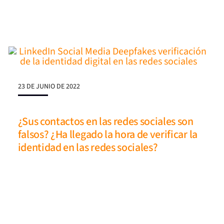
23 DE JUNIO DE 2022
¿Sus contactos en las redes sociales son
falsos? ¿Ha llegado la hora de verificar la
identidad en las redes sociales?