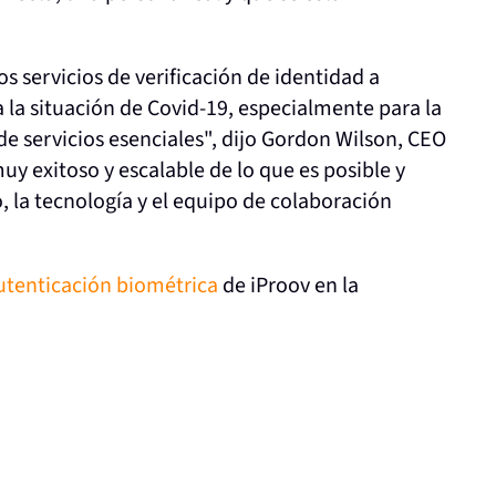
 servicios de verificación de identidad a
 la situación de Covid-19, especialmente para la
 de servicios esenciales", dijo Gordon Wilson, CEO
 exitoso y escalable de lo que es posible y
 la tecnología y el equipo de colaboración
utenticación biométrica
de iProov en la