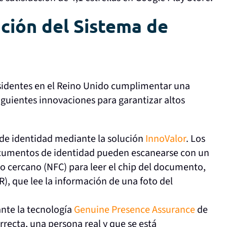
ación del Sistema de
esidentes en el Reino Unido cumplimentar una
iguientes innovaciones para garantizar altos
e identidad mediante la solución
InnoValor
. Los
ocumentos de identidad pueden escanearse con un
o cercano (NFC) para leer el chip del documento,
), que lee la información de una foto del
nte la tecnología
Genuine Presence Assurance
de
rrecta, una persona real y que se está