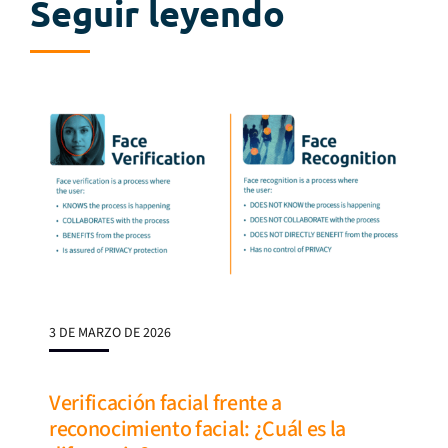
Seguir leyendo
3 DE MARZO DE 2026
Verificación facial frente a
reconocimiento facial: ¿Cuál es la