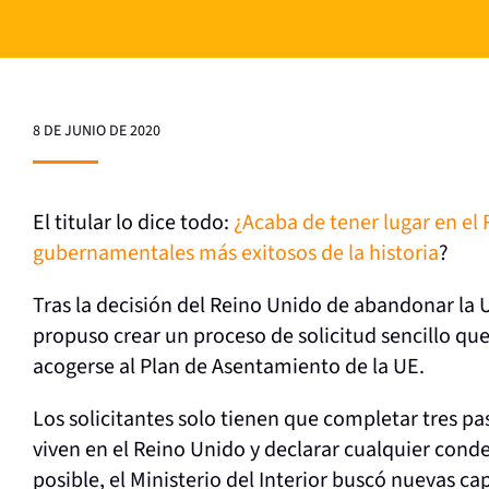
8 DE JUNIO DE 2020
El titular lo dice todo:
¿Acaba de tener lugar en el
gubernamentales más exitosos de la historia
?
Tras la decisión del Reino Unido de abandonar la U
propuso crear un proceso de solicitud sencillo que
acogerse al Plan de Asentamiento de la UE.
Los solicitantes solo tienen que completar tres p
viven en el Reino Unido y declarar cualquier conde
posible, el Ministerio del Interior buscó nuevas c