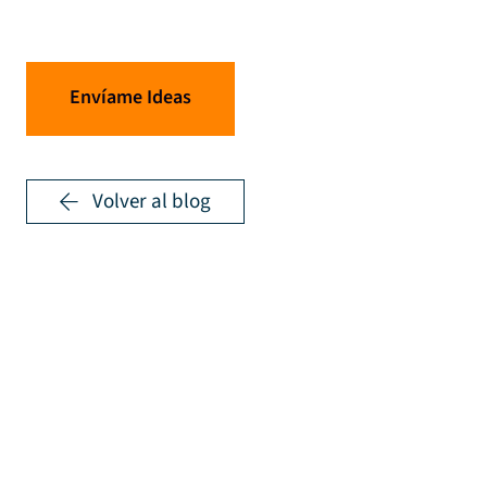
Envíame Ideas
Volver al blog