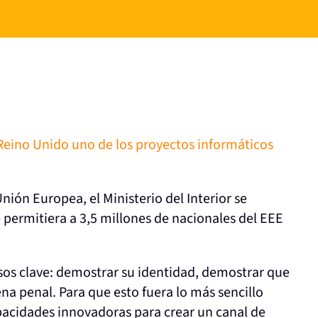
 Reino Unido uno de los proyectos informáticos
nión Europea, el Ministerio del Interior se
 permitiera a 3,5 millones de nacionales del EEE
asos clave: demostrar su identidad, demostrar que
na penal. Para que esto fuera lo más sencillo
apacidades innovadoras para crear un canal de