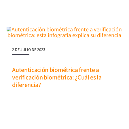
2 DE JULIO DE 2023
Autenticación biométrica frente a
verificación biométrica: ¿Cuál es la
diferencia?