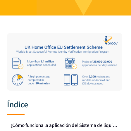
Índice
¿Cómo funciona la aplicación del Sistema de liquidación de la UE?