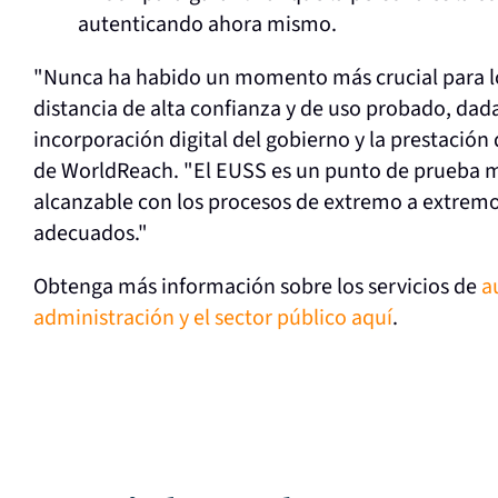
autenticando ahora mismo.
"Nunca ha habido un momento más crucial para los
distancia de alta confianza y de uso probado, dada
incorporación digital del gobierno y la prestación
de WorldReach. "El EUSS es un punto de prueba muy
alcanzable con los procesos de extremo a extremo,
adecuados."
Obtenga más información sobre los servicios de
a
administración y el sector público aquí
.