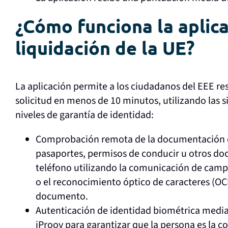
¿Cómo funciona la aplic
liquidación de la UE?
La aplicación permite a los ciudadanos del EEE r
solicitud en menos de 10 minutos, utilizando las s
niveles de garantía de identidad:
Comprobación remota de la documentación d
pasaportes, permisos de conducir u otros d
teléfono utilizando la comunicación de camp
o el reconocimiento óptico de caracteres (OCR
documento.
Autenticación de identidad biométrica media
iProov para garantizar que la persona es la co