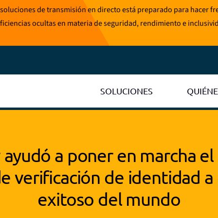
soluciones de transmisión en directo está preparado para hacer fren
ficiencias ocultas en materia de seguridad, rendimiento e inclusivi
SOLUCIONES
QUIÉN
 ayudó a poner en marcha el
e verificación de identidad a
exitoso del mundo