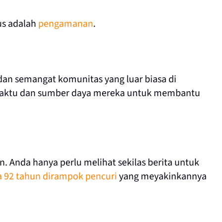
us adalah
pengamanan
.
dan semangat komunitas yang luar biasa di
 waktu dan sumber daya mereka untuk membantu
n. Anda hanya perlu melihat sekilas berita untuk
a 92 tahun dirampok pencuri
yang meyakinkannya