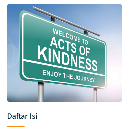
Daftar Isi