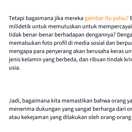
Tetapi bagaimana jika mereka
gambar itu palsu?
B
milidetik untuk memutuskan untuk mempercayai wa
tidak benar-benar berhadapan dengannya? Dengan
memalsukan foto profil di media sosial dan berpu
mengapa para penyerang akan berusaha keras un
jenis kelamin yang berbeda, dan ribuan tindak kri
usia.
Jadi, bagaimana kita memastikan bahwa orang yan
menerima dukungan yang sangat berharga dari ora
atau kekejaman yang dilakukan oleh orang-orang 