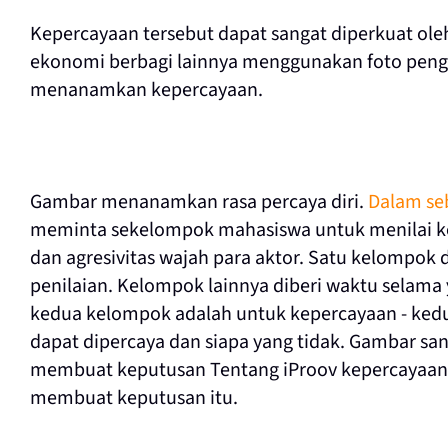
Kepercayaan tersebut dapat sangat diperkuat oleh
ekonomi berbagi lainnya menggunakan foto peng
menanamkan kepercayaan.
Gambar menanamkan rasa percaya diri.
Dalam se
meminta sekelompok mahasiswa untuk menilai kep
dan agresivitas wajah para aktor. Satu kelompok
penilaian. Kelompok lainnya diberi waktu selama 
kedua kelompok adalah untuk kepercayaan - kedu
dapat dipercaya dan siapa yang tidak. Gambar s
membuat keputusan Tentang iProov kepercayaan da
membuat keputusan itu.