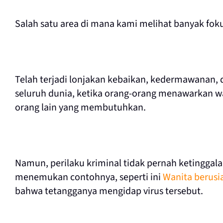
Salah satu area di mana kami melihat banyak fok
Telah terjadi lonjakan kebaikan, kedermawanan, 
seluruh dunia, ketika orang-orang menawarkan
orang lain yang membutuhkan.
Namun, perilaku kriminal tidak pernah ketinggala
menemukan contohnya, seperti ini
Wanita berusi
bahwa tetangganya mengidap virus tersebut.