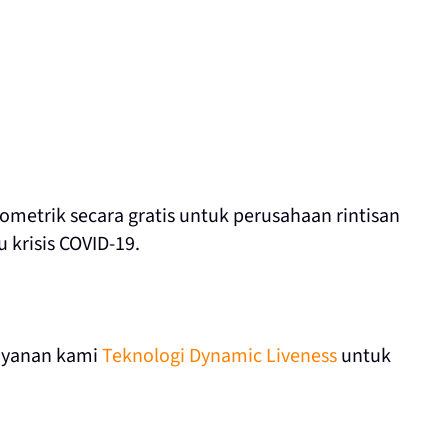
ometrik secara gratis untuk perusahaan rintisan
krisis COVID-19.
ayanan kami
Teknologi Dynamic Liveness
untuk