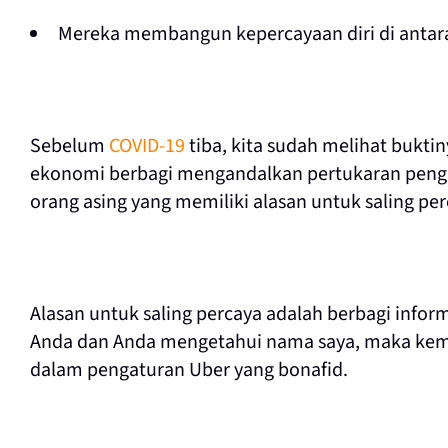
Mereka membangun kepercayaan diri di antar
Sebelum
COVID-19
tiba, kita sudah melihat bukti
ekonomi berbagi mengandalkan pertukaran penge
orang asing yang memiliki alasan untuk saling per
Alasan untuk saling percaya adalah berbagi infor
Anda dan Anda mengetahui nama saya, maka kemu
dalam pengaturan Uber yang bonafid.