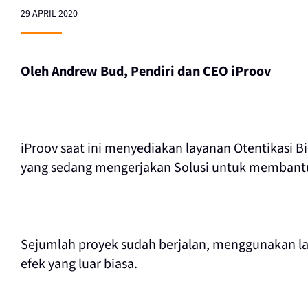
29 APRIL 2020
Oleh Andrew Bud, Pendiri dan CEO iProov
iProov saat ini menyediakan layanan Otentikasi Bi
yang sedang mengerjakan Solusi untuk membantu 
Sejumlah proyek sudah berjalan, menggunakan l
efek yang luar biasa.