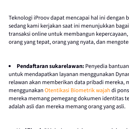
Teknologi iProov dapat mencapai hal ini dengan
sedang kami kerjakan saat ini menunjukkan bag
transaksi online untuk membangun kepercayaan,
orang yang tepat, orang yang nyata, dan mengotent
Pendaftaran sukarelawan:
Penyedia bantuan 
untuk mendapatkan layanan menggunakan Dynam
relawan akan memberikan data pribadi mereka, 
menggunakan
Otentikasi Biometrik wajah
di pon
mereka memang pemegang dokumen identitas ter
adalah asli dan mereka memang orang yang asli.