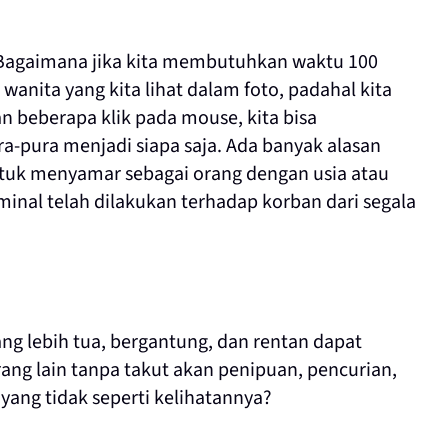
agaimana jika kita membutuhkan waktu 100
nita yang kita lihat dalam foto, padahal kita
 beberapa klik pada mouse, kita bisa
ra-pura menjadi siapa saja. Ada banyak alasan
tuk menyamar sebagai orang dengan usia atau
minal telah dilakukan terhadap korban dari segala
g lebih tua, bergantung, dan rentan dapat
ng lain tanpa takut akan penipuan, pencurian,
yang tidak seperti kelihatannya?