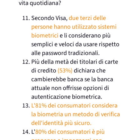
vita quotidiana?
Secondo Visa,
due terzi delle
persone hanno utilizzato sistemi
biometrici
e li considerano più
semplici e veloci da usare rispetto
alle password tradizionali.
Più della metà dei titolari di carte
di credito
(53%)
dichiara che
cambierebbe banca se la banca
attuale non offrisse opzioni di
autenticazione biometrica.
L'81% dei consumatori considera
la biometria un metodo di verifica
dell'identità più sicuro.
L'
80% dei consumatori è più