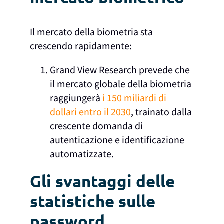
Il mercato della biometria sta
crescendo rapidamente:
Grand View Research prevede che
il mercato globale della biometria
raggiungerà
i 150 miliardi di
dollari entro il 2030
, trainato dalla
crescente domanda di
autenticazione e identificazione
automatizzate.
Gli svantaggi delle
statistiche sulle
password