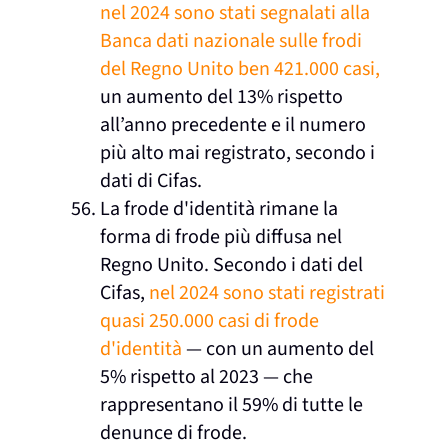
nel 2024 sono stati segnalati alla
Banca dati nazionale sulle frodi
del Regno Unito ben 421.000 casi,
un aumento del 13% rispetto
all’anno precedente e il numero
più alto mai registrato, secondo i
dati di Cifas.
La frode d'identità rimane la
forma di frode più diffusa nel
Regno Unito. Secondo i dati del
Cifas,
nel 2024 sono stati registrati
quasi 250.000 casi di frode
d'identità
— con un aumento del
5% rispetto al 2023 — che
rappresentano il 59% di tutte le
denunce di frode.