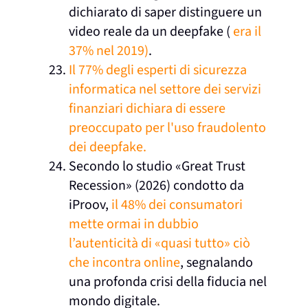
dichiarato di saper distinguere un
video reale da un deepfake (
era il
37% nel 2019)
.
Il 77% degli esperti di sicurezza
informatica nel settore dei servizi
finanziari dichiara di essere
preoccupato per l'uso fraudolento
dei deepfake.
Secondo lo studio «Great Trust
Recession» (2026) condotto da
iProov,
il 48% dei consumatori
mette ormai in dubbio
l’autenticità di «quasi tutto» ciò
che incontra online
, segnalando
una profonda crisi della fiducia nel
mondo digitale.