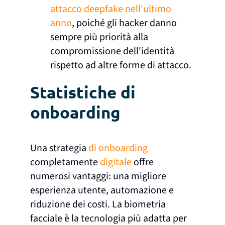
attacco deepfake nell'ultimo
anno
, poiché gli hacker danno
sempre più priorità alla
compromissione dell'identità
rispetto ad altre forme di attacco.
Statistiche di
onboarding
Una strategia
di onboarding
completamente
digitale
offre
numerosi vantaggi: una migliore
esperienza utente, automazione e
riduzione dei costi. La biometria
facciale è la tecnologia più adatta per