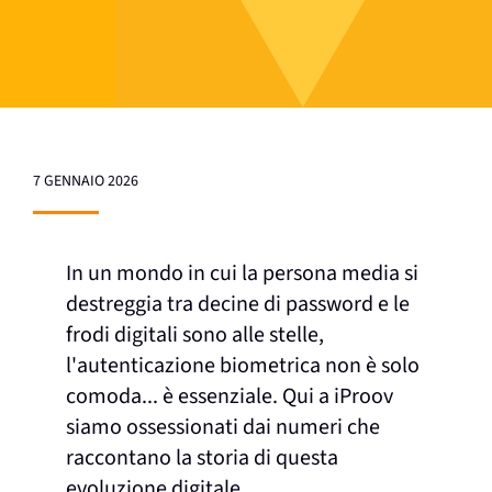
7 GENNAIO 2026
In un mondo in cui la persona media si
destreggia tra decine di password e le
frodi digitali sono alle stelle,
l'autenticazione biometrica non è solo
comoda... è essenziale. Qui a iProov
siamo ossessionati dai numeri che
raccontano la storia di questa
evoluzione digitale.