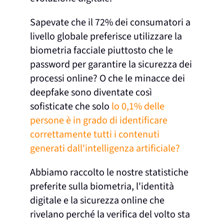
Sapevate che il 72% dei consumatori a
livello globale preferisce utilizzare la
biometria facciale piuttosto che le
password per garantire la sicurezza dei
processi online? O che le minacce dei
deepfake sono diventate così
sofisticate che solo
lo 0,1% delle
persone è in grado di identificare
correttamente tutti i contenuti
generati dall'intelligenza artificiale?
Abbiamo raccolto le nostre statistiche
preferite sulla biometria, l'identità
digitale e la sicurezza online che
rivelano perché la verifica del volto sta