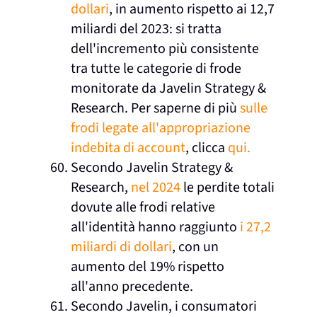
dollari
, in aumento rispetto ai 12,7
miliardi del 2023: si tratta
dell'incremento più consistente
tra tutte le categorie di frode
monitorate da Javelin Strategy &
Research. Per saperne di più
sulle
frodi legate all'appropriazione
indebita di account
, clicca
qui.
Secondo Javelin Strategy &
Research,
nel 2024
le perdite totali
dovute alle frodi relative
all'identità hanno raggiunto
i 27,2
miliardi di dollari
, con un
aumento del 19% rispetto
all'anno precedente.
Secondo Javelin, i consumatori