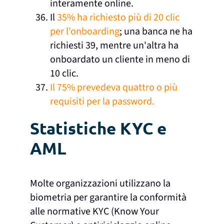
interamente online.
Il
35% ha richiesto più di 20 clic
per l'onboarding
; una banca ne ha
richiesti 39, mentre un'altra ha
onboardato un cliente in meno di
10 clic.
Il 75% prevedeva quattro o più
requisiti per la password.
Statistiche KYC e
AML
Molte organizzazioni utilizzano la
biometria per garantire la conformità
alle normative KYC (Know Your