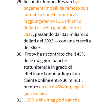
Secondo Juniper Research,
i
pagamenti mobili da remoto con
autenticazione biometrica
raggiungeranno i 1,2 trilioni di
dollari a livello globale entro il
2027
, passando dai 332 miliardi di
dollari del 2022 — con una crescita
del 365%.
iProov ha riscontrato che il 45%
delle maggiori banche
statunitensi è in grado di
effettuare l'onboarding di un
cliente online entro 30 minuti,
mentre
un altro 45% impiega 2
giorni o più
.
Il 65% delle maggiori banche