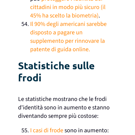
cittadini in modo più sicuro (il
45% ha scelto la biometria)
.
Il 90% degli americani sarebbe
disposto a pagare un
supplemento per rinnovare la
patente di guida online.
Statistiche sulle
frodi
Le statistiche mostrano che le frodi
d'identità sono in aumento e stanno
diventando sempre più costose:
I casi di frode
sono in aumento: