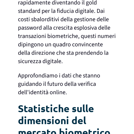
rapidamente diventando il gold
standard per la fiducia digitale. Dai
costi sbalorditivi della gestione delle
password alla crescita esplosiva delle
transazioni biometriche, questi numeri
dipingono un quadro convincente
della direzione che sta prendendo la
sicurezza digitale.
Approfondiamo i dati che stanno
guidando il futuro della verifica
dell'identità online.
Statistiche sulle
dimensioni del
mercato biometrico