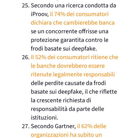
Secondo una ricerca condotta da
iProov,
il 74% dei consumatori
dichiara che cambierebbe banca
se un concorrente offrisse una
protezione garantita contro le
frodi basate sui deepfake.
Il 52% dei consumatori ritiene che
le banche dovrebbero essere
ritenute legalmente responsabili
delle perdite causate da frodi
basate sui deepfake, il che riflette
la crescente richiesta di
responsabilità da parte delle
istituzioni.
Secondo Gartner,
il 62% delle
organizzazioni ha subito un