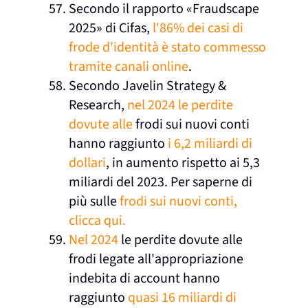
Secondo il rapporto «Fraudscape
2025» di Cifas,
l'86% dei casi di
frode d'identità è stato commesso
tramite canali online
.
Secondo Javelin Strategy &
Research,
nel 2024 le perdite
dovute alle
frodi sui nuovi conti
hanno raggiunto
i 6,2 miliardi di
dollari
, in aumento rispetto ai 5,3
miliardi del 2023. Per saperne di
più sulle
frodi sui nuovi conti,
clicca qui.
Nel 2024
le perdite dovute alle
frodi legate all'appropriazione
indebita di account hanno
raggiunto
quasi 16 miliardi di