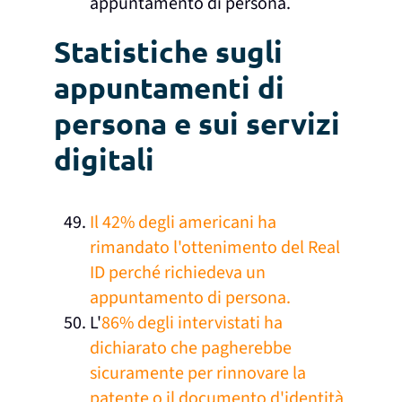
appuntamento di persona.
Statistiche sugli
appuntamenti di
persona e sui servizi
digitali
Il 42% degli americani ha
rimandato l'ottenimento del Real
ID perché richiedeva un
appuntamento di persona.
L'
86% degli intervistati ha
dichiarato che pagherebbe
sicuramente per rinnovare la
patente o il documento d'identità