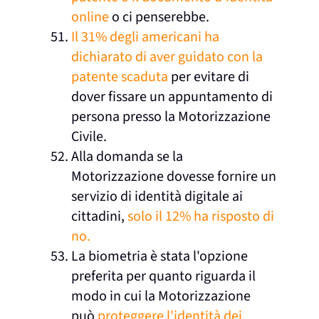
online
o ci penserebbe.
Il 31% degli americani ha
dichiarato di aver guidato con la
patente scaduta
per evitare di
dover fissare un appuntamento di
persona presso la Motorizzazione
Civile.
Alla domanda se la
Motorizzazione dovesse fornire un
servizio di identità digitale ai
cittadini,
solo il 12% ha risposto di
no.
La biometria è stata l'opzione
preferita per quanto riguarda il
modo in cui la Motorizzazione
può
proteggere l'identità dei