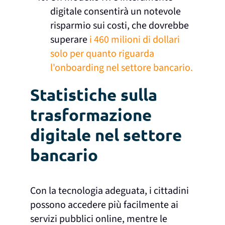
digitale consentirà un notevole
risparmio sui costi, che dovrebbe
superare
i 460 milioni di dollari
solo per quanto riguarda
l'onboarding nel settore bancario.
Statistiche sulla
trasformazione
digitale nel settore
bancario
Con la tecnologia adeguata, i cittadini
possono accedere più facilmente ai
servizi pubblici online, mentre le