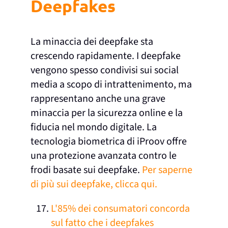
Deepfakes
La minaccia dei deepfake sta
crescendo rapidamente. I deepfake
vengono spesso condivisi sui social
media a scopo di intrattenimento, ma
rappresentano anche una grave
minaccia per la sicurezza online e la
fiducia nel mondo digitale. La
tecnologia biometrica di iProov offre
una protezione avanzata contro le
frodi basate sui deepfake.
Per saperne
di più sui deepfake, clicca qui.
L'85% dei consumatori concorda
sul fatto che i deepfakes