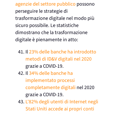
agenzie del settore pubblico
possono
perseguire le strategie di
trasformazione digitale nel modo più
sicuro possibile. Le statistiche
dimostrano che la trasformazione
digitale è pienamente in atto:
Il
23% delle banche ha introdotto
metodi di ID&V digitali nel 2020
grazie a COVID-19.
Il
34% delle banche ha
implementato processi
completamente digitali
nel 2020
grazie a COVID-19.
L'82% degli utenti di Internet negli
Stati Uniti accede ai propri conti