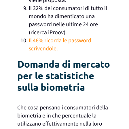
viene proposta.
Il 32% dei consumatori di tutto il
mondo ha dimenticato una
password nelle ultime 24 ore
(ricerca iProov).
Il 46% ricorda le password
scrivendole.
Domanda di mercato
per le statistiche
sulla biometria
Che cosa pensano i consumatori della
biometria e in che percentuale la
utilizzano effettivamente nella loro