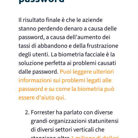
Il risultato finale è che le aziende
stanno perdendo denaro a causa delle
password, a causa dell'aumento dei
tassi di abbandono e della frustrazione
degli utenti. La biometria facciale è la
soluzione perfetta ai problemi causati
dalle password.
Puoi leggere ulteriori
informazioni sui problemi legati alle
password e su come la biometria può
essere d'aiuto qui.
Forrester ha parlato con diverse
grandi organizzazioni statunitensi
di diversi settori verticali che