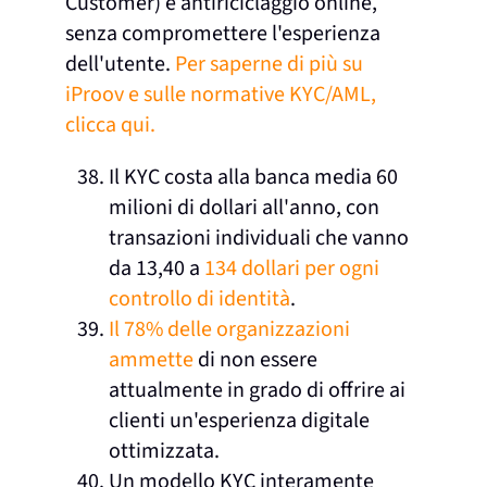
Customer) e antiriciclaggio online,
senza compromettere l'esperienza
dell'utente.
Per saperne di più su
iProov e sulle normative KYC/AML,
clicca qui.
Il KYC costa alla banca media 60
milioni di dollari all'anno, con
transazioni individuali che vanno
da 13,40 a
134 dollari per ogni
controllo di identità
.
Il 78% delle organizzazioni
ammette
di non essere
attualmente in grado di offrire ai
clienti un'esperienza digitale
ottimizzata.
Un modello KYC interamente