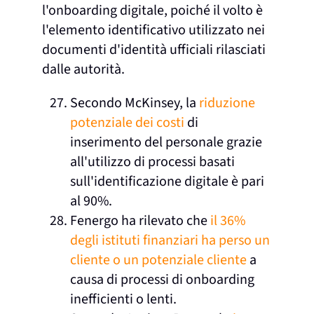
l'onboarding digitale, poiché il volto è
l'elemento identificativo utilizzato nei
documenti d'identità ufficiali rilasciati
dalle autorità.
Secondo McKinsey, la
riduzione
potenziale dei costi
di
inserimento del personale grazie
all'utilizzo di processi basati
sull'identificazione digitale è pari
al 90%.
Fenergo ha rilevato che
il 36%
degli istituti finanziari ha perso un
cliente o un potenziale cliente
a
causa di processi di onboarding
inefficienti o lenti.