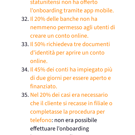
statunitensi non ha offerto
l'onboarding tramite app mobile.
Il 20% delle banche non ha
nemmeno permesso agli utenti di
creare un conto online.
Il 50% richiedeva tre documenti
d'identità per aprire un conto
online.
Il 45% dei conti ha impiegato più
di due giorni per essere aperto e
finanziato.
Nel 20% dei casi era necessario
che il cliente si recasse in filiale o
completasse la procedura per
telefono
: non era possibile
effettuare l'onboarding