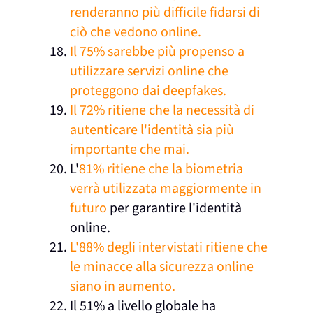
renderanno più difficile fidarsi di
ciò che vedono online.
Il 75% sarebbe più propenso a
utilizzare servizi online che
proteggono dai deepfakes.
Il 72% ritiene che la necessità di
autenticare l'identità sia più
importante che mai.
L'
81% ritiene che la biometria
verrà utilizzata maggiormente in
futuro
per garantire l'identità
online.
L'88% degli intervistati ritiene che
le minacce alla sicurezza online
siano in aumento.
Il 51% a livello globale ha