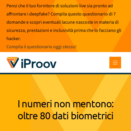
Vai
Pensi che il tuo fornitore di soluzioni live sia pronto ad
al
affrontare i deepfake? Compila questo questionario di 7
contenuto
domande e scopri eventuali lacune nascoste in materia di
sicurezza, prestazioni e inclusività prima che lo facciano gli
hacker.
Compila il questionario oggi stesso
!
I numeri non mentono:
oltre 80 dati biometrici