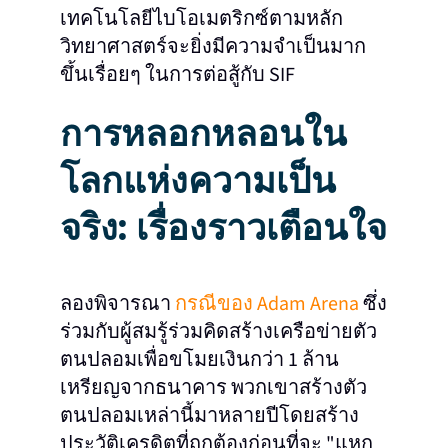
เทคโนโลยีไบโอเมตริกซ์ตามหลัก
วิทยาศาสตร์จะยิ่งมีความจำเป็นมาก
ขึ้นเรื่อยๆ ในการต่อสู้กับ SIF
การหลอกหลอนใน
โลกแห่งความเป็น
จริง: เรื่องราวเตือนใจ
ลองพิจารณา
กรณีของ Adam Arena
ซึ่ง
ร่วมกับผู้สมรู้ร่วมคิดสร้างเครือข่ายตัว
ตนปลอมเพื่อขโมยเงินกว่า 1 ล้าน
เหรียญจากธนาคาร พวกเขาสร้างตัว
ตนปลอมเหล่านี้มาหลายปีโดยสร้าง
ประวัติเครดิตที่ถูกต้องก่อนที่จะ "แหก