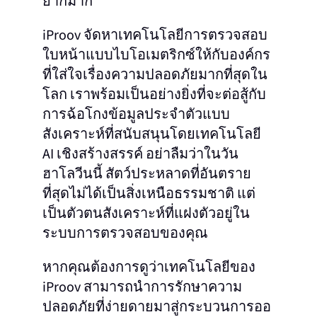
ยากมาก
iProov จัดหาเทคโนโลยีการตรวจสอบ
ใบหน้าแบบไบโอเมตริกซ์ให้กับองค์กร
ที่ใส่ใจเรื่องความปลอดภัยมากที่สุดใน
โลก เราพร้อมเป็นอย่างยิ่งที่จะต่อสู้กับ
การฉ้อโกงข้อมูลประจำตัวแบบ
สังเคราะห์ที่สนับสนุนโดยเทคโนโลยี
AI เชิงสร้างสรรค์
อย่าลืมว่าในวัน
ฮาโลวีนนี้ สัตว์ประหลาดที่อันตราย
ที่สุดไม่ได้เป็นสิ่งเหนือธรรมชาติ แต่
เป็นตัวตนสังเคราะห์ที่แฝงตัวอยู่ใน
ระบบการตรวจสอบของคุณ
หากคุณต้องการดูว่าเทคโนโลยีของ
iProov สามารถนำการรักษาความ
ปลอดภัยที่ง่ายดายมาสู่กระบวนการออ