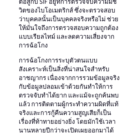
ต่อสู้กับ SIF อยู่ที่การตรวจจับความมีชี
วิตของไบโอเมตริกส์ ซึ่งจะตรวจสอบ
ว่าบุคคลนั้นเป็นบุคคลจริงหรือไม่ ช่วย
ให้มั่นใจถึงการตรวจสอบความถูกต้อง
แบบเรียลไทม์ และลดความเสี่ยงจาก
การฉ้อโกง
การฉ้อโกงการระบุตัวตนแบบ
สังเคราะห์เป็นสิ่งที่น่าสนใจสำหรับ
อาชญากร เนื่องจากการรวมข้อมูลจริง
กับข้อมูลปลอมเข้าด้วยกันทำให้การ
ตรวจจับทำได้ยาก และแม้จะถูกค้นพบ
แล้ว การติดตามผู้กระทำความผิดที่แท้
จริงและการกู้คืนความสูญเสียก็เป็น
เรื่องที่ท้าทายอย่างยิ่ง โดยมักใช้เวลา
นานหลายปีกว่าจะเปิดเผยออกมาได้