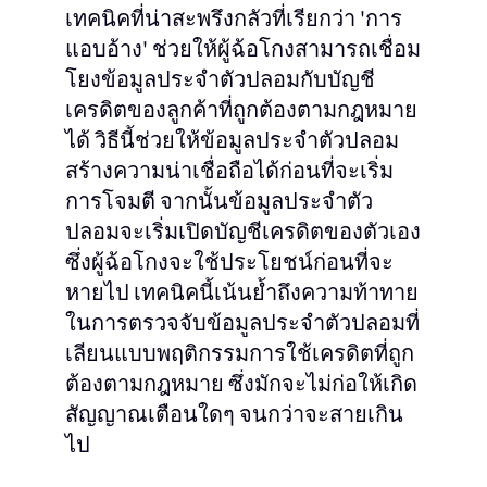
เทคนิคที่น่าสะพรึงกลัวที่เรียกว่า 'การ
แอบอ้าง' ช่วยให้ผู้ฉ้อโกงสามารถเชื่อม
โยงข้อมูลประจำตัวปลอมกับบัญชี
เครดิตของลูกค้าที่ถูกต้องตามกฎหมาย
ได้ วิธีนี้ช่วยให้ข้อมูลประจำตัวปลอม
สร้างความน่าเชื่อถือได้ก่อนที่จะเริ่ม
การโจมตี จากนั้นข้อมูลประจำตัว
ปลอมจะเริ่มเปิดบัญชีเครดิตของตัวเอง
ซึ่งผู้ฉ้อโกงจะใช้ประโยชน์ก่อนที่จะ
หายไป เทคนิคนี้เน้นย้ำถึงความท้าทาย
ในการตรวจจับข้อมูลประจำตัวปลอมที่
เลียนแบบพฤติกรรมการใช้เครดิตที่ถูก
ต้องตามกฎหมาย ซึ่งมักจะไม่ก่อให้เกิด
สัญญาณเตือนใดๆ จนกว่าจะสายเกิน
ไป