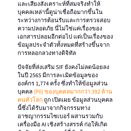
และเสียงสังเคราะห์ที่สมจริงทำให้
บุคคลเหล่านี้ดูน่าเชื่อถือมากขึ้นใน
ระหว่างการต้อนรับและการตรวจสอบ
ความปลอดภัย
นี่ไม่ใช่แค่เรื่องของ
เอกสารปลอมอีกต่อไป แต่เป็นเรื่องของ
ข้อมูลประจำตัวทั้งหมดที่สร้างขึ้นจาก
การหลอกลวงทางดิจิทัล
ปัจจัยที่ส่งเสริม SIF ยังคงไม่ลดน้อยลง
ในปี 2565 มีการละเมิดข้อมูลของ
องค์กร 1,774 ครั้ง ซึ่งทำให้ข้อมูลส่วน
บุคคล
(PII) ของบุคคลมากกว่า 392 ล้าน
คนทั่วโลก
ถูก
เปิดเผย ข้อมูลส่วนบุคคล
นี้ซึ่งได้รับมาจากกิจกรรมทาง
อาชญากรรมไซเบอร์ ผสานรวมกับ
เครื่องมือ AI เชิงสร้างสรรค์ ก่อให้เกิด