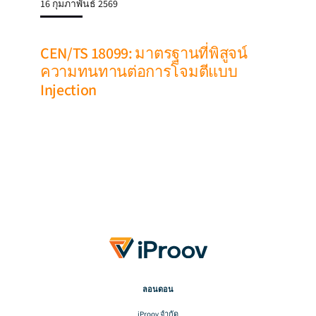
16 กุมภาพันธ์ 2569
CEN/TS 18099: มาตรฐานที่พิสูจน์
ความทนทานต่อการโจมตีแบบ
Injection
ลอนดอน
iProov จํากัด