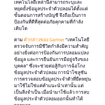
เทคโนโลยีเหล่านี้สามารถระบุและ
หยุดยั้งข้อมูลประจำตัวปลอมได้ตั้งแต่
ขั้นตอนการสร้างบัญชี จึงถือเป็นการ
ป้องกันที่ดีที่สุดต่อภัยคุกคามที่กำลัง
เติบโต
ตาม
คำกล่าวของ Gartner
“เทคโนโลยี
ตรวจจับการมีชีวิตกำลังมีความสำคัญ
อย่างยิ่งต่อการป้องกันการปลอมแปลง
ข้อมูล และการยืนยันการมีอยู่จริงของ
บุคคล” ซึ่งจะช่วยต่อสู้กับการฉ้อโกง
ข้อมูลประจำตัวปลอม การนำโซลูชัน
การตรวจสอบข้อมูลประจำตัวที่ยืดหยุ่น
มาใช้ไม่ใช่แค่คำแนะนำเท่านั้น แต่
เป็นสิ่งจำเป็น เมื่อนำมาใช้แล้ว การลบ
ข้อมูลประจำตัวปลอมออกนั้นทำได้