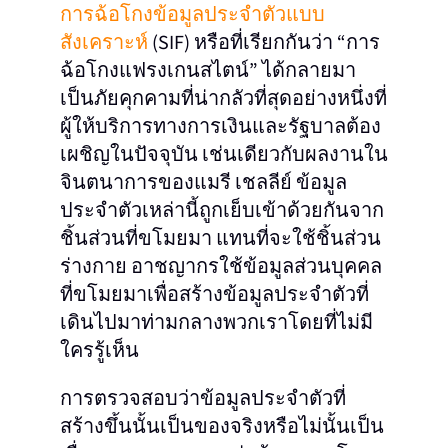
การฉ้อโกงข้อมูลประจำตัวแบบ
สังเคราะห์
(SIF) หรือที่เรียกกันว่า “การ
ฉ้อโกงแฟรงเกนสไตน์” ได้กลายมา
เป็นภัยคุกคามที่น่ากลัวที่สุดอย่างหนึ่งที่
ผู้ให้บริการทางการเงินและรัฐบาลต้อง
เผชิญในปัจจุบัน เช่นเดียวกับผลงานใน
จินตนาการของแมรี เชลลีย์ ข้อมูล
ประจำตัวเหล่านี้ถูกเย็บเข้าด้วยกันจาก
ชิ้นส่วนที่ขโมยมา แทนที่จะใช้ชิ้นส่วน
ร่างกาย อาชญากรใช้ข้อมูลส่วนบุคคล
ที่ขโมยมาเพื่อสร้างข้อมูลประจำตัวที่
เดินไปมาท่ามกลางพวกเราโดยที่ไม่มี
ใครรู้เห็น
การตรวจสอบว่าข้อมูลประจำตัวที่
สร้างขึ้นนั้นเป็นของจริงหรือไม่นั้นเป็น