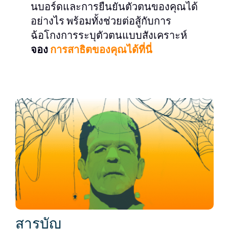
นบอร์ดและการยืนยันตัวตนของคุณได้
อย่างไร พร้อมทั้งช่วยต่อสู้กับการ
ฉ้อโกงการระบุตัวตนแบบสังเคราะห์
จอง
การสาธิตของคุณได้ที่นี่
สารบัญ