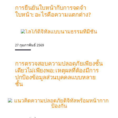
การยืนยันใบหน้ากับการจดจํา
ใบหน้า: อะไรคือความแตกต่าง?
27 กุมภาพันธ์ 2569
การตรวจสอบความปลอดภัยเพียงชั้น
เดียวไม่เพียงพอ: เหตุผลที่ต้องมีการ
ปกป้องข้อมูลส่วนบุคคลแบบหลาย
ชั้น