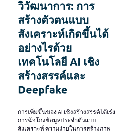
วิวัฒนาการ: การ
สร้างตัวตนแบบ
สังเคราะห์เกิดขึ้นได้
อย่างไรด้วย
เทคโนโลยี AI เชิง
สร้างสรรค์และ
Deepfake
การเพิ่มขึ้นของ AI เชิงสร้างสรรค์ได้เร่ง
การฉ้อโกงข้อมูลประจำตัวแบบ
สังเคราะห์ ความง่ายในการสร้างภาพ