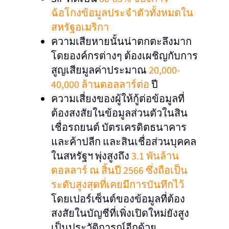
ฉ้อโกงข้อมูลประจำตัวทั้งหมดใน
สหรัฐอเมริกา
ความเสียหายนั้นน่าตกตะลึงมาก
โดยองค์กรต่างๆ ต้องเผชิญกับการ
สูญเสียมูลค่าประมาณ
20,000-
40,000 ล้านดอลลาร์ต่อ
ปี
ความเสี่ยงของผู้ให้กู้ต่อข้อมูลที่
ต้องสงสัยในข้อมูลส่วนตัวในสิน
เชื่อรถยนต์ บัตรเครดิตธนาคาร
และค้าปลีก และสินเชื่อส่วนบุคคล
ในสหรัฐฯ พุ่งสูงถึง
3.1 พันล้าน
ดอลลาร์ ณ สิ้นปี 2566 ซึ่งถือเป็น
ระดับสูงสุดที่เคยมีการบันทึกไว้
โดยเปอร์เซ็นต์ของข้อมูลที่ต้อง
สงสัยในบัญชีที่เพิ่งเปิดใหม่ยังสูง
เป็นประวัติการณ์อีกด้วย