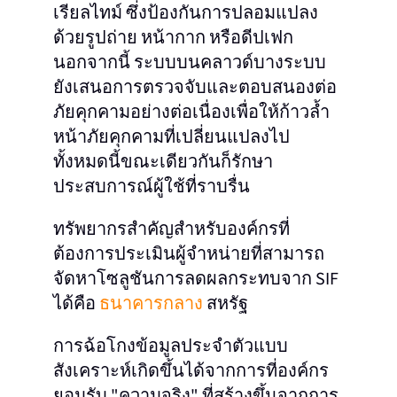
เรียลไทม์ ซึ่งป้องกันการปลอมแปลง
ด้วยรูปถ่าย หน้ากาก หรือดีปเฟก
นอกจากนี้ ระบบบนคลาวด์บางระบบ
ยังเสนอการตรวจจับและตอบสนองต่อ
ภัยคุกคามอย่างต่อเนื่องเพื่อให้ก้าวล้ำ
หน้าภัยคุกคามที่เปลี่ยนแปลงไป
ทั้งหมดนี้ขณะเดียวกันก็รักษา
ประสบการณ์ผู้ใช้ที่ราบรื่น
ทรัพยากรสำคัญสำหรับองค์กรที่
ต้องการประเมินผู้จำหน่ายที่สามารถ
จัดหาโซลูชันการลดผลกระทบจาก SIF
ได้คือ
ธนาคารกลาง
สหรัฐ
การฉ้อโกงข้อมูลประจำตัวแบบ
สังเคราะห์เกิดขึ้นได้จากการที่องค์กร
ยอมรับ "ความจริง" ที่สร้างขึ้นจากการ