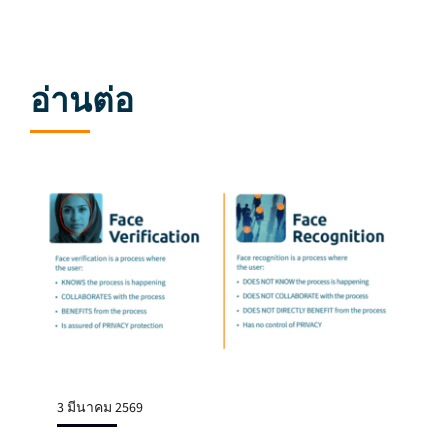
อ่านต่อ
3 มีนาคม 2569