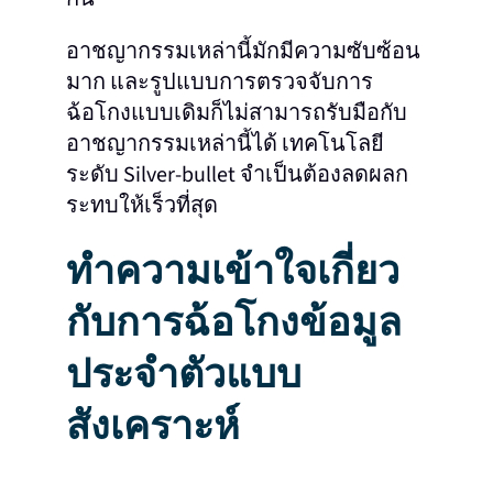
อาชญากรรมเหล่านี้มักมีความซับซ้อน
มาก และรูปแบบการตรวจจับการ
ฉ้อโกงแบบเดิมก็ไม่สามารถรับมือกับ
อาชญากรรมเหล่านี้ได้ เทคโนโลยี
ระดับ Silver-bullet จำเป็นต้องลดผลก
ระทบให้เร็วที่สุด
ทำความเข้าใจเกี่ยว
กับการฉ้อโกงข้อมูล
ประจำตัวแบบ
สังเคราะห์