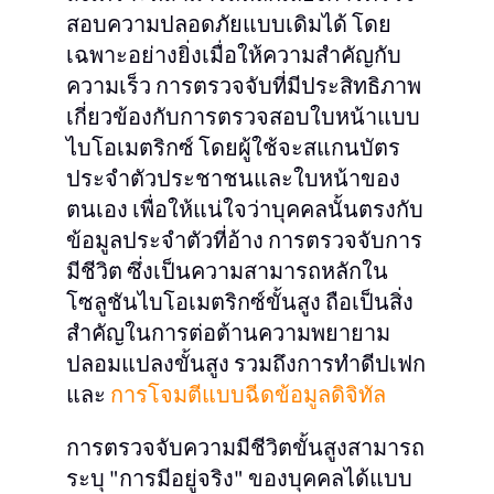
สอบความปลอดภัยแบบเดิมได้ โดย
เฉพาะอย่างยิ่งเมื่อให้ความสำคัญกับ
ความเร็ว การตรวจจับที่มีประสิทธิภาพ
เกี่ยวข้องกับการตรวจสอบใบหน้าแบบ
ไบโอเมตริกซ์ โดยผู้ใช้จะสแกนบัตร
ประจำตัวประชาชนและใบหน้าของ
ตนเอง เพื่อให้แน่ใจว่าบุคคลนั้นตรงกับ
ข้อมูลประจำตัวที่อ้าง การตรวจจับการ
มีชีวิต ซึ่งเป็นความสามารถหลักใน
โซลูชันไบโอเมตริกซ์ขั้นสูง ถือเป็นสิ่ง
สำคัญในการต่อต้านความพยายาม
ปลอมแปลงขั้นสูง รวมถึงการทำดีปเฟก
และ
การโจมตีแบบฉีดข้อมูลดิจิทัล
การตรวจจับความมีชีวิตขั้นสูงสามารถ
ระบุ "การมีอยู่จริง" ของบุคคลได้แบบ