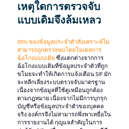
เหตุใดการตรวจจับ
แบบเดิมจึงล้มเหลว
85% ของข้อมูลประจำตัวสังเคราะห์ไม่
สามารถถูกตรวจพบโดยโมเดลการ
ฉ้อโกงแบบเดิม
ซึ่งแตกต่างจากการ
ฉ้อโกงแบบเดิมที่ข้อมูลประจำตัวที่ถูก
ขโมยจะทำให้เกิดการแจ้งเตือน SIF มัก
จะหลีกเลี่ยงระบบตรวจจับมาตรฐาน
เนื่องจากข้อมูลที่ใช้ดูเหมือนถูกต้อง
ตามกฎหมาย เนื่องจากไม่มีการบุกรุก
บัญชีหรือข้อมูลประจำตัวของบุคคล
จริง องค์กรจึงไม่สามารถพึ่งพาเหยื่อใน
การรายงานได้ กุญแจสำคัญในการ