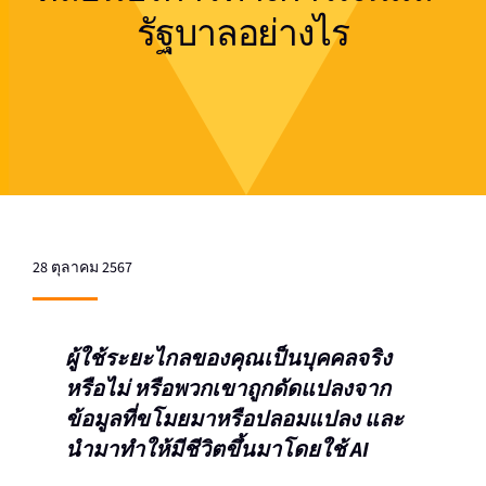
รัฐบาลอย่างไร
28 ตุลาคม 2567
ผู้ใช้ระยะไกลของคุณเป็นบุคคลจริง
หรือไม่ หรือพวกเขาถูกดัดแปลงจาก
ข้อมูลที่ขโมยมาหรือปลอมแปลง และ
นำมาทำให้มีชีวิตขึ้นมาโดยใช้ AI