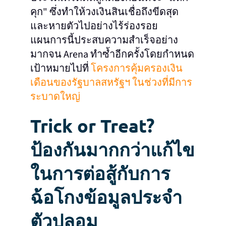
คุก" ซึ่งทำให้วงเงินสินเชื่อถึงขีดสุด
และหายตัวไปอย่างไร้ร่องรอย
แผนการนี้ประสบความสำเร็จอย่าง
มากจน Arena ทำซ้ำอีกครั้งโดยกำหนด
เป้าหมายไปที่
โครงการคุ้มครองเงิน
เดือนของรัฐบาลสหรัฐฯ ในช่วงที่มีการ
ระบาดใหญ่
Trick or Treat?
ป้องกันมากกว่าแก้ไข
ในการต่อสู้กับการ
ฉ้อโกงข้อมูลประจำ
ตัวปลอม