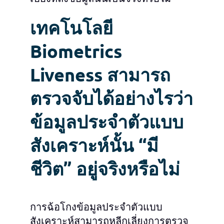
เทคโนโลยี
Biometrics
Liveness สามารถ
ตรวจจับได้อย่างไรว่า
ข้อมูลประจำตัวแบบ
สังเคราะห์นั้น “มี
ชีวิต” อยู่จริงหรือไม่
การฉ้อโกงข้อมูลประจำตัวแบบ
สังเคราะห์สามารถหลีกเลี่ยงการตรวจ