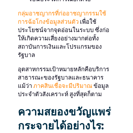
กลุ่มอาชญากรที่ก่ออาชญากรรมใช้
การฉ้อโกงข้อมูลส่วนตัว
เพื่อใช้
ประโยชน์จากจุดอ่อนในระบบ ซึ่งก่อ
ให้เกิดความเสี่ยงอย่างมากต่อทั้ง
สถาบันการเงินและโปรแกรมของ
รัฐบาล
อุตสาหกรรมเป้าหมายหลักคือบริการ
สาธารณะของรัฐบาลและธนาคาร
แม้ว่า
ภาคสินเชื่อจะมีปริมาณ
ข้อมูล
ประจำตัวสังเคราะห์
สูงที่สุดก็ตาม
ความสยองขวัญแพร่
กระจายได้อย่างไร: