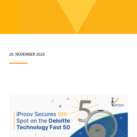
20. NOVEMBER 2020