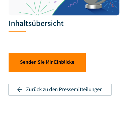
Inhaltsübersicht
Senden Sie Mir Einblicke
Zurück zu den Pressemitteilungen