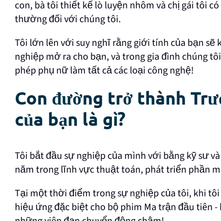
con, bà tôi thiết kế lò luyện nhôm và chị gái tôi c
thường đối với chúng tôi.
Tôi lớn lên với suy nghĩ rằng giới tính của bạn 
nghiệp mở ra cho bạn, và trong gia đình chúng tô
phép phụ nữ làm tất cả các loại công nghệ!
Con đường trở thành Trư
của bạn là gì?
Tôi bắt đầu sự nghiệp của mình với bằng kỹ sư và
năm trong lĩnh vực thuật toán, phát triển phần m
Tại một thời điểm trong sự nghiệp của tôi, khi tôi
hiệu ứng đặc biệt cho bộ phim Ma trận đầu tiên - 