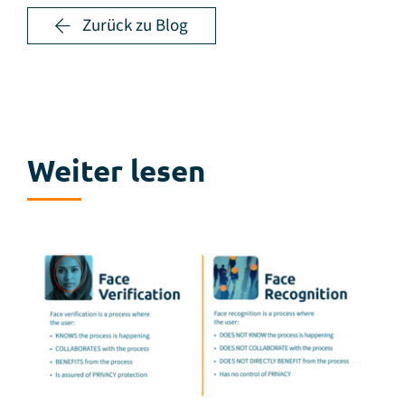
Zurück zu Blog
Weiter lesen