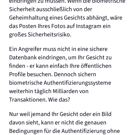
eindringen zu müssen. Wenn die biometrische
Sicherheit ausschließlich von der
Geheimhaltung eines Gesichts abhängt, wäre
das Posten Ihres Fotos auf Instagram ein
großes Sicherheitsrisiko.
Ein Angreifer muss nicht in eine sichere
Datenbank eindringen, um Ihr Gesicht zu
finden - er kann einfach Ihre öffentlichen
Profile besuchen. Dennoch sichern
biometrische Authentifizierungssysteme
weiterhin täglich Milliarden von
Transaktionen. Wie das?
Nur weil jemand Ihr Gesicht oder ein Bild
davon sieht, kann er nicht die genauen
Bedingungen für die Authentifizierung ohne