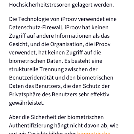
Hochsicherheitstresoren gelagert werden.
Die Technologie von iProov verwendet eine
Datenschutz-Firewall. iProov hat keinen
Zugriff auf andere Informationen als das
Gesicht, und die Organisation, die iProov
verwendet, hat keinen Zugriff auf die
biometrischen Daten. Es besteht eine
strukturelle Trennung zwischen der
Benutzeridentität und den biometrischen
Daten des Benutzers, die den Schutz der
Privatsphäre des Benutzers sehr effektiv
gewährleistet.
Aber die Sicherheit der biometrischen
Authentifizierung hängt nicht davon ab, wie