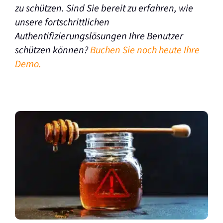
zu schützen. Sind Sie bereit zu erfahren, wie
unsere fortschrittlichen
Authentifizierungslösungen Ihre Benutzer
schützen können?
Buchen Sie noch heute Ihre
Demo.