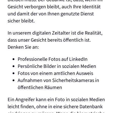
Gesicht verborgen bleibt, auch Ihre Identität
und damit der von Ihnen genutzte Dienst
sicher bleibt.
In unserem digitalen Zeitalter ist die Realität,
dass unser Gesicht bereits öffentlich ist.
Denken Sie an:
Professionelle Fotos auf LinkedIn
Persönliche Bilder in sozialen Medien
Fotos von einem amtlichen Ausweis
Aufnahmen von Sicherheitskameras in
öffentlichen Räumen
Ein Angreifer kann ein Foto in sozialen Medien
leicht finden, ohne in eine sichere Datenbank