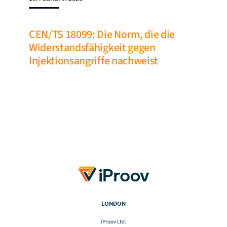
CEN/TS 18099: Die Norm, die die
Widerstandsfähigkeit gegen
Injektionsangriffe nachweist
LONDON
iProov Ltd.