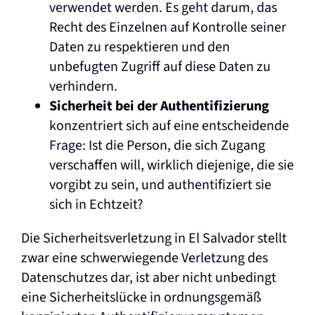
verwendet werden. Es geht darum, das
Recht des Einzelnen auf Kontrolle seiner
Daten zu respektieren und den
unbefugten Zugriff auf diese Daten zu
verhindern.
Sicherheit bei der Authentifizierung
konzentriert sich auf eine entscheidende
Frage: Ist die Person, die sich Zugang
verschaffen will, wirklich diejenige, die sie
vorgibt zu sein, und authentifiziert sie
sich in Echtzeit?
Die Sicherheitsverletzung in El Salvador stellt
zwar eine schwerwiegende Verletzung des
Datenschutzes dar, ist aber nicht unbedingt
eine Sicherheitslücke in ordnungsgemäß