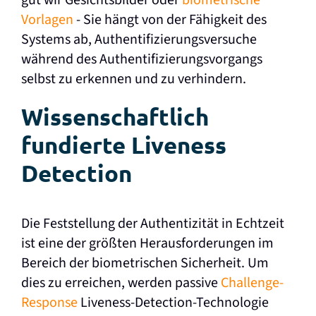
gut wir Gesichtsbilder oder
biometrische
Vorlagen
- Sie hängt von der Fähigkeit des
Systems ab, Authentifizierungsversuche
während des Authentifizierungsvorgangs
selbst zu erkennen und zu verhindern.
Wissenschaftlich
fundierte Liveness
Detection
Die Feststellung der Authentizität in Echtzeit
ist eine der größten Herausforderungen im
Bereich der biometrischen Sicherheit. Um
dies zu erreichen, werden passive
Challenge-
Response
Liveness-Detection-Technologie