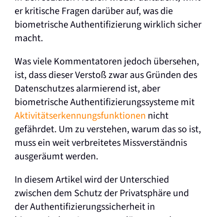
er kritische Fragen darüber auf, was die
biometrische Authentifizierung wirklich sicher
macht.
Was viele Kommentatoren jedoch übersehen,
ist, dass dieser Verstoß zwar aus Gründen des
Datenschutzes alarmierend ist, aber
biometrische Authentifizierungssysteme mit
Aktivitätserkennungsfunktionen
nicht
gefährdet. Um zu verstehen, warum das so ist,
muss ein weit verbreitetes Missverständnis
ausgeräumt werden.
In diesem Artikel wird der Unterschied
zwischen dem Schutz der Privatsphäre und
der Authentifizierungssicherheit in