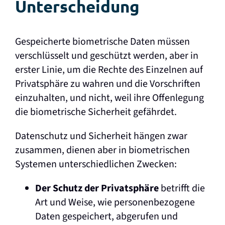
Unterscheidung
Gespeicherte biometrische Daten müssen
verschlüsselt und geschützt werden, aber in
erster Linie, um die Rechte des Einzelnen auf
Privatsphäre zu wahren und die Vorschriften
einzuhalten, und nicht, weil ihre Offenlegung
die biometrische Sicherheit gefährdet.
Datenschutz und Sicherheit hängen zwar
zusammen, dienen aber in biometrischen
Systemen unterschiedlichen Zwecken:
Der Schutz der Privatsphäre
betrifft die
Art und Weise, wie personenbezogene
Daten gespeichert, abgerufen und