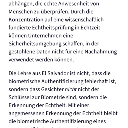
abhängen, die echte Anwesenheit von
Menschen zu überprüfen. Durch die
Konzentration auf eine wissenschaftlich
fundierte Echtheitsprüfung in Echtzeit
können Unternehmen eine
Sicherheitsumgebung schaffen, in der
gestohlene Daten nicht für eine Nachahmung
verwendet werden können.
Die Lehre aus El Salvador ist nicht, dass die
biometrische Authentifizierung fehlerhaft ist,
sondern dass Gesichter
nicht
nicht der
Schlüssel zur Biometrie sind, sondern die
Erkennung der Echtheit. Mit einer
angemessenen Erkennung der Echtheit bleibt
die biometrische Authentifizierung eines