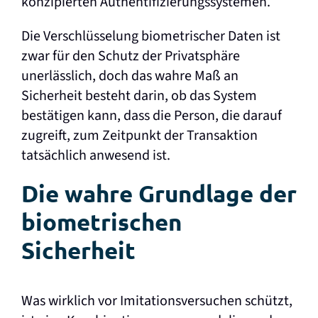
konzipierten Authentifizierungssystemen.
Die Verschlüsselung biometrischer Daten ist
zwar für den Schutz der Privatsphäre
unerlässlich, doch das wahre Maß an
Sicherheit besteht darin, ob das System
bestätigen kann, dass die Person, die darauf
zugreift, zum Zeitpunkt der Transaktion
tatsächlich anwesend ist.
Die wahre Grundlage der
biometrischen
Sicherheit
Was wirklich vor Imitationsversuchen schützt,