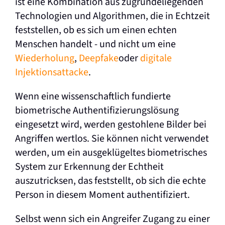
ist eine Kombination aus zugrundeliegenden
Technologien und Algorithmen, die in Echtzeit
feststellen, ob es sich um einen echten
Menschen handelt - und nicht um eine
Wiederholung
,
Deepfake
oder
digitale
Injektionsattacke
.
Wenn eine wissenschaftlich fundierte
biometrische Authentifizierungslösung
eingesetzt wird, werden gestohlene Bilder bei
Angriffen wertlos. Sie können nicht verwendet
werden, um ein ausgeklügeltes biometrisches
System zur Erkennung der Echtheit
auszutricksen, das feststellt, ob sich die echte
Person in diesem Moment authentifiziert.
Selbst wenn sich ein Angreifer Zugang zu einer