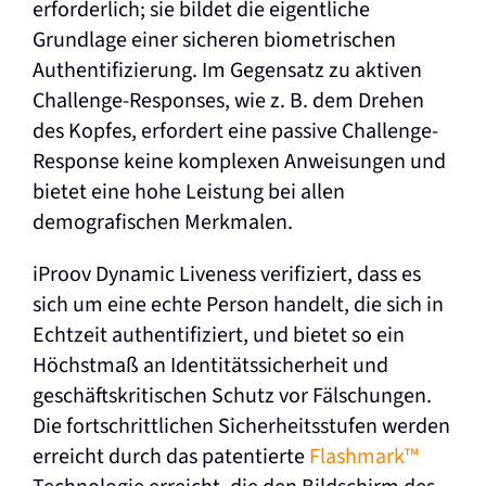
erforderlich; sie bildet die eigentliche
Grundlage einer sicheren biometrischen
Authentifizierung. Im Gegensatz zu aktiven
Challenge-Responses, wie z. B. dem Drehen
des Kopfes, erfordert eine passive Challenge-
Response keine komplexen Anweisungen und
bietet eine hohe Leistung bei allen
demografischen Merkmalen.
iProov Dynamic Liveness verifiziert, dass es
sich um eine echte Person handelt, die sich in
Echtzeit authentifiziert, und bietet so ein
Höchstmaß an Identitätssicherheit und
geschäftskritischen Schutz vor Fälschungen.
Die fortschrittlichen Sicherheitsstufen werden
erreicht durch das patentierte
Flashmark™