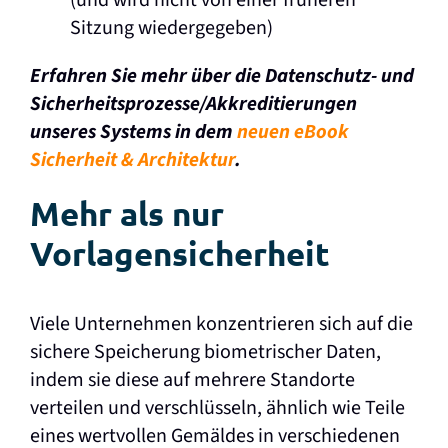
Sitzung wiedergegeben)
Erfahren Sie mehr über die Datenschutz- und
Sicherheitsprozesse/Akkreditierungen
unseres Systems in dem
neuen eBook
Sicherheit & Architektur
.
Mehr als nur
Vorlagensicherheit
Viele Unternehmen konzentrieren sich auf die
sichere Speicherung biometrischer Daten,
indem sie diese auf mehrere Standorte
verteilen und verschlüsseln, ähnlich wie Teile
eines wertvollen Gemäldes in verschiedenen