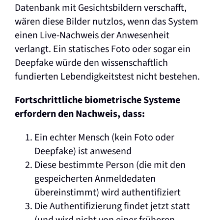
Datenbank mit Gesichtsbildern verschafft,
wären diese Bilder nutzlos, wenn das System
einen Live-Nachweis der Anwesenheit
verlangt. Ein statisches Foto oder sogar ein
Deepfake würde den wissenschaftlich
fundierten Lebendigkeitstest nicht bestehen.
Fortschrittliche biometrische Systeme
erfordern den Nachweis, dass:
Ein echter Mensch (kein Foto oder
Deepfake) ist anwesend
Diese bestimmte Person (die mit den
gespeicherten Anmeldedaten
übereinstimmt) wird authentifiziert
Die Authentifizierung findet jetzt statt
(und wird nicht von einer früheren