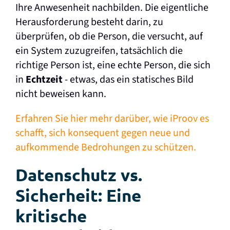
Ihre Anwesenheit nachbilden. Die eigentliche
Herausforderung besteht darin, zu
überprüfen, ob die Person, die versucht, auf
ein System zuzugreifen, tatsächlich die
richtige Person ist, eine echte Person, die sich
in
Echtzeit
- etwas, das ein statisches Bild
nicht beweisen kann.
Erfahren Sie hier mehr darüber, wie iProov es
schafft, sich konsequent gegen neue und
aufkommende Bedrohungen zu schützen.
Datenschutz vs.
Sicherheit: Eine
kritische