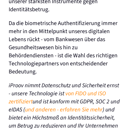
unserer stärksten Instrumente gegen
Identitätsbetrug.
Da die biometrische Authentifizierung immer
mehr in den Mittelpunkt unseres digitalen
Lebens rückt - vom Bankwesen über das
Gesundheitswesen bis hin zu
Behördendiensten - ist die Wahl des richtigen
Technologiepartners von entscheidender
Bedeutung.
iProov nimmt Datenschutz und Sicherheit ernst
- unsere Technologie ist
von FIDO und ISO
zertifiziert
und ist konform mit GDPR, SOC 2 und
eIDAS (
und anderen - erfahren Sie mehr
) und
bietet ein Höchstmaß an Identitätssicherheit,
um Betrug zu reduzieren und Ihr Unternehmen