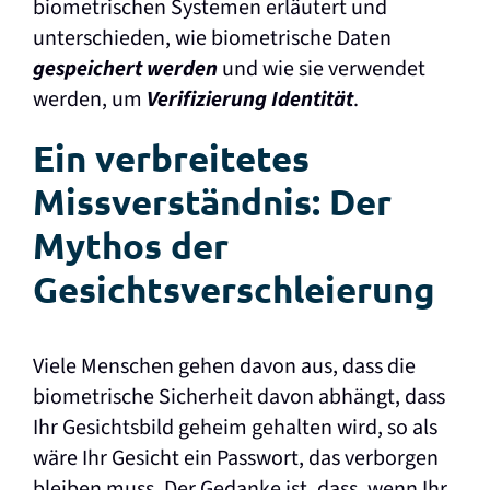
biometrischen Systemen erläutert und
unterschieden, wie biometrische Daten
gespeichert werden
und wie sie verwendet
werden, um
Verifizierung
Identität
.
Ein verbreitetes
Missverständnis:
Der
Mythos der
Gesichtsverschleierung
Viele Menschen gehen davon aus, dass die
biometrische Sicherheit davon abhängt, dass
Ihr Gesichtsbild geheim gehalten wird, so als
wäre Ihr Gesicht ein Passwort, das verborgen
bleiben muss. Der Gedanke ist, dass, wenn Ihr