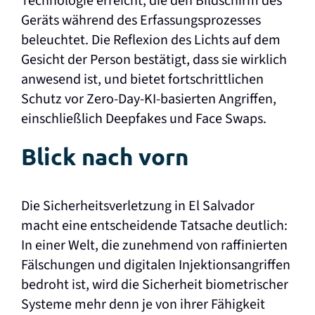
Technologie erreicht, die den Bildschirm des
Geräts während des Erfassungsprozesses
beleuchtet. Die Reflexion des Lichts auf dem
Gesicht der Person bestätigt, dass sie wirklich
anwesend ist, und bietet fortschrittlichen
Schutz vor Zero-Day-KI-basierten Angriffen,
einschließlich Deepfakes und Face Swaps.
Blick nach vorn
Die Sicherheitsverletzung in El Salvador
macht eine entscheidende Tatsache deutlich:
In einer Welt, die zunehmend von raffinierten
Fälschungen und digitalen Injektionsangriffen
bedroht ist, wird die Sicherheit biometrischer
Systeme mehr denn je von ihrer Fähigkeit