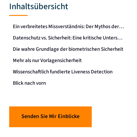
Inhaltsübersicht
Ein verbreitetes Missverständnis:
Der Mythos der Gesichtsverschleierung
Datenschutz vs. Sicherheit: Eine kritische Unterscheidung
Die wahre Grundlage der biometrischen Sicherheit
Mehr als nur Vorlagensicherheit
Wissenschaftlich fundierte Liveness Detection
Blick nach vorn
Senden Sie Mir Einblicke