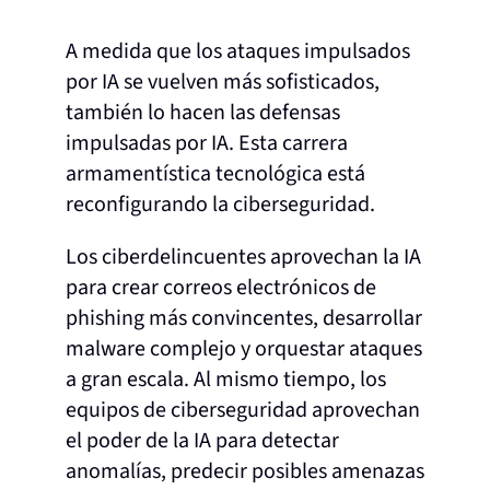
A medida que los ataques impulsados
por IA se vuelven más sofisticados,
también lo hacen las defensas
impulsadas por IA. Esta carrera
armamentística tecnológica está
reconfigurando la ciberseguridad.
Los ciberdelincuentes aprovechan la IA
para crear correos electrónicos de
phishing más convincentes, desarrollar
malware complejo y orquestar ataques
a gran escala. Al mismo tiempo, los
equipos de ciberseguridad aprovechan
el poder de la IA para detectar
anomalías, predecir posibles amenazas