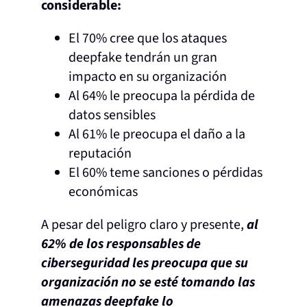
considerable:
El 70% cree que los ataques
deepfake tendrán un gran
impacto en su organización
Al 64% le preocupa la pérdida de
datos sensibles
Al 61% le preocupa el daño a la
reputación
El 60% teme sanciones o pérdidas
económicas
A pesar del peligro claro y presente,
al
62% de los responsables de
ciberseguridad les preocupa que su
organización no se esté tomando las
amenazas deepfake lo