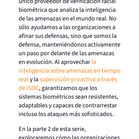
único proveedor de verificación facial
biométrica que analiza la inteligencia
de las amenazas en el mundo real. No
sólo ayudamos a las organizaciones a
afinar sus defensas, sino que somos la
defensa, manteniéndonos activamente
un paso por delante de las amenazas
en evolución. Al aprovechar
la
inteligencia sobre amenazas en tiempo
real
y la
supervisión proactiva a través
de iSOC
, garantizamos que los
sistemas biométricos sean resistentes,
adaptables y capaces de contrarrestar
incluso los ataques más sofisticados.
En la parte 2 de esta serie,
exploraremos cómo las organizaciones