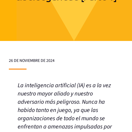
26 DE NOVIEMBRE DE 2024
La inteligencia artificial (IA) es a la vez
nuestro mayor aliado y nuestro
adversario más peligroso. Nunca ha
habido tanto en juego, ya que las
organizaciones de todo el mundo se
enfrentan a amenazas impulsadas por