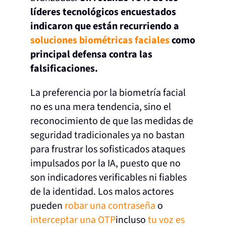
líderes tecnológicos encuestados
indicaron que están recurriendo a
soluciones biométricas faciales
como
principal defensa contra las
falsificaciones.
La preferencia por la biometría facial
no es una mera tendencia, sino el
reconocimiento de que las medidas de
seguridad tradicionales ya no bastan
para frustrar los sofisticados ataques
impulsados por la IA, puesto que no
son indicadores verificables ni fiables
de la identidad. Los malos actores
pueden
robar una contraseña
o
interceptar una OTP
incluso
tu voz es