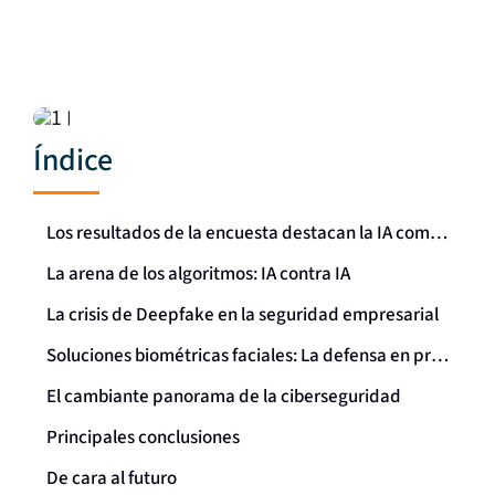
Índice
Los resultados de la encuesta destacan la IA como "un arma de doble filo"
La arena de los algoritmos: IA contra IA
La crisis de Deepfake en la seguridad empresarial
Soluciones biométricas faciales: La defensa en primera línea
El cambiante panorama de la ciberseguridad
Principales conclusiones
De cara al futuro