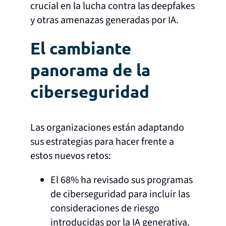
crucial en la lucha contra las deepfakes
y otras amenazas generadas por IA.
El cambiante
panorama de la
ciberseguridad
Las organizaciones están adaptando
sus estrategias para hacer frente a
estos nuevos retos:
El 68% ha revisado sus programas
de ciberseguridad para incluir las
consideraciones de riesgo
introducidas por la IA generativa.