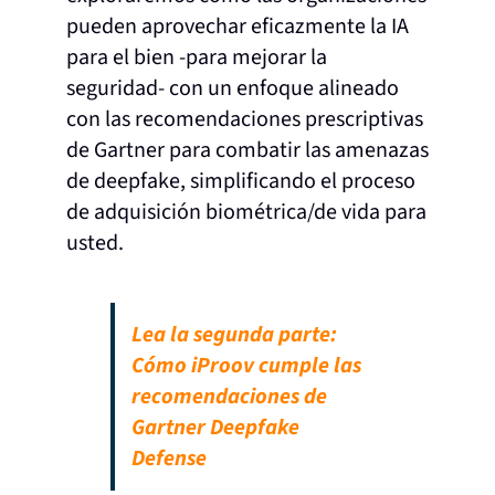
pueden aprovechar eficazmente la IA
para el bien -para mejorar la
seguridad- con un enfoque alineado
con las recomendaciones prescriptivas
de Gartner para combatir las amenazas
de deepfake, simplificando el proceso
de adquisición biométrica/de vida para
usted.
Lea la segunda parte:
Cómo iProov cumple las
recomendaciones de
Gartner Deepfake
Defense