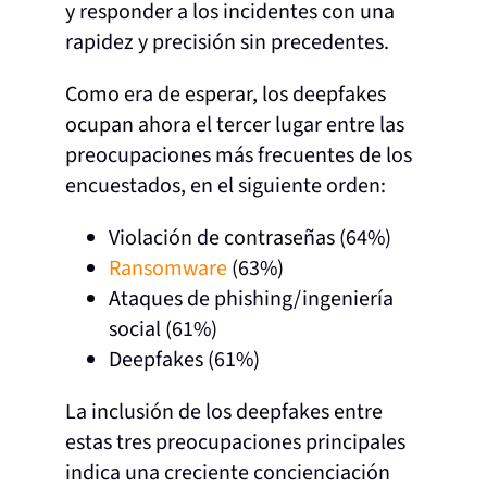
y responder a los incidentes con una
rapidez y precisión sin precedentes.
Como era de esperar, los deepfakes
ocupan ahora el tercer lugar entre las
preocupaciones más frecuentes de los
encuestados, en el siguiente orden:
Violación de contraseñas (64%)
Ransomware
(63%)
Ataques de phishing/ingeniería
social (61%)
Deepfakes (61%)
La inclusión de los deepfakes entre
estas tres preocupaciones principales
indica una creciente concienciación