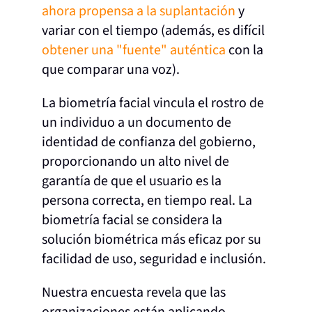
ahora propensa a la suplantación
y
variar con el tiempo (además, es difícil
obtener una "fuente" auténtica
con la
que comparar una voz).
La biometría facial vincula el rostro de
un individuo a un documento de
identidad de confianza del gobierno,
proporcionando un alto nivel de
garantía de que el usuario es la
persona correcta, en tiempo real. La
biometría facial se considera la
solución biométrica más eficaz por su
facilidad de uso, seguridad e inclusión.
Nuestra encuesta revela que las