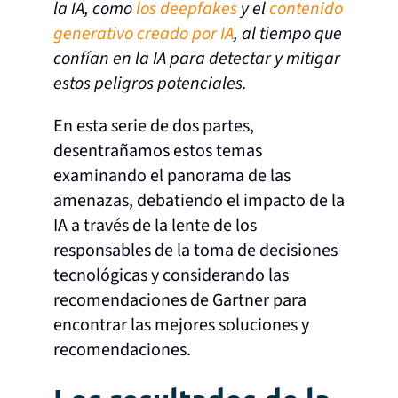
la IA, como
los deepfakes
y el
contenido
generativo creado por IA
, al tiempo que
confían en la IA para detectar y mitigar
estos peligros potenciales.
En esta serie de dos partes,
desentrañamos estos temas
examinando el panorama de las
amenazas, debatiendo el impacto de la
IA a través de la lente de los
responsables de la toma de decisiones
tecnológicas y considerando las
recomendaciones de Gartner para
encontrar las mejores soluciones y
recomendaciones.