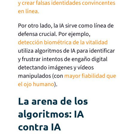
y crear falsas identidades convincentes
en línea.
Por otro lado, la IA sirve como línea de
defensa crucial. Por ejemplo,
detección biométrica de la vitalidad
utiliza algoritmos de IA para identificar
y frustrar intentos de engaño digital
detectando imágenes y vídeos
manipulados (con
mayor fiabilidad que
el ojo humano
).
La arena de los
algoritmos: IA
contra IA