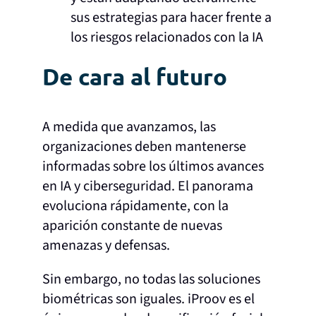
sus estrategias para hacer frente a
los riesgos relacionados con la IA
De cara al futuro
A medida que avanzamos, las
organizaciones deben mantenerse
informadas sobre los últimos avances
en IA y ciberseguridad. El panorama
evoluciona rápidamente, con la
aparición constante de nuevas
amenazas y defensas.
Sin embargo, no todas las soluciones
biométricas son iguales. iProov es el