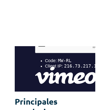
Principales