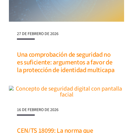
27 DE FEBRERO DE 2026
Una comprobación de seguridad no
es suficiente: argumentos a favor de
la protección de identidad multicapa
16 DE FEBRERO DE 2026
CEN/TS 18099: La norma que