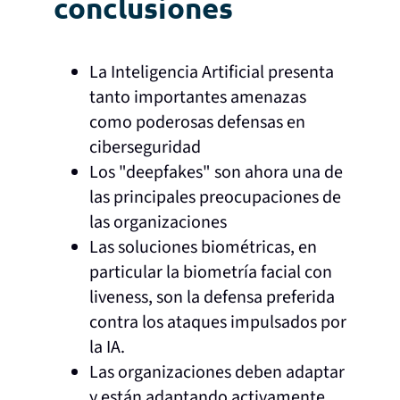
conclusiones
La Inteligencia Artificial presenta
tanto importantes amenazas
como poderosas defensas en
ciberseguridad
Los "deepfakes" son ahora una de
las principales preocupaciones de
las organizaciones
Las soluciones biométricas, en
particular la biometría facial con
liveness, son la defensa preferida
contra los ataques impulsados por
la IA.
Las organizaciones deben adaptar
y están adaptando activamente