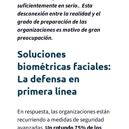
suficientemente en serio.
.
Esta
desconexión entre la realidad y el
grado de preparación de las
organizaciones es motivo de gran
preocupación.
Soluciones
biométricas faciales:
La defensa en
primera línea
En respuesta, las organizaciones están
recurriendo a medidas de seguridad
avanzadas.
Un rotundo 75% de los