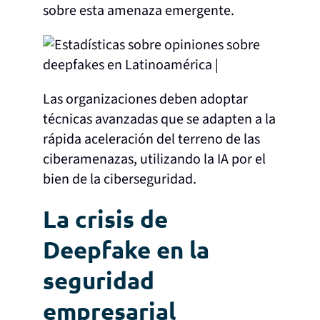
sobre esta amenaza emergente.
Las organizaciones deben adoptar
técnicas avanzadas que se adapten a la
rápida aceleración del terreno de las
ciberamenazas, utilizando la IA por el
bien de la ciberseguridad.
La crisis de
Deepfake en la
seguridad
empresarial