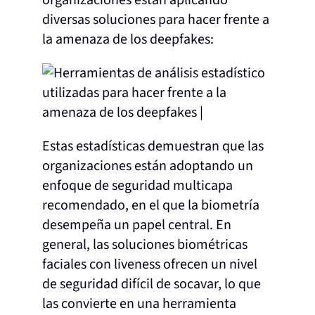
organizaciones están aplicando
diversas soluciones para hacer frente a
la amenaza de los deepfakes:
Estas estadísticas demuestran que las
organizaciones están adoptando un
enfoque de seguridad multicapa
recomendado, en el que la biometría
desempeña un papel central. En
general, las soluciones biométricas
faciales con liveness ofrecen un nivel
de seguridad difícil de socavar, lo que
las convierte en una herramienta