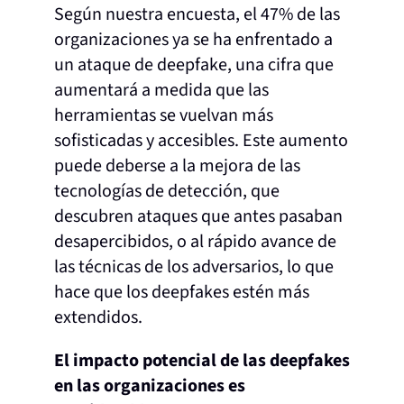
Según nuestra encuesta, el 47% de las
organizaciones ya se ha enfrentado a
un ataque de deepfake, una cifra que
aumentará a medida que las
herramientas se vuelvan más
sofisticadas y accesibles. Este aumento
puede deberse a la mejora de las
tecnologías de detección, que
descubren ataques que antes pasaban
desapercibidos, o al rápido avance de
las técnicas de los adversarios, lo que
hace que los deepfakes estén más
extendidos.
El impacto potencial de las deepfakes
en las organizaciones es