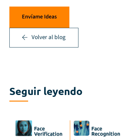
Envíame Ideas
Volver al blog
Seguir leyendo