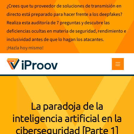
Ir
¿Crees que tu proveedor de soluciones de transmisión en
al
directo está preparado para hacer frente a los deepfakes?
contenido
Realiza esta auditoría de 7 preguntas y descubre las
deficiencias ocultas en materia de seguridad, rendimiento e
inclusividad antes de que lo hagan los atacantes.
¡Hazla hoy mismo
!
La paradoja de la
inteligencia artificial en la
ciberseguridad [Parte 1]