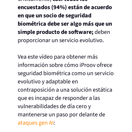
encuestados (94%) están de acuerdo
en que un socio de seguridad
biométrica debe ser algo más que un
simple producto de software;
deben
proporcionar un servicio evolutivo
.
Vea este vídeo para obtener más
información sobre cómo iProov ofrece
seguridad biométrica como un servicio
evolutivo y adaptable en
contraposición a una solución estática
que es incapaz de responder a las
vulnerabilidades de día cero y
mantenerse un paso por delante de
ataques gen AI
: