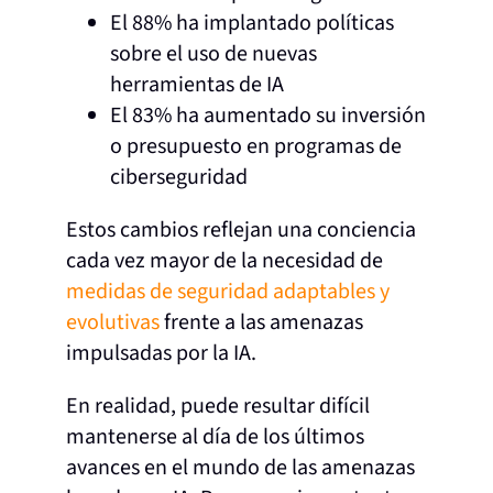
El 88% ha implantado políticas
sobre el uso de nuevas
herramientas de IA
El 83% ha aumentado su inversión
o presupuesto en programas de
ciberseguridad
Estos cambios reflejan una conciencia
cada vez mayor de la necesidad de
medidas de seguridad adaptables y
evolutivas
frente a las amenazas
impulsadas por la IA.
En realidad, puede resultar difícil
mantenerse al día de los últimos
avances en el mundo de las amenazas