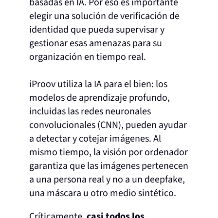
basadas en IA. Por eso es importante
elegir una solución de verificación de
identidad que pueda supervisar y
gestionar esas amenazas para su
organización en tiempo real.
iProov utiliza la IA para el bien: los
modelos de aprendizaje profundo,
incluidas las redes neuronales
convolucionales (CNN), pueden ayudar
a detectar y cotejar imágenes. Al
mismo tiempo, la visión por ordenador
garantiza que las imágenes pertenecen
a una persona real y no a un deepfake,
una máscara u otro medio sintético.
Críticamente,
casi todos los