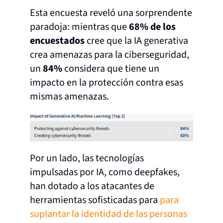
Esta encuesta reveló una sorprendente
paradoja: mientras que
68% de los
encuestados
cree que la IA generativa
crea amenazas para la ciberseguridad,
un
84%
considera que tiene un
impacto en la protección contra esas
mismas amenazas.
Por un lado, las tecnologías
impulsadas por IA, como deepfakes,
han dotado a los atacantes de
herramientas sofisticadas para
para
suplantar la identidad de las personas