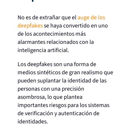
No es de extrañar que el
auge de los
deepfakes
se haya convertido en uno
de los acontecimientos más
alarmantes relacionados con la
inteligencia artificial.
Los deepfakes son una forma de
medios sintéticos de gran realismo que
pueden suplantar la identidad de las
personas con una precisión
asombrosa, lo que plantea
importantes riesgos para los sistemas
de verificación y autenticación de
identidades.