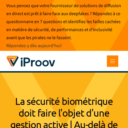
Skip
Vous pensez que votre fournisseur de solutions de diffusion
to
en direct est prêt à faire face aux deepfakes ? Répondez à ce
content
questionnaire en 7 questions et identifiez les failles cachées
en matière de sécurité, de performances et d'inclusivité
avant que les pirates ne le fassent.
Répondez-y dès aujourd'hui
!
La sécurité biométrique
doit faire l'objet d'une
gestion active | Au-delà de