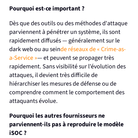
Pourquoi est-ce important ?
Dès que des outils ou des méthodes d'attaque
parviennent à pénétrer un système, ils sont
rapidement diffusés — généralement sur le
dark web ou au sein
de réseaux de « Crime-as-
a-Service »
— et peuvent se propager très
rapidement. Sans visibilité sur l'évolution des
attaques, il devient très difficile de
hiérarchiser les mesures de défense ou de
comprendre comment le comportement des
attaquants évolue.
Pourquoi les autres fournisseurs ne
parviennent-ils pas à reproduire le modèle
iSOC ?