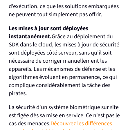
d'exécution, ce que les solutions embarquées
ne peuvent tout simplement pas offrir.
Les mises à jour sont déployées
instantanément.
Grâce au déploiement du
SDK dans le cloud, les mises à jour de sécurité
sont déployées côté serveur, sans qu'il soit
nécessaire de corriger manuellement les
appareils. Les mécanismes de défense et les
algorithmes évoluent en permanence, ce qui
complique considérablement la tâche des
pirates.
La sécurité d'un système biométrique sur site
est figée dès sa mise en service. Ce n'est pas le
cas des menaces.
Découvrez les différences