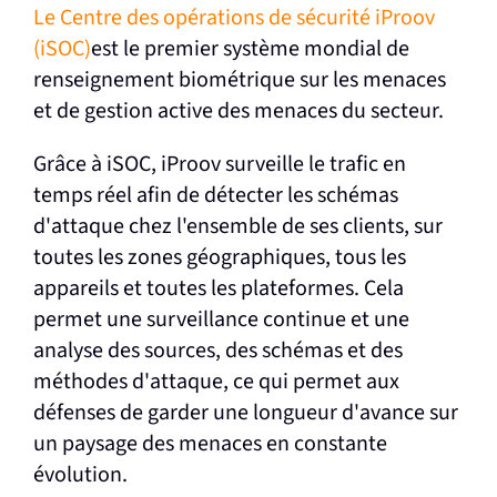
Le Centre des opérations de sécurité iProov
(iSOC)
est le premier système mondial de
renseignement biométrique sur les menaces
et de gestion active des menaces du secteur.
Grâce à iSOC, iProov surveille le trafic en
temps réel afin de détecter les schémas
d'attaque chez l'ensemble de ses clients, sur
toutes les zones géographiques, tous les
appareils et toutes les plateformes. Cela
permet une surveillance continue et une
analyse des sources, des schémas et des
méthodes d'attaque, ce qui permet aux
défenses de garder une longueur d'avance sur
un paysage des menaces en constante
évolution.