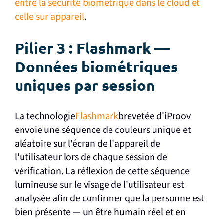
entre la sécurité biométrique dans le cloud et
celle sur appareil
.
Pilier 3 : Flashmark —
Données biométriques
uniques par session
La technologie
Flashmark
brevetée d'iProov
envoie une séquence de couleurs unique et
aléatoire sur l'écran de l'appareil de
l'utilisateur lors de chaque session de
vérification. La réflexion de cette séquence
lumineuse sur le visage de l'utilisateur est
analysée afin de confirmer que la personne est
bien présente — un être humain réel et en