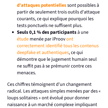
d'attaques potentielles
sont possibles à
partir de seulement trois outils d'attaque
courants, ce qui explique pourquoi les
tests ponctuels ne suffisent plus.
Seuls 0,1 % des participants
à une
étude
menée par iProov
ont
correctement identifié tous les contenus
deepfake et authentiques
, ce qui
démontre que le jugement humain seul
ne suffit pas à se prémunir contre ces
menaces.
Ces chiffres témoignent d'un changement
radical. Les attaques simples menées par des «
loups solitaires » ont évolué pour donner
naissance à un marché complexe impliquant