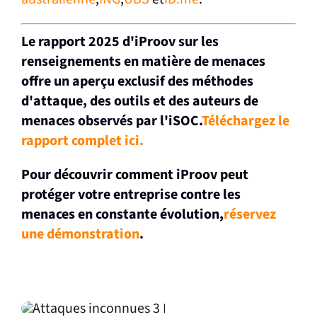
Le rapport 2025 d'iProov sur les
renseignements en matière de menaces
offre un aperçu exclusif des méthodes
d'attaque, des outils et des auteurs de
menaces observés par l'iSOC.
Téléchargez le
rapport complet ici.
Pour découvrir comment iProov peut
protéger votre entreprise contre les
menaces en constante évolution,
réservez
une démonstration
.