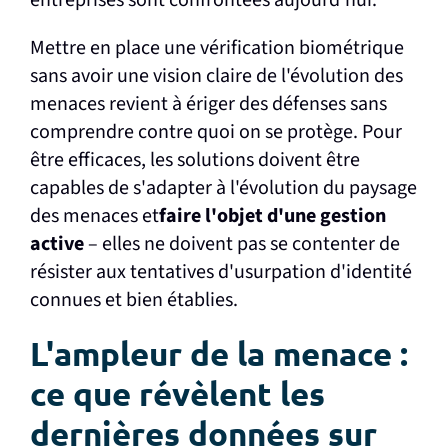
Mettre en place une vérification biométrique
sans avoir une vision claire de l'évolution des
menaces revient à ériger des défenses sans
comprendre contre quoi on se protège. Pour
être efficaces, les solutions doivent être
capables de s'adapter à l'évolution du paysage
des menaces et
faire l'objet d'une gestion
active
– elles ne doivent pas se contenter de
résister aux tentatives d'usurpation d'identité
connues et bien établies.
L'ampleur de la menace :
ce que révèlent les
dernières données sur