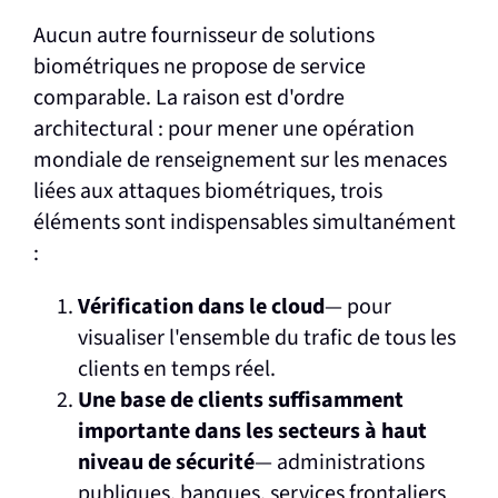
Aucun autre fournisseur de solutions
biométriques ne propose de service
comparable. La raison est d'ordre
architectural : pour mener une opération
mondiale de renseignement sur les menaces
liées aux attaques biométriques, trois
éléments sont indispensables simultanément
:
Vérification dans le cloud
— pour
visualiser l'ensemble du trafic de tous les
clients en temps réel.
Une base de clients suffisamment
importante dans les secteurs à haut
niveau de sécurité
— administrations
publiques, banques, services frontaliers