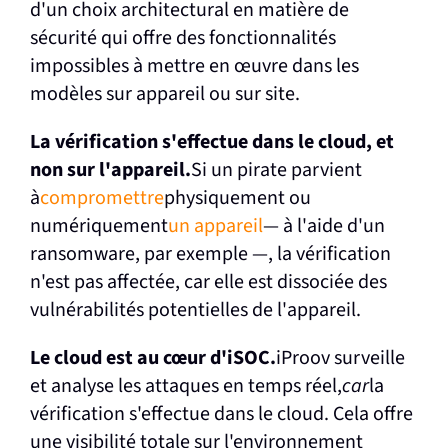
d'un choix architectural en matière de
sécurité qui offre des fonctionnalités
impossibles à mettre en œuvre dans les
modèles sur appareil ou sur site.
La vérification s'effectue dans le cloud, et
non sur l'appareil.
Si un pirate parvient
à
compromettre
physiquement ou
numériquement
un appareil
— à l'aide d'un
ransomware, par exemple —, la vérification
n'est pas affectée, car elle est dissociée des
vulnérabilités potentielles de l'appareil.
Le cloud est au cœur d'iSOC.
iProov surveille
et analyse les attaques en temps réel,
car
la
vérification s'effectue dans le cloud. Cela offre
une visibilité totale sur l'environnement