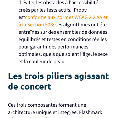
d'éviter les obstacles à l'accessibilité
créés par les tests actifs. iProov
est
conforme aux normes WCAG 2.2 AA et
à la Section 508
; ses algorithmes ont été
entraînés sur des ensembles de données
équilibrés et testés en conditions réelles
pour garantir des performances
optimales, quels que soient l'âge, le sexe
et la couleur de peau.
Les trois piliers agissant
de concert
Ces trois composantes forment une
architecture unique et intégrée. Flashmark