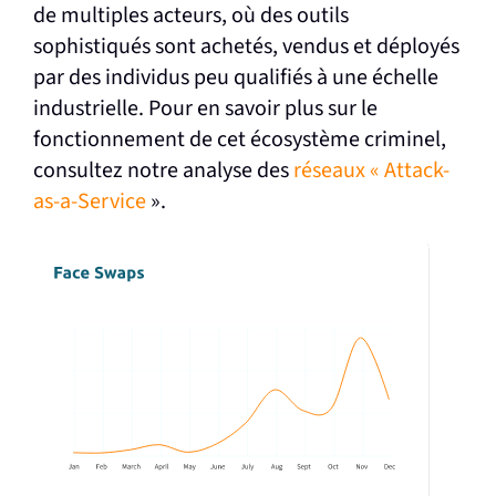
de multiples acteurs, où des outils
sophistiqués sont achetés, vendus et déployés
par des individus peu qualifiés à une échelle
industrielle. Pour en savoir plus sur le
fonctionnement de cet écosystème criminel,
consultez notre analyse des
réseaux « Attack-
as-a-Service
».