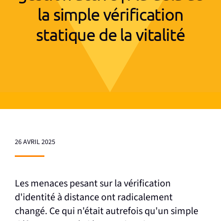
la simple vérification
statique de la vitalité
26 AVRIL 2025
Les menaces pesant sur la vérification
d'identité à distance ont radicalement
changé. Ce qui n'était autrefois qu'un simple