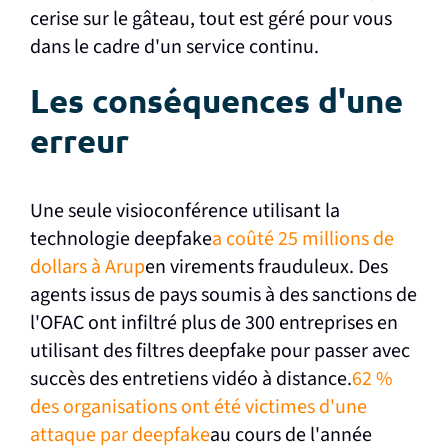
cerise sur le gâteau, tout est géré pour vous
dans le cadre d'un service continu.
Les conséquences d'une
erreur
Une seule visioconférence utilisant la
technologie deepfake
a coûté 25 millions de
dollars à Arup
en virements frauduleux. Des
agents issus de pays soumis à des sanctions de
l'OFAC ont infiltré plus de 300 entreprises en
utilisant des filtres deepfake pour passer avec
succès des entretiens vidéo à distance.
62 %
des organisations ont été victimes d'une
attaque par deepfake
au cours de l'année