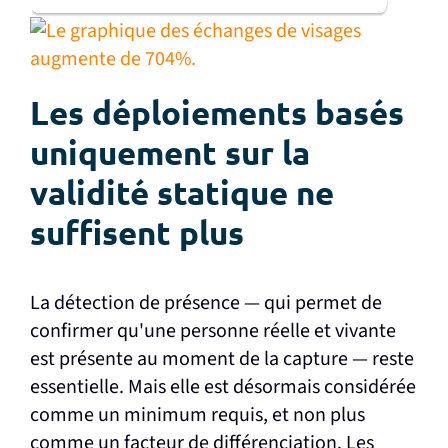
Les déploiements basés
uniquement sur la
validité statique ne
suffisent plus
La détection de présence — qui permet de
confirmer qu'une personne réelle et vivante
est présente au moment de la capture — reste
essentielle. Mais elle est désormais considérée
comme un minimum requis, et non plus
comme un facteur de différenciation. Les