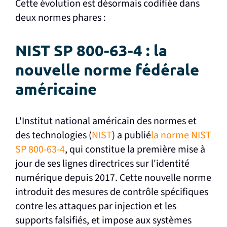
Cette évolution est désormais codifiée dans
deux normes phares :
NIST SP 800-63-4 : la
nouvelle norme fédérale
américaine
L'Institut national américain des normes et
des technologies (
NIST
) a publié
la norme NIST
SP 800-63-4
, qui constitue la première mise à
jour de ses lignes directrices sur l'identité
numérique depuis 2017. Cette nouvelle norme
introduit des mesures de contrôle spécifiques
contre les attaques par injection et les
supports falsifiés, et impose aux systèmes