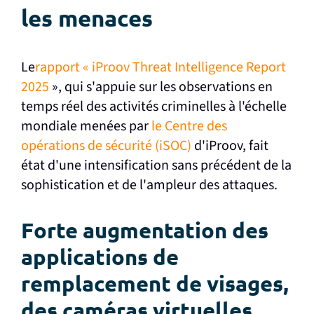
les menaces
Le
rapport « iProov Threat Intelligence Report
2025
», qui s'appuie sur les observations en
temps réel des activités criminelles à l'échelle
mondiale menées par
le Centre des
opérations de sécurité (iSOC)
d'iProov, fait
état d'une intensification sans précédent de la
sophistication et de l'ampleur des attaques.
Forte augmentation des
applications de
remplacement de visages,
des caméras virtuelles