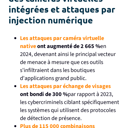
intégrées et
attaques par
injection numérique
Les attaques par caméra virtuelle
native
ont augmenté de 2 665 %
en
2024, devenant ainsi le principal vecteur
de menace à mesure que ces outils
s'infiltraient dans les boutiques
d'applications grand public.
Les attaques par échange de visages
ont bondi de 300 %
par rapport à 2023,
les cybercriminels ciblant spécifiquement
les systèmes qui utilisent des protocoles
de détection de présence.
Plus de 115 000 combinaisons