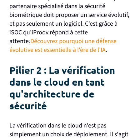
partenaire spécialisé dans la sécurité
biométrique doit proposer un service évolutif,
et pas seulement un logiciel. C'est grâce à
iSOC qu'iProov répond à cette
attente.
Découvrez pourquoi une défense
évolutive est essentielle à l'ère de l'IA
.
Pilier 2 : La vérification
dans le cloud en tant
qu'architecture de
sécurité
La vérification dans le cloud n'est pas
simplement un choix de déploiement. Il s'agit