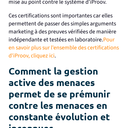
mise au point contre le système d'iProov.
Ces certifications sont importantes car elles
permettent de passer des simples arguments
marketing à des preuves vérifiées de manière
indépendante et testées en laboratoire.
Pour
en savoir plus sur l'ensemble des certifications
d'iProov, cliquez ici
.
Comment la gestion
active des menaces
permet de se prémunir
contre les menaces en
constante évolution et