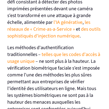
défi consistant à détecter des photos
imprimées présentées devant une caméra
s'est transformé en une attaque à grande
échelle, alimentée par
l'IA générative
,
les
réseaux de « Crime-as-a-Service »
et
des outils
sophistiqués d'injection numérique
.
Les méthodes d'authentification
traditionnelles –
telles que les codes d'accès à
usage unique
– ne sont plus à la hauteur. La
vérification biométrique faciale s'est imposée
comme l'une des méthodes les plus sûres
permettant aux entreprises de vérifier
l'identité des utilisateurs en ligne. Mais tous
les systèmes biométriques ne sont pas à la
hauteur des menaces auxquelles les
entreprises sont confrontées aujourd'hui.