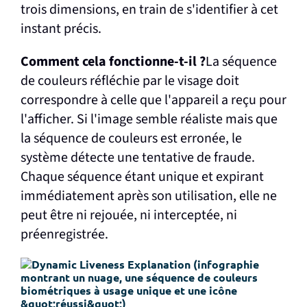
trois dimensions, en train de s'identifier à cet
instant précis.
Comment cela fonctionne-t-il ?
La séquence
de couleurs réfléchie par le visage doit
correspondre à celle que l'appareil a reçu pour
l'afficher. Si l'image semble réaliste mais que
la séquence de couleurs est erronée, le
système détecte une tentative de fraude.
Chaque séquence étant unique et expirant
immédiatement après son utilisation, elle ne
peut être ni rejouée, ni interceptée, ni
préenregistrée.