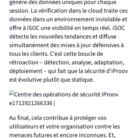
génère des données uniques pour chaque
session. La vérification dans le cloud traite ces
données dans un environnement inviolable et
offre à iSOC une visibilité en temps réel. iSOC
détecte les nouvelles tendances et diffuse
simultanément des mises à jour défensives à
tous les clients. C'est cette boucle de
rétroaction – détection, analyse, adaptation,
déploiement – qui fait que la sécurité d'iProov
est évolutive plutôt que statique.
Au final, cela contribue à protéger vos
utilisateurs et votre organisation contre les
menaces futures et encore inconnues. Et,