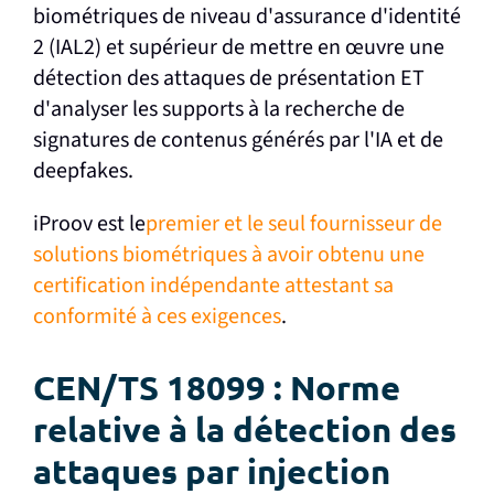
biométriques de niveau d'assurance d'identité
2 (IAL2) et supérieur de mettre en œuvre une
détection des attaques de présentation ET
d'analyser les supports à la recherche de
signatures de contenus générés par l'IA et de
deepfakes.
iProov est le
premier et le seul fournisseur de
solutions biométriques à avoir obtenu une
certification indépendante attestant sa
conformité à ces exigences
.
CEN/TS 18099 : Norme
relative à la détection des
attaques par injection