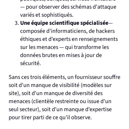
— pour observer des schémas d'attaque
variés et sophistiqués.
Une équipe scientifique spécialisée
—
composée d'informaticiens, de hackers
éthiques et d'experts en renseignements
sur les menaces — qui transforme les
données brutes en mises à jour de
sécurité.
Sans ces trois éléments, un fournisseur souffre
soit d'un manque de visibilité (modèles sur
site), soit d'un manque de diversité des
menaces (clientèle restreinte ou issue d'un
seul secteur), soit d'un manque d'expertise
pour tirer parti de ce qu'il observe.