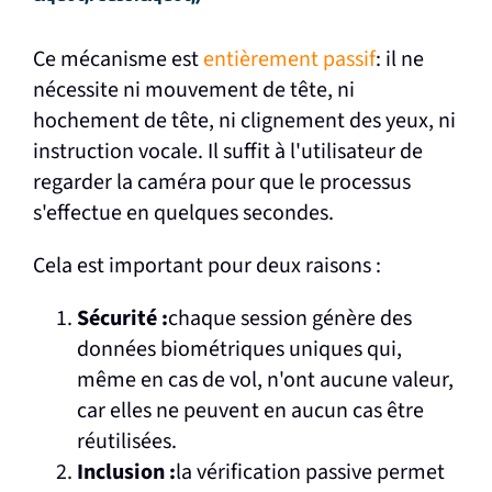
Ce mécanisme est
entièrement passif
: il ne
nécessite ni mouvement de tête, ni
hochement de tête, ni clignement des yeux, ni
instruction vocale. Il suffit à l'utilisateur de
regarder la caméra pour que le processus
s'effectue en quelques secondes.
Cela est important pour deux raisons :
Sécurité :
chaque session génère des
données biométriques uniques qui,
même en cas de vol, n'ont aucune valeur,
car elles ne peuvent en aucun cas être
réutilisées.
Inclusion :
la vérification passive permet