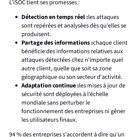
L'iSOC tient ses promesses :
Détection en temps réel :
les attaques
sont repérées et analysées dès qu'elles se
produisent.
Partage des informations :
chaque client
bénéficie des informations relatives aux
attaques détectées chez n'importe quel
autre client, quelle que soit sa zone
géographique ou son secteur d'activité.
Adaptation continue :
les mises à jour de
sécurité sont déployées à l'échelle
mondiale sans perturber le
fonctionnement des entreprises ni gêner
les utilisateurs finaux.
94 % des entreprises s'accordent à dire qu'un