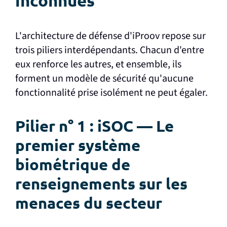
inconnues
L'architecture de défense d'iProov repose sur
trois piliers interdépendants. Chacun d'entre
eux renforce les autres, et ensemble, ils
forment un modèle de sécurité qu'aucune
fonctionnalité prise isolément ne peut égaler.
Pilier n° 1 : iSOC — Le
premier système
biométrique de
renseignements sur les
menaces du secteur