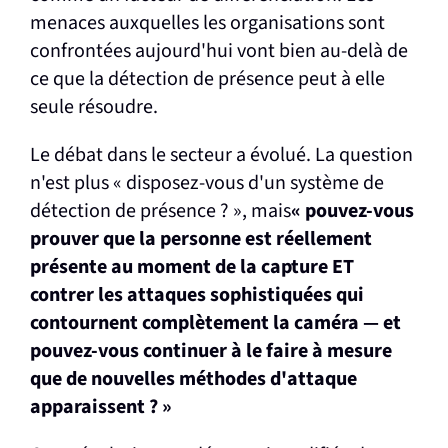
menaces auxquelles les organisations sont
confrontées aujourd'hui vont bien au-delà de
ce que la détection de présence peut à elle
seule résoudre.
Le débat dans le secteur a évolué. La question
n'est plus « disposez-vous d'un système de
détection de présence ? », mais
« pouvez-vous
prouver que la personne est réellement
présente au moment de la capture ET
contrer les attaques sophistiquées qui
contournent complètement la caméra — et
pouvez-vous continuer à le faire à mesure
que de nouvelles méthodes d'attaque
apparaissent ? »