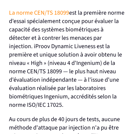
La norme CEN/TS 18099
est la première norme
d'essai spécialement conçue pour évaluer la
capacité des systèmes biométriques à
détecter et à contrer les menaces par
injection. iProov Dynamic Liveness est la
première et unique solution à avoir obtenu le
niveau « High » (niveau 4 d'Ingenium) de la
norme CEN/TS 18099 — le plus haut niveau
d'évaluation indépendante — à l'issue d'une
évaluation réalisée par les laboratoires
biométriques Ingenium, accrédités selon la
norme ISO/IEC 17025.
Au cours de plus de 40 jours de tests, aucune
méthode d'attaque par injection n'a pu être