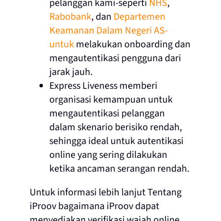
pelanggan kami-seperti
NHS
,
Rabobank
, dan
Departemen
Keamanan Dalam Negeri AS-
untuk
melakukan onboarding dan
mengautentikasi pengguna dari
jarak jauh.
Express Liveness memberi
organisasi kemampuan untuk
mengautentikasi pelanggan
dalam skenario berisiko rendah,
sehingga ideal untuk autentikasi
online yang sering dilakukan
ketika ancaman serangan rendah.
Untuk informasi lebih lanjut Tentang
iProov bagaimana iProov dapat
menyediakan verifikasi wajah online