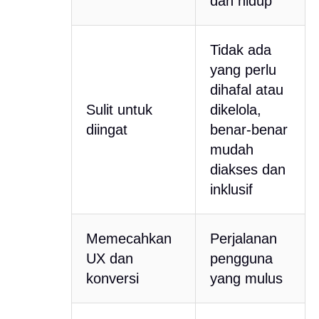
dan hidup
Tidak ada
yang perlu
dihafal atau
Sulit untuk
dikelola,
diingat
benar-benar
mudah
diakses dan
inklusif
Memecahkan
Perjalanan
UX dan
pengguna
konversi
yang mulus