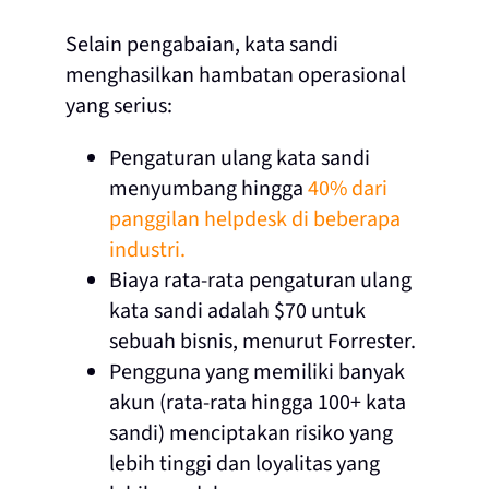
Selain pengabaian, kata sandi
menghasilkan hambatan operasional
yang serius:
Pengaturan ulang kata sandi
menyumbang hingga
40% dari
panggilan helpdesk di beberapa
industri.
Biaya rata-rata pengaturan ulang
kata sandi adalah $70 untuk
sebuah bisnis, menurut Forrester.
Pengguna yang memiliki banyak
akun (rata-rata hingga 100+ kata
sandi) menciptakan risiko yang
lebih tinggi dan loyalitas yang