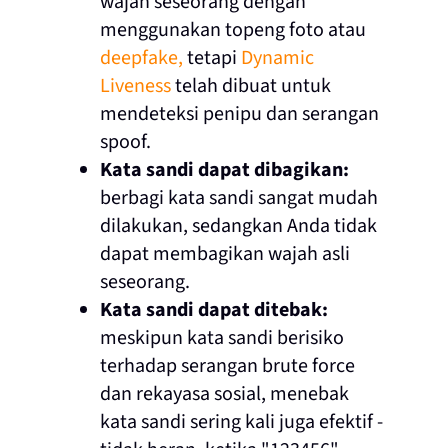
wajah seseorang dengan
menggunakan topeng foto atau
deepfake
,
tetapi
Dynamic
Liveness
telah dibuat untuk
mendeteksi penipu dan serangan
spoof.
Kata sandi dapat dibagikan:
berbagi kata sandi sangat mudah
dilakukan, sedangkan Anda tidak
dapat membagikan wajah asli
seseorang.
Kata sandi dapat ditebak:
meskipun kata sandi berisiko
terhadap serangan brute force
dan rekayasa sosial, menebak
kata sandi sering kali juga efektif -