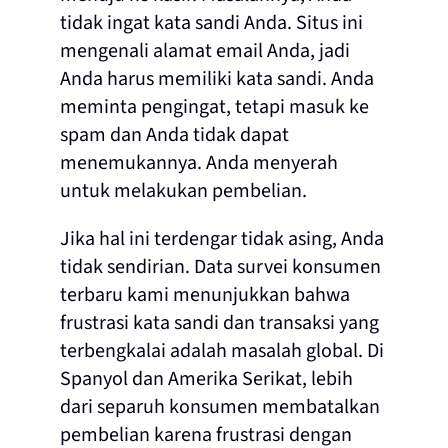
tidak ingat kata sandi Anda. Situs ini
mengenali alamat email Anda, jadi
Anda harus memiliki kata sandi. Anda
meminta pengingat, tetapi masuk ke
spam dan Anda tidak dapat
menemukannya. Anda menyerah
untuk melakukan pembelian.
Jika hal ini terdengar tidak asing, Anda
tidak sendirian. Data survei konsumen
terbaru kami menunjukkan bahwa
frustrasi kata sandi dan transaksi yang
terbengkalai adalah masalah global. Di
Spanyol dan Amerika Serikat, lebih
dari separuh konsumen membatalkan
pembelian karena frustrasi dengan