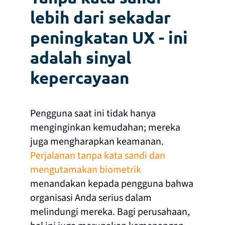
lebih dari sekadar
peningkatan UX - ini
adalah sinyal
kepercayaan
Pengguna saat ini tidak hanya
menginginkan kemudahan; mereka
juga mengharapkan keamanan.
Perjalanan tanpa kata sandi dan
mengutamakan biometrik
menandakan kepada pengguna bahwa
organisasi Anda serius dalam
melindungi mereka. Bagi perusahaan,