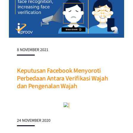
8 NOVEMBER 2021
Keputusan Facebook Menyoroti
Perbedaan Antara Verifikasi Wajah
dan Pengenalan Wajah
24 NOVEMBER 2020