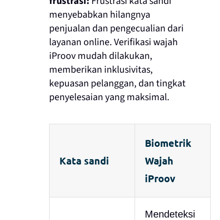
frustrasi:
Frustrasi kata sandi
menyebabkan hilangnya
penjualan dan pengecualian dari
layanan online. Verifikasi wajah
iProov mudah dilakukan,
memberikan inklusivitas,
kepuasan pelanggan, dan tingkat
penyelesaian yang maksimal.
Biometrik
Kata sandi
Wajah
iProov
Mendeteksi