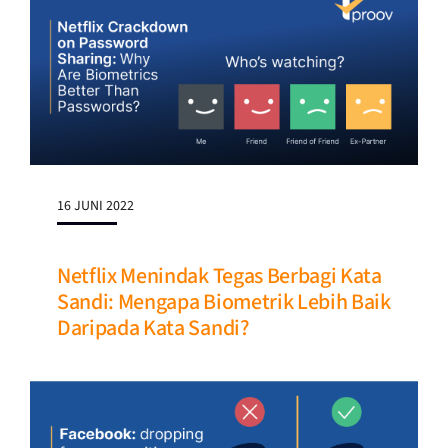
16 JUNI 2022
Netflix Menindak Tegas Berbagi Kata
Sandi: Mengapa Biometrik Lebih Baik
Daripada Kata Sandi?