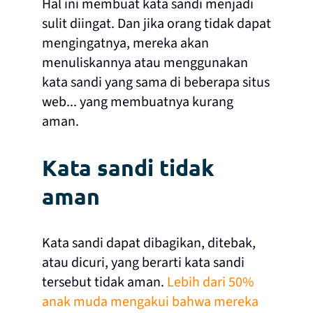
Hal ini membuat kata sandi menjadi
sulit diingat. Dan jika orang tidak dapat
mengingatnya, mereka akan
menuliskannya atau menggunakan
kata sandi yang sama di beberapa situs
web... yang membuatnya kurang
aman.
Kata sandi tidak
aman
Kata sandi dapat dibagikan, ditebak,
atau dicuri, yang berarti kata sandi
tersebut tidak aman.
Lebih dari 50%
anak muda mengakui bahwa mereka