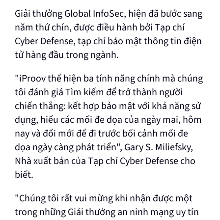
Giải thưởng Global InfoSec, hiện đã bước sang
năm thứ chín, được điều hành bởi Tạp chí
Cyber Defense, tạp chí bảo mật thông tin điện
tử hàng đầu trong ngành.
"iProov thể hiện ba tính năng chính mà chúng
tôi đánh giá Tìm kiếm để trở thành người
chiến thắng: kết hợp bảo mật với khả năng sử
dụng, hiểu các mối đe dọa của ngày mai, hôm
nay và đổi mới để đi trước bối cảnh mối đe
dọa ngày càng phát triển", Gary S. Miliefsky,
Nhà xuất bản của Tạp chí Cyber Defense cho
biết.
"Chúng tôi rất vui mừng khi nhận được một
trong những Giải thưởng an ninh mạng uy tín