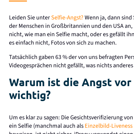
Leiden Sie unter
Selfie-Angst?
Wenn ja, dann sind 
der Menschen in Großbritannien und den USA an, u
nicht, wie man ein Selfie macht, oder es gefällt i
es einfach nicht, Fotos von sich zu machen.
Tatsächlich gaben 63 % der von uns befragten Per
Videogesprächen nicht gefällt, was nichts anderes 
Warum ist die Angst vor 
wichtig?
Um es klar zu sagen: Die Gesichtsverifizierung von
ein Selfie (manchmal auch als
Einzelbild-Liveness