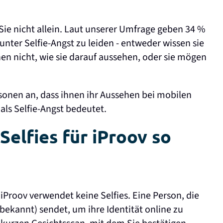
Sie nicht allein. Laut unserer Umfrage geben 34 %
nter Selfie-Angst zu leiden - entweder wissen sie
hnen nicht, wie sie darauf aussehen, oder sie mögen
sonen an, dass ihnen ihr Aussehen bei mobilen
als Selfie-Angst bedeutet.
Selfies für iProov so
 iProov verwendet keine Selfies. Eine Person, die
bekannt) sendet, um ihre Identität online zu