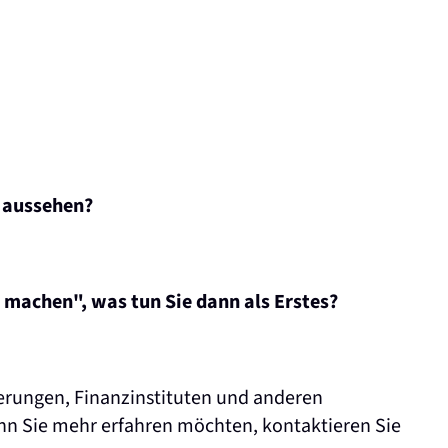
n aussehen?
 machen", was tun Sie dann als Erstes?
erungen, Finanzinstituten und anderen
nn Sie mehr erfahren möchten, kontaktieren Sie