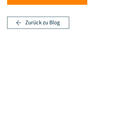
Zurück zu Blog