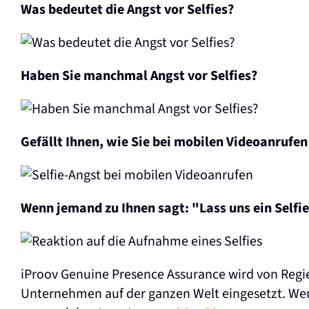
Was bedeutet die Angst vor Selfies?
Haben Sie manchmal Angst vor Selfies?
Gefällt Ihnen, wie Sie bei mobilen Videoanrufe
Wenn jemand zu Ihnen sagt: "Lass uns ein Selfie
iProov Genuine Presence Assurance wird von Regi
Unternehmen auf der ganzen Welt eingesetzt. We