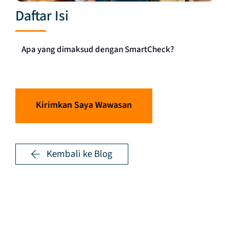
Daftar Isi
Apa yang dimaksud dengan SmartCheck?
Kirimkan Saya Wawasan
Kembali ke Blog