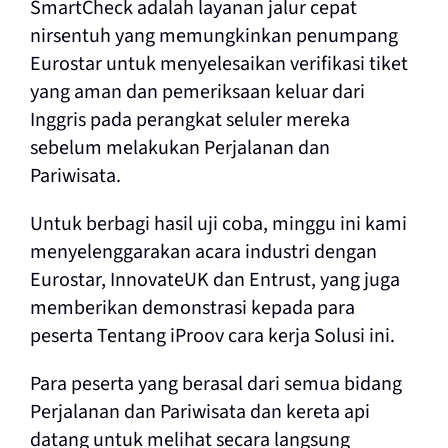
SmartCheck adalah layanan jalur cepat
nirsentuh yang memungkinkan penumpang
Eurostar untuk menyelesaikan verifikasi tiket
yang aman dan pemeriksaan keluar dari
Inggris pada perangkat seluler mereka
sebelum melakukan Perjalanan dan
Pariwisata.
Untuk berbagi hasil uji coba, minggu ini kami
menyelenggarakan acara industri dengan
Eurostar, InnovateUK dan Entrust, yang juga
memberikan demonstrasi kepada para
peserta Tentang iProov cara kerja Solusi ini.
Para peserta yang berasal dari semua bidang
Perjalanan dan Pariwisata dan kereta api
datang untuk melihat secara langsung