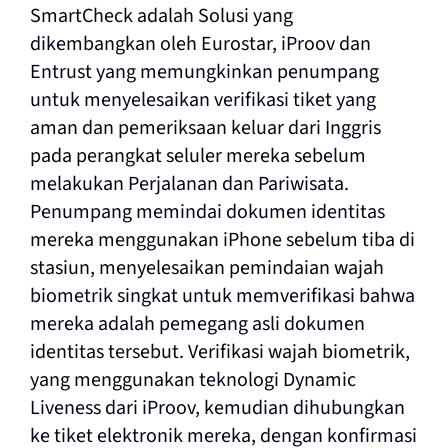
SmartCheck adalah Solusi yang
dikembangkan oleh Eurostar, iProov dan
Entrust yang memungkinkan penumpang
untuk menyelesaikan verifikasi tiket yang
aman dan pemeriksaan keluar dari Inggris
pada perangkat seluler mereka sebelum
melakukan Perjalanan dan Pariwisata.
Penumpang memindai dokumen identitas
mereka menggunakan iPhone sebelum tiba di
stasiun, menyelesaikan pemindaian wajah
biometrik singkat untuk memverifikasi bahwa
mereka adalah pemegang asli dokumen
identitas tersebut. Verifikasi wajah biometrik,
yang menggunakan teknologi Dynamic
Liveness dari iProov, kemudian dihubungkan
ke tiket elektronik mereka, dengan konfirmasi