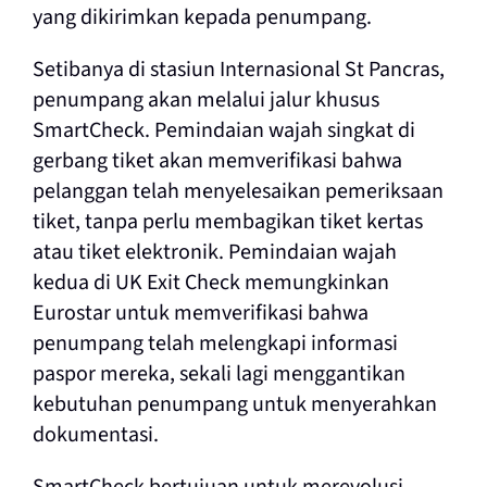
yang dikirimkan kepada penumpang.
Setibanya di stasiun Internasional St Pancras,
penumpang akan melalui jalur khusus
SmartCheck. Pemindaian wajah singkat di
gerbang tiket akan memverifikasi bahwa
pelanggan telah menyelesaikan pemeriksaan
tiket, tanpa perlu membagikan tiket kertas
atau tiket elektronik. Pemindaian wajah
kedua di UK Exit Check memungkinkan
Eurostar untuk memverifikasi bahwa
penumpang telah melengkapi informasi
paspor mereka, sekali lagi menggantikan
kebutuhan penumpang untuk menyerahkan
dokumentasi.