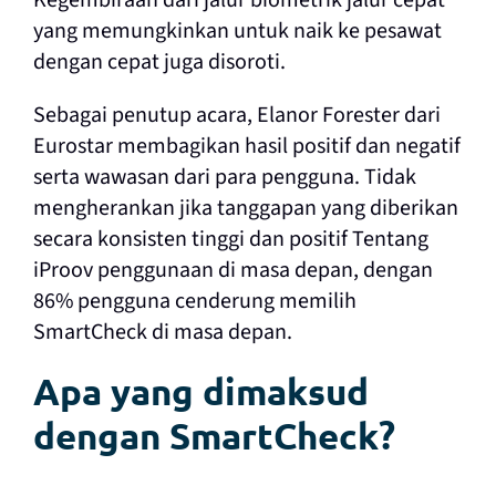
yang memungkinkan untuk naik ke pesawat
dengan cepat juga disoroti.
Sebagai penutup acara, Elanor Forester dari
Eurostar membagikan hasil positif dan negatif
serta wawasan dari para pengguna. Tidak
mengherankan jika tanggapan yang diberikan
secara konsisten tinggi dan positif Tentang
iProov penggunaan di masa depan, dengan
86% pengguna cenderung memilih
SmartCheck di masa depan.
Apa yang dimaksud
dengan SmartCheck?