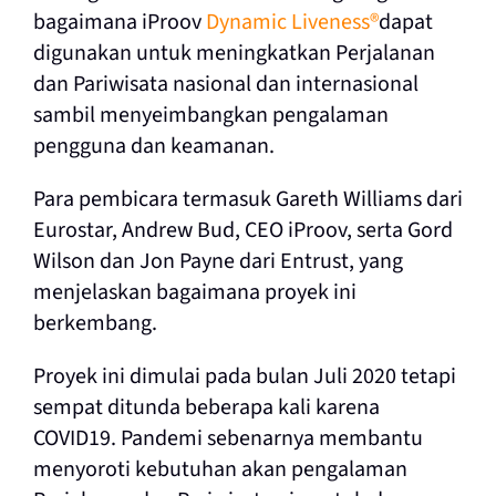
bagaimana iProov
Dynamic Liveness®
dapat
digunakan untuk meningkatkan Perjalanan
dan Pariwisata nasional dan internasional
sambil menyeimbangkan pengalaman
pengguna dan keamanan.
Para pembicara termasuk Gareth Williams dari
Eurostar, Andrew Bud, CEO iProov, serta Gord
Wilson dan Jon Payne dari Entrust, yang
menjelaskan bagaimana proyek ini
berkembang.
Proyek ini dimulai pada bulan Juli 2020 tetapi
sempat ditunda beberapa kali karena
COVID19. Pandemi sebenarnya membantu
menyoroti kebutuhan akan pengalaman