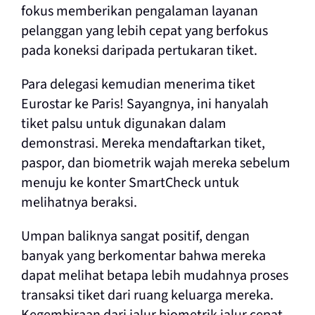
fokus memberikan pengalaman layanan
pelanggan yang lebih cepat yang berfokus
pada koneksi daripada pertukaran tiket.
Para delegasi kemudian menerima tiket
Eurostar ke Paris! Sayangnya, ini hanyalah
tiket palsu untuk digunakan dalam
demonstrasi. Mereka mendaftarkan tiket,
paspor, dan biometrik wajah mereka sebelum
menuju ke konter SmartCheck untuk
melihatnya beraksi.
Umpan baliknya sangat positif, dengan
banyak yang berkomentar bahwa mereka
dapat melihat betapa lebih mudahnya proses
transaksi tiket dari ruang keluarga mereka.
Kegembiraan dari jalur biometrik jalur cepat