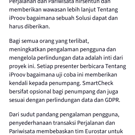
Perjalanan dan Pariwisata nirsentuh dan
memberikan wawasan lebih lanjut Tentang
iProov bagaimana sebuah Solusi dapat dan
harus diberikan.
Bagi semua orang yang terlibat,
meningkatkan pengalaman pengguna dan
mengelola perlindungan data adalah inti dari
proyek ini. Setiap presenter berbicara Tentang
iProov bagaimana uji coba ini memberikan
kendali kepada penumpang. SmartCheck
bersifat opsional bagi penumpang dan juga
sesuai dengan perlindungan data dan GDPR.
Dari sudut pandang pengalaman pengguna,
penyederhanaan transaksi Perjalanan dan
Pariwisata membebaskan tim Eurostar untuk