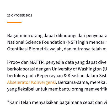
25 OKTOBER 2021
Bagaimana orang dapat dilindungi dari penyebara
National Science Foundation (NSF) ingin mencari
Otentikasi Biometrik wajah, dan mitranya telah
iProov dan MATTR, penyedia data yang dapat diveri
berkolaborasi dengan University of Washington (
berfokus pada
Kepercayaan & Keaslian dalam Si
Akselerator Konvergensi
. Bersama-sama, mereka 
yang fleksibel untuk membantu orang memverifik
"Kami telah menyaksikan bagaimana cepat dan 