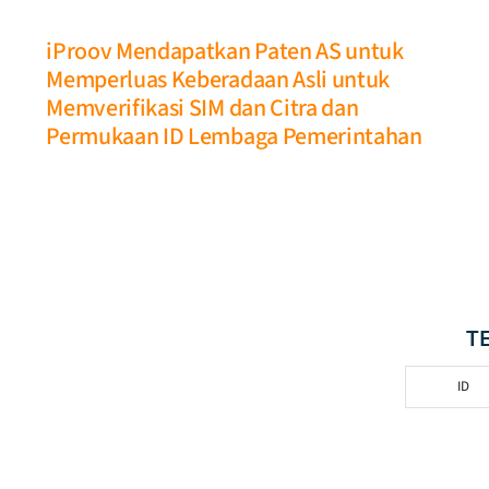
iProov Mendapatkan Paten AS untuk
Memperluas Keberadaan Asli untuk
Memverifikasi SIM dan Citra dan
Permukaan ID Lembaga Pemerintahan
T
ID