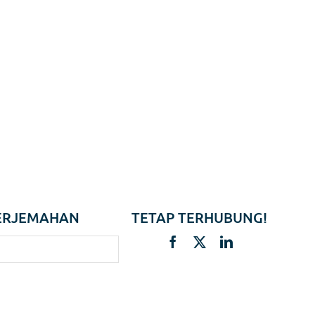
ERJEMAHAN
TETAP TERHUBUNG!