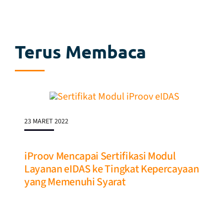
Terus Membaca
23 MARET 2022
iProov Mencapai Sertifikasi Modul
Layanan eIDAS ke Tingkat Kepercayaan
yang Memenuhi Syarat