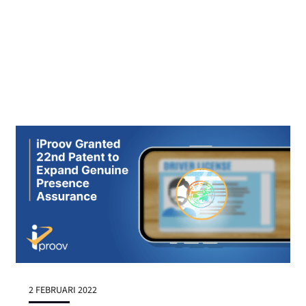
2 FEBRUARI 2022