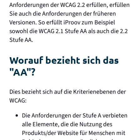
Anforderungen der WCAG 2.2 erfüllen, erfüllen
Sie auch die Anforderungen der früheren
Versionen. So erfüllt iProov zum Beispiel
sowohl die WCAG 2.1 Stufe AA als auch die 2.2
Stufe AA.
Worauf bezieht sich das
"AA"?
Dies bezieht sich auf die Kriterienebenen der
WCAG:
Die Anforderungen der Stufe A verbieten
alle Elemente, die die Nutzung des
Produkts/der Website für Menschen mit