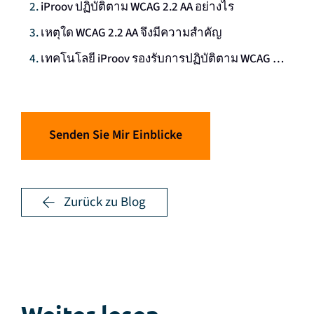
iProov ปฏิบัติตาม WCAG 2.2 AA อย่างไร
เหตุใด WCAG 2.2 AA จึงมีความสําคัญ
เทคโนโลยี iProov รองรับการปฏิบัติตาม WCAG 2.2 ของคุณ
Senden Sie Mir Einblicke
Zurück zu Blog