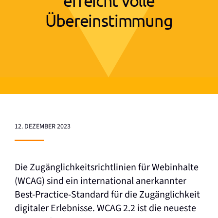
erreicht volle
Übereinstimmung
12. DEZEMBER 2023
Die Zugänglichkeitsrichtlinien für Webinhalte
(WCAG) sind ein international anerkannter
Best-Practice-Standard für die Zugänglichkeit
digitaler Erlebnisse. WCAG 2.2 ist die neueste