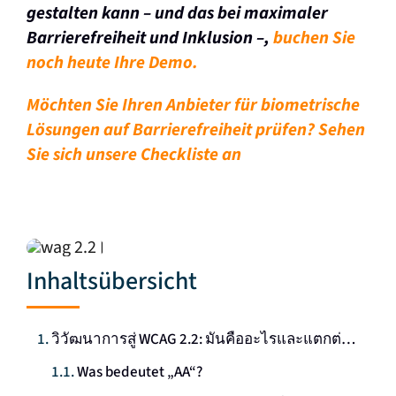
gestalten kann – und das bei maximaler
Barrierefreiheit und Inklusion –,
buchen Sie
noch heute Ihre Demo.
Möchten Sie Ihren Anbieter für biometrische
Lösungen auf Barrierefreiheit prüfen? Sehen
Sie sich unsere Checkliste an
Inhaltsübersicht
วิวัฒนาการสู่ WCAG 2.2: มันคืออะไรและแตกต่างจาก 2.1 AA อย่างไร?
Was bedeutet „AA“?