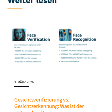
Weiter lesen
3. MÄRZ 2026
Gesichtsverifizierung vs.
Gesichtserkennung: Was ist der