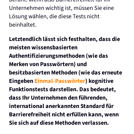
Unternehmen wichtig ist, müssen Sie eine
Lösung wählen, die diese Tests nicht
beinhaltet.
Letztendlich lässt sich festhalten, dass die
meisten wissensbasierten
Authentifizierungsmethoden (wie das
Merken von Passwörtern) und
besitzbasierten Methoden (wie das erneute
Eingeben
Einmal-Passwörter
) kognitive
Funktionstests darstellen. Das bedeutet,
dass Ihr Unternehmen den führenden,
international anerkannten Standard für
Barrierefreiheit nicht erfüllen kann, wenn
Sie sich auf diese Methoden verlassen.