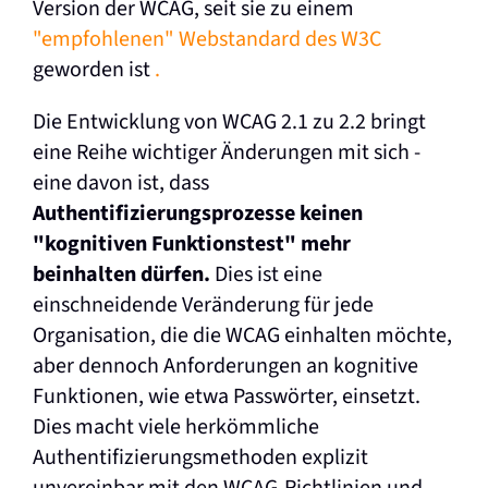
Version der WCAG, seit sie zu einem
"empfohlenen" Webstandard des W3C
geworden ist
.
Die Entwicklung von WCAG 2.1 zu 2.2 bringt
eine Reihe wichtiger Änderungen mit sich -
eine davon ist, dass
Authentifizierungsprozesse keinen
"kognitiven Funktionstest" mehr
beinhalten dürfen.
Dies ist eine
einschneidende Veränderung für jede
Organisation, die die WCAG einhalten möchte,
aber dennoch Anforderungen an kognitive
Funktionen, wie etwa Passwörter, einsetzt.
Dies macht viele herkömmliche
Authentifizierungsmethoden explizit
unvereinbar mit den WCAG-Richtlinien und