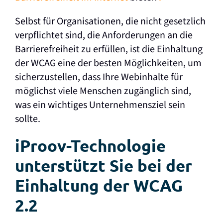
Selbst für Organisationen, die nicht gesetzlich
verpflichtet sind, die Anforderungen an die
Barrierefreiheit zu erfüllen, ist die Einhaltung
der WCAG eine der besten Möglichkeiten, um
sicherzustellen, dass Ihre Webinhalte für
möglichst viele Menschen zugänglich sind,
was ein wichtiges Unternehmensziel sein
sollte.
iProov-Technologie
unterstützt Sie bei der
Einhaltung der WCAG
2.2