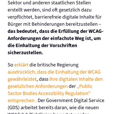
Sektor und anderen staatlichen Stellen
erstellt werden, sind oft gesetzlich dazu
verpflichtet, barrierefreie digitale Inhalte für
Bürger mit Behinderungen bereitzustellen –
das bedeutet, dass die Erfüllung der WCAG-
Anforderungen der einfachste Weg ist, um
die Einhaltung der Vorschriften
sicherzustellen.
So
erklärt
die britische Regierung
ausdrücklich, dass die Einhaltung der WCAG
gewährleistet
, dass
Ihre digitalen Inhalte den
gesetzlichen Anforderungen
der
„Public
Sector Bodies Accessibility Regulation“
entsprechen
.
Der Government Digital Service
(GDS) arbeitet bereits daran, wie die neuen