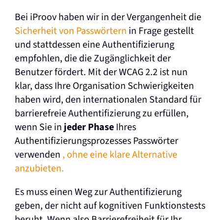
Bei iProov haben wir in der Vergangenheit die
Sicherheit von Passwörtern
in Frage gestellt
und stattdessen eine Authentifizierung
empfohlen, die die Zugänglichkeit der
Benutzer fördert. Mit der WCAG 2.2 ist nun
klar, dass Ihre Organisation Schwierigkeiten
haben wird, den internationalen Standard für
barrierefreie Authentifizierung zu erfüllen,
wenn Sie in
jeder Phase
Ihres
Authentifizierungsprozesses Passwörter
verwenden
, ohne eine klare Alternative
anzubieten.
Es muss einen Weg zur Authentifizierung
geben, der nicht auf kognitiven Funktionstests
beruht. Wenn also Barrierefreiheit für Ihr