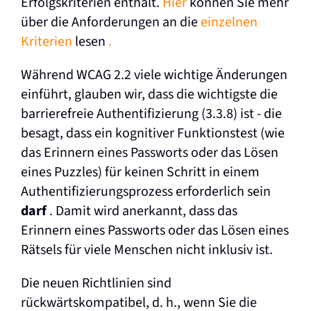
Erfolgskriterien enthält.
Hier
können Sie mehr
über die Anforderungen an die
einzelnen
Kriterien
lesen
.
Während WCAG 2.2 viele wichtige Änderungen
einführt, glauben wir, dass die wichtigste die
barrierefreie Authentifizierung (3.3.8) ist - die
besagt, dass ein kognitiver Funktionstest (wie
das Erinnern eines Passworts oder das Lösen
eines Puzzles) für keinen Schritt in einem
Authentifizierungsprozess erforderlich sein
darf
. Damit wird anerkannt, dass das
Erinnern eines Passworts oder das Lösen eines
Rätsels für viele Menschen nicht inklusiv ist.
Die neuen Richtlinien sind
rückwärtskompatibel, d. h., wenn Sie die