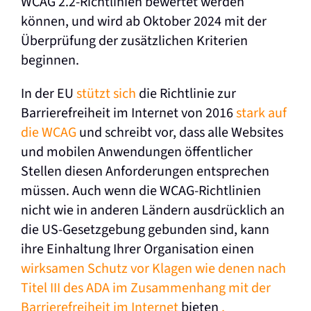
WCAG 2.2-Richtlinien bewertet werden
können, und wird ab Oktober 2024 mit der
Überprüfung der zusätzlichen Kriterien
beginnen.
In der EU
stützt sich
die Richtlinie zur
Barrierefreiheit im Internet von 2016
stark auf
die WCAG
und schreibt vor, dass alle Websites
und mobilen Anwendungen öffentlicher
Stellen diesen Anforderungen entsprechen
müssen. Auch wenn die WCAG-Richtlinien
nicht wie in anderen Ländern ausdrücklich an
die US-Gesetzgebung gebunden sind, kann
ihre Einhaltung Ihrer Organisation einen
wirksamen Schutz vor Klagen wie denen nach
Titel III des ADA im Zusammenhang mit der
Barrierefreiheit im Internet
bieten
.