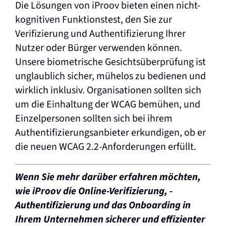
Die Lösungen von iProov bieten einen nicht-
kognitiven Funktionstest, den Sie zur
Verifizierung und Authentifizierung Ihrer
Nutzer oder Bürger verwenden können.
Unsere biometrische Gesichtsüberprüfung ist
unglaublich sicher, mühelos zu bedienen und
wirklich inklusiv. Organisationen sollten sich
um die Einhaltung der WCAG bemühen, und
Einzelpersonen sollten sich bei ihrem
Authentifizierungsanbieter erkundigen, ob er
die neuen WCAG 2.2-Anforderungen erfüllt.
Wenn Sie mehr darüber erfahren möchten,
wie iProov die Online-Verifizierung, -
Authentifizierung und das Onboarding in
Ihrem Unternehmen sicherer und effizienter