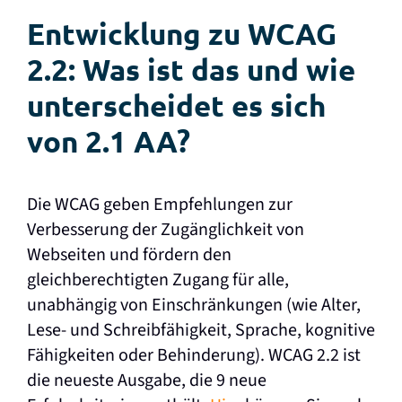
Entwicklung zu WCAG
2.2: Was ist das und wie
unterscheidet es sich
von 2.1 AA?
Die WCAG geben Empfehlungen zur
Verbesserung der Zugänglichkeit von
Webseiten und fördern den
gleichberechtigten Zugang für alle,
unabhängig von Einschränkungen (wie Alter,
Lese- und Schreibfähigkeit, Sprache, kognitive
Fähigkeiten oder Behinderung). WCAG 2.2 ist
die neueste Ausgabe, die 9 neue