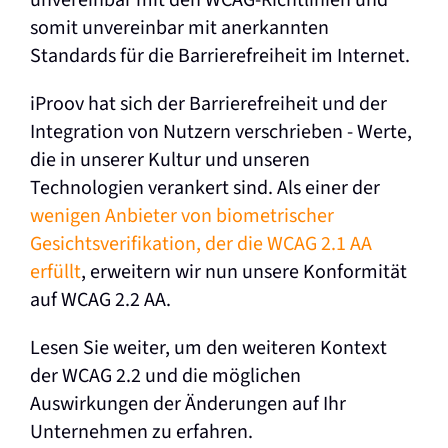
somit unvereinbar mit anerkannten
Standards für die Barrierefreiheit im Internet.
iProov hat sich der Barrierefreiheit und der
Integration von Nutzern verschrieben - Werte,
die in unserer Kultur und unseren
Technologien verankert sind. Als einer der
wenigen Anbieter von biometrischer
Gesichtsverifikation, der die WCAG 2.1 AA
erfüllt
, erweitern wir nun unsere Konformität
auf WCAG 2.2 AA.
Lesen Sie weiter, um den weiteren Kontext
der WCAG 2.2 und die möglichen
Auswirkungen der Änderungen auf Ihr
Unternehmen zu erfahren.