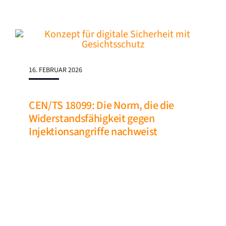
16. FEBRUAR 2026
CEN/TS 18099: Die Norm, die die
Widerstandsfähigkeit gegen
Injektionsangriffe nachweist