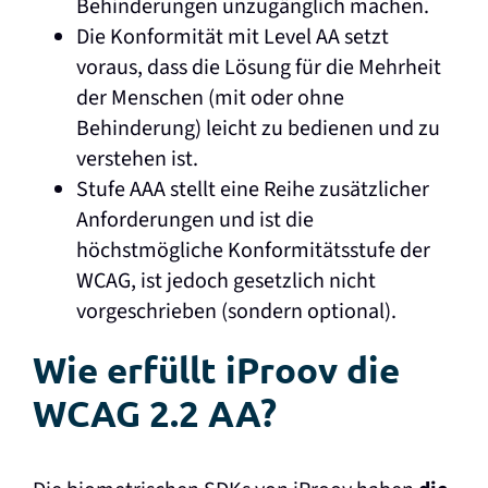
Behinderungen unzugänglich machen.
Die Konformität mit Level AA setzt
voraus, dass die Lösung für die Mehrheit
der Menschen (mit oder ohne
Behinderung) leicht zu bedienen und zu
verstehen ist.
Stufe AAA stellt eine Reihe zusätzlicher
Anforderungen und ist die
höchstmögliche Konformitätsstufe der
WCAG, ist jedoch gesetzlich nicht
vorgeschrieben (sondern optional).
Wie erfüllt iProov die
WCAG 2.2 AA?