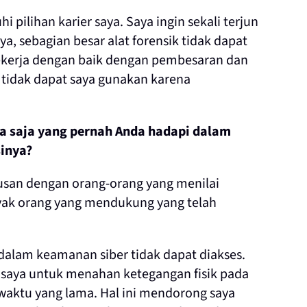
pilihan karier saya. Saya ingin sekali terjun
a, sebagian besar alat forensik tidak dapat
 bekerja dengan baik dengan pembesaran dan
 tidak dapat saya gunakan karena
pa saja yang pernah Anda hadapi dalam
inya?
rusan dengan orang-orang yang menilai
nyak orang yang mendukung yang telah
 dalam keamanan siber tidak dapat diakses.
i saya untuk menahan ketegangan fisik pada
 waktu yang lama. Hal ini mendorong saya