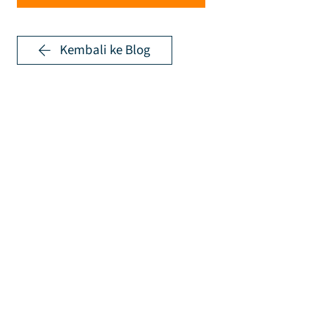
Kembali ke Blog