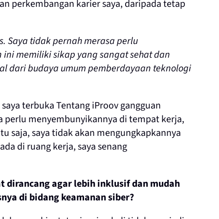
an perkembangan karier saya, daripada tetap
s. Saya tidak pernah merasa perlu
ini memiliki sikap yang sangat sehat dan
rasal dari budaya umum pemberdayaan teknologi
, saya terbuka Tentang iProov gangguan
sa perlu menyembunyikannya di tempat kerja,
tu saja, saya tidak akan mengungkapkannya
ada di ruang kerja, saya senang
 dirancang agar lebih inklusif dan mudah
snya di bidang keamanan siber?