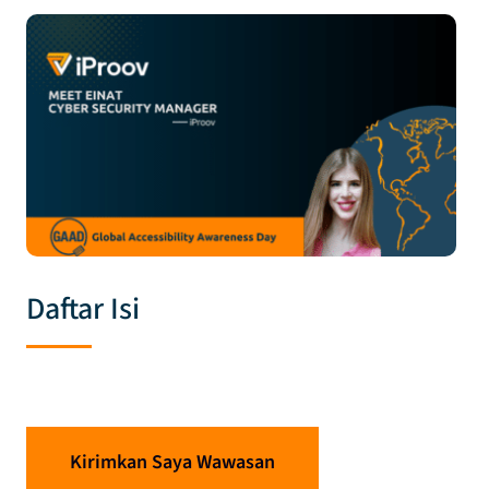
Daftar Isi
Kirimkan Saya Wawasan