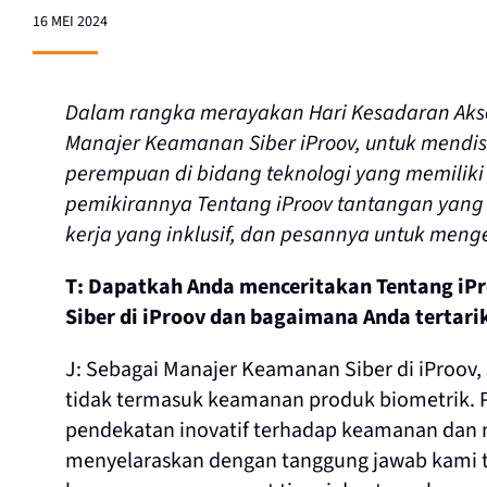
16 MEI 2024
Dalam rangka merayakan Hari Kesadaran Akses
Manajer Keamanan Siber iProov, untuk mendi
perempuan di bidang teknologi yang memiliki 
pemikirannya Tentang iProov tantangan yang
kerja yang inklusif, dan pesannya untuk men
T: Dapatkah Anda menceritakan Tentang iP
Siber di iProov dan bagaimana Anda tertarik
J: Sebagai Manajer Keamanan Siber di iProov, 
tidak termasuk keamanan produk biometrik.
pendekatan inovatif terhadap keamanan da
menyelaraskan dengan tanggung jawab kami t