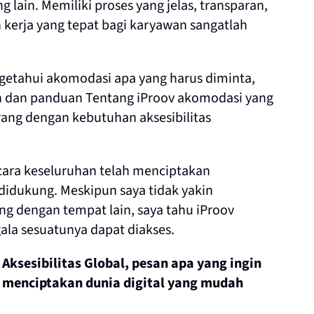
g lain. Memiliki proses yang jelas, transparan,
kerja yang tepat bagi karyawan sangatlah
getahui akomodasi apa yang harus diminta,
h dan panduan Tentang iProov akomodasi yang
rang dengan kebutuhan aksesibilitas
cara keseluruhan telah menciptakan
 didukung. Meskipun saya tidak yakin
ng dengan tempat lain, saya tahu iProov
ala sesuatunya dapat diakses.
ksesibilitas Global, pesan apa yang ingin
 menciptakan dunia digital yang mudah