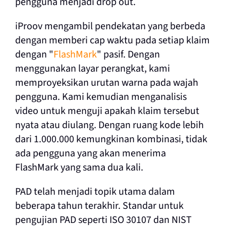
pengguna menjadi drop out.
iProov mengambil pendekatan yang berbeda
dengan memberi cap waktu pada setiap klaim
dengan "
FlashMark
" pasif. Dengan
menggunakan layar perangkat, kami
memproyeksikan urutan warna pada wajah
pengguna. Kami kemudian menganalisis
video untuk menguji apakah klaim tersebut
nyata atau diulang. Dengan ruang kode lebih
dari 1.000.000 kemungkinan kombinasi, tidak
ada pengguna yang akan menerima
FlashMark yang sama dua kali.
PAD telah menjadi topik utama dalam
beberapa tahun terakhir. Standar untuk
pengujian PAD seperti ISO 30107 dan NIST