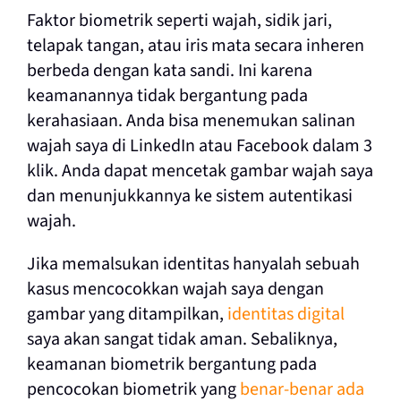
Faktor biometrik seperti wajah, sidik jari,
telapak tangan, atau iris mata secara inheren
berbeda dengan kata sandi. Ini karena
keamanannya tidak bergantung pada
kerahasiaan. Anda bisa menemukan salinan
wajah saya di LinkedIn atau Facebook dalam 3
klik. Anda dapat mencetak gambar wajah saya
dan menunjukkannya ke sistem autentikasi
wajah.
Jika memalsukan identitas hanyalah sebuah
kasus mencocokkan wajah saya dengan
gambar yang ditampilkan,
identitas digital
saya akan sangat tidak aman. Sebaliknya,
keamanan biometrik bergantung pada
pencocokan biometrik yang
benar-benar ada