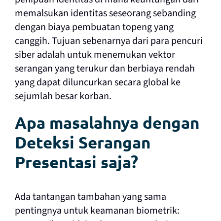
memalsukan identitas seseorang sebanding
dengan biaya pembuatan topeng yang
canggih. Tujuan sebenarnya dari para pencuri
siber adalah untuk menemukan vektor
serangan yang terukur dan berbiaya rendah
yang dapat diluncurkan secara global ke
sejumlah besar korban.
Apa masalahnya dengan
Deteksi Serangan
Presentasi saja?
Ada tantangan tambahan yang sama
pentingnya untuk keamanan biometrik: