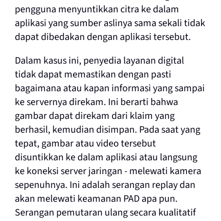
pengguna menyuntikkan citra ke dalam
aplikasi yang sumber aslinya sama sekali tidak
dapat dibedakan dengan aplikasi tersebut.
Dalam kasus ini, penyedia layanan digital
tidak dapat memastikan dengan pasti
bagaimana atau kapan informasi yang sampai
ke servernya direkam. Ini berarti bahwa
gambar dapat direkam dari klaim yang
berhasil, kemudian disimpan. Pada saat yang
tepat, gambar atau video tersebut
disuntikkan ke dalam aplikasi atau langsung
ke koneksi server jaringan - melewati kamera
sepenuhnya. Ini adalah serangan replay dan
akan melewati keamanan PAD apa pun.
Serangan pemutaran ulang secara kualitatif