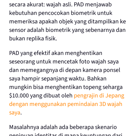
secara akurat: wajah asli. PAD menjawab
kebutuhan pencocokan biometrik untuk
memeriksa apakah objek yang ditampilkan ke
sensor adalah biometrik yang sebenarnya dan
bukan replika fisik.
PAD yang efektif akan menghentikan
seseorang untuk mencetak foto wajah saya
dan memegangnya di depan kamera ponsel
saya hampir sepanjang waktu. Bahkan
mungkin bisa menghentikan topeng seharga
$10.000 yang dibuat oleh
pengrajin di Jepang
dengan menggunakan pemindaian 3D wajah
saya
.
Masalahnya adalah ada beberapa skenario
penipuan identitas di mana keuntungan dari