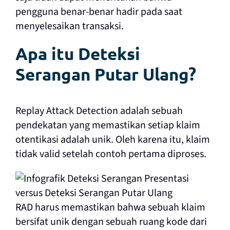
pengguna benar-benar hadir pada saat
menyelesaikan transaksi.
Apa itu Deteksi
Serangan Putar Ulang?
Replay Attack Detection adalah sebuah
pendekatan yang memastikan setiap klaim
otentikasi adalah unik. Oleh karena itu, klaim
tidak valid setelah contoh pertama diproses.
RAD harus memastikan bahwa sebuah klaim
bersifat unik dengan sebuah ruang kode dari