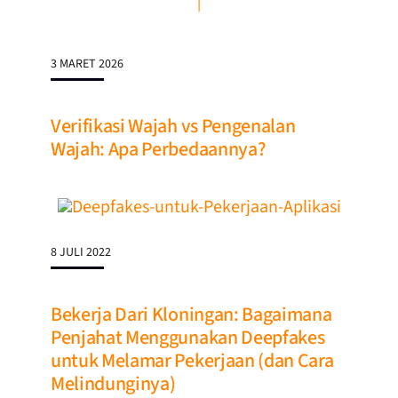
3 MARET 2026
Verifikasi Wajah vs Pengenalan
Wajah: Apa Perbedaannya?
8 JULI 2022
Bekerja Dari Kloningan: Bagaimana
Penjahat Menggunakan Deepfakes
untuk Melamar Pekerjaan (dan Cara
Melindunginya)