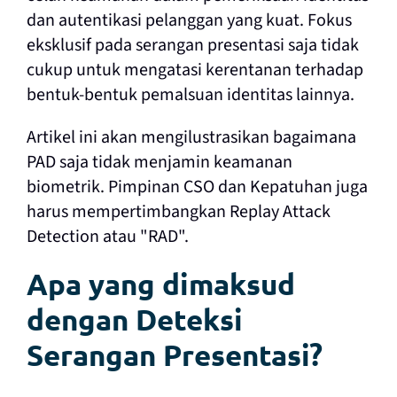
dan autentikasi pelanggan yang kuat. Fokus
eksklusif pada serangan presentasi saja tidak
cukup untuk mengatasi kerentanan terhadap
bentuk-bentuk pemalsuan identitas lainnya.
Artikel ini akan mengilustrasikan bagaimana
PAD saja tidak menjamin keamanan
biometrik. Pimpinan CSO dan Kepatuhan juga
harus mempertimbangkan Replay Attack
Detection atau "RAD".
Apa yang dimaksud
dengan Deteksi
Serangan Presentasi?