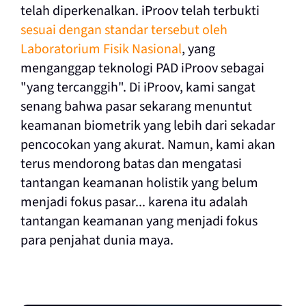
telah diperkenalkan. iProov telah terbukti
sesuai dengan standar tersebut oleh
Laboratorium Fisik Nasional
, yang
menganggap teknologi PAD iProov sebagai
"yang tercanggih". Di iProov, kami sangat
senang bahwa pasar sekarang menuntut
keamanan biometrik yang lebih dari sekadar
pencocokan yang akurat. Namun, kami akan
terus mendorong batas dan mengatasi
tantangan keamanan holistik yang belum
menjadi fokus pasar... karena itu adalah
tantangan keamanan yang menjadi fokus
para penjahat dunia maya.