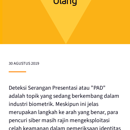
Ulang
30 AGUSTUS 2019
Deteksi Serangan Presentasi atau "PAD"
adalah topik yang sedang berkembang dalam
industri biometrik. Meskipun ini jelas
merupakan langkah ke arah yang benar, para
pencuri siber masih rajin mengeksploitasi
celah keamanan dalam pemeriksaan identitas