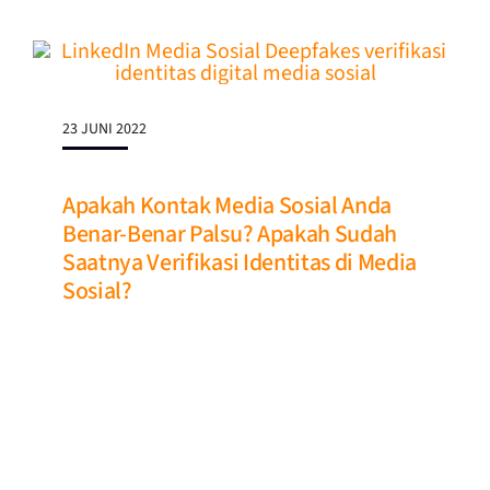
23 JUNI 2022
Apakah Kontak Media Sosial Anda
Benar-Benar Palsu? Apakah Sudah
Saatnya Verifikasi Identitas di Media
Sosial?