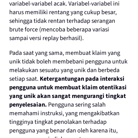
variabel-variabel acak. Variabel-variabel ini
harus memiliki rentang yang cukup besar,
sehingga tidak rentan terhadap serangan
brute force (mencoba beberapa variasi
sampai versi replay berhasil).
Pada saat yang sama, membuat klaim yang
unik tidak boleh membebani pengguna untuk
melakukan sesuatu yang unik dan berbeda
setiap saat.
Ketergantungan pada interaksi
pengguna untuk membuat klaim otentikasi
yang unik akan sangat mengurangi tingkat
penyelesaian.
Pengguna sering salah
memahami instruksi, yang mengakibatkan
tingginya tingkat penolakan terhadap
pengguna yang benar dan oleh karena itu,