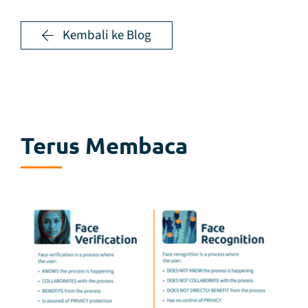
Kembali ke Blog
Terus Membaca