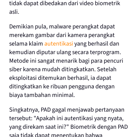
tidak dapat dibedakan dari video biometrik
asli.
Demikian pula, malware perangkat dapat
merekam gambar dari kamera perangkat
selama klaim
autentikasi
yang berhasil dan
kemudian diputar ulang secara terprogram.
Metode ini sangat menarik bagi para pencuri
siber karena mudah ditingkatkan. Setelah
eksploitasi ditemukan berhasil, ia dapat
ditingkatkan ke ribuan pengguna dengan
biaya tambahan minimal.
Singkatnya, PAD gagal menjawab pertanyaan
tersebut: "Apakah ini autentikasi yang nyata,
yang direkam saat ini?" Biometrik dengan PAD
saja tidak dapat menentukan bahwa