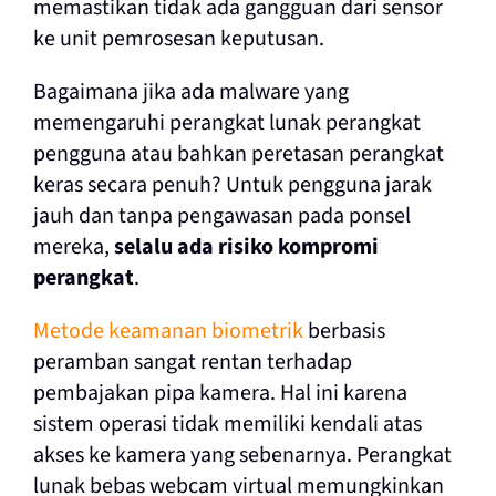
memastikan tidak ada gangguan dari sensor
ke unit pemrosesan keputusan.
Bagaimana jika ada malware yang
memengaruhi perangkat lunak perangkat
pengguna atau bahkan peretasan perangkat
keras secara penuh? Untuk pengguna jarak
jauh dan tanpa pengawasan pada ponsel
mereka,
selalu ada risiko kompromi
perangkat
.
Metode keamanan biometrik
berbasis
peramban sangat rentan terhadap
pembajakan pipa kamera. Hal ini karena
sistem operasi tidak memiliki kendali atas
akses ke kamera yang sebenarnya. Perangkat
lunak bebas webcam virtual memungkinkan