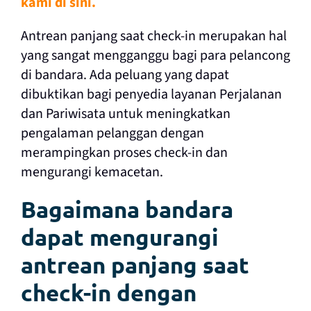
kami di sini.
Antrean panjang saat check-in merupakan hal
yang sangat mengganggu bagi para pelancong
di bandara. Ada peluang yang dapat
dibuktikan bagi penyedia layanan Perjalanan
dan Pariwisata untuk meningkatkan
pengalaman pelanggan dengan
merampingkan proses check-in dan
mengurangi kemacetan.
Bagaimana bandara
dapat mengurangi
antrean panjang saat
check-in dengan