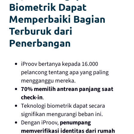
Biometrik Dapat
Memperbaiki Bagian
Terburuk dari
Penerbangan
iProov bertanya kepada 16.000
pelancong tentang apa yang paling
mengganggu mereka.
70% memilih antrean panjang saat
check-in
.
Teknologi biometrik dapat secara
signifikan mengurangi beban ini.
Dengan iProov,
penumpang
memverifikasi identitas dari rumah