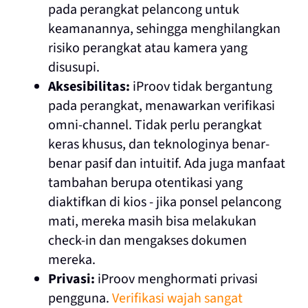
pada perangkat pelancong untuk
keamanannya, sehingga menghilangkan
risiko perangkat atau kamera yang
disusupi.
Aksesibilitas:
iProov tidak bergantung
pada perangkat, menawarkan verifikasi
omni-channel. Tidak perlu perangkat
keras khusus, dan teknologinya benar-
benar pasif dan intuitif. Ada juga manfaat
tambahan berupa otentikasi yang
diaktifkan di kios - jika ponsel pelancong
mati, mereka masih bisa melakukan
check-in dan mengakses dokumen
mereka.
Privasi:
iProov menghormati privasi
pengguna.
Verifikasi wajah sangat