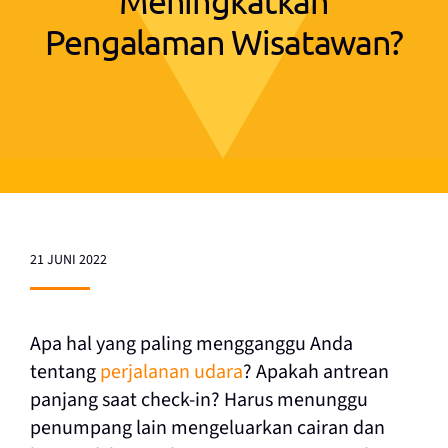
Meningkatkan
Pengalaman Wisatawan?
21 JUNI 2022
Apa hal yang paling mengganggu Anda
tentang
perjalanan udara
? Apakah antrean
panjang saat check-in? Harus menunggu
penumpang lain mengeluarkan cairan dan