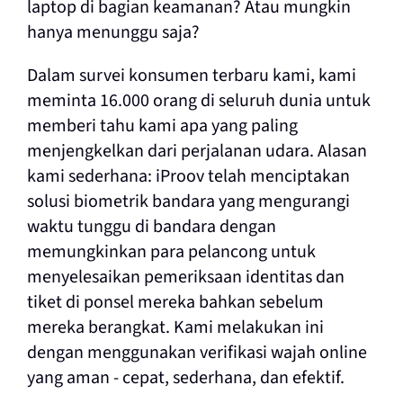
laptop di bagian keamanan? Atau mungkin
hanya menunggu saja?
Dalam survei konsumen terbaru kami, kami
meminta
16.000 orang di seluruh dunia
untuk
memberi tahu kami apa yang paling
menjengkelkan dari perjalanan udara. Alasan
kami sederhana:
iProov telah menciptakan
solusi biometrik bandara
yang mengurangi
waktu tunggu di bandara dengan
memungkinkan para pelancong untuk
menyelesaikan pemeriksaan identitas dan
tiket di ponsel mereka bahkan sebelum
mereka berangkat
. Kami melakukan ini
dengan menggunakan
verifikasi wajah online
yang aman
- cepat, sederhana, dan efektif.