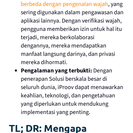
berbeda dengan pengenalan wajah
, yang
sering digunakan dalam pengawasan dan
aplikasi lainnya. Dengan verifikasi wajah,
pengguna memberikan izin untuk hal itu
terjadi, mereka berkolaborasi
dengannya, mereka mendapatkan
manfaat langsung darinya, dan privasi
mereka dihormati.
Pengalaman yang terbukti:
Dengan
penerapan Solusi berskala besar di
seluruh dunia, iProov dapat menawarkan
keahlian, teknologi, dan pengetahuan
yang diperlukan untuk mendukung
implementasi yang penting.
TL; DR: Mengapa