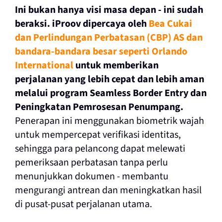
Ini bukan hanya visi masa depan - ini sudah
beraksi. iProov dipercaya oleh
Bea Cukai
dan Perlindungan Perbatasan (CBP) AS dan
bandara-bandara besar seperti Orlando
International
untuk memberikan
perjalanan yang lebih cepat dan lebih aman
melalui program Seamless Border Entry dan
Peningkatan Pemrosesan Penumpang.
Penerapan ini menggunakan biometrik wajah
untuk mempercepat verifikasi identitas,
sehingga para pelancong dapat melewati
pemeriksaan perbatasan tanpa perlu
menunjukkan dokumen - membantu
mengurangi antrean dan meningkatkan hasil
di pusat-pusat perjalanan utama.