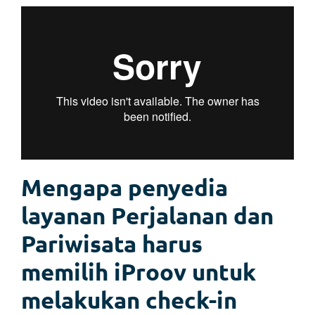
Mengapa penyedia
layanan Perjalanan dan
Pariwisata harus
memilih iProov untuk
melakukan check-in