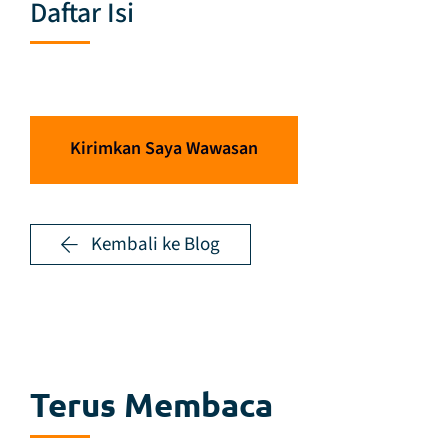
Daftar Isi
Kirimkan Saya Wawasan
Kembali ke Blog
Terus Membaca