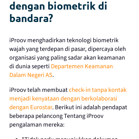
dengan biometrik di
bandara?
iProov menghadirkan teknologi biometrik
wajah yang terdepan di pasar, dipercaya oleh
organisasi yang paling sadar akan keamanan
di dunia seperti
Departemen Keamanan
Dalam Negeri AS
.
iProov telah membuat
check-in tanpa kontak
menjadi kenyataan dengan berkolaborasi
dengan Eurostar
. Berikut ini adalah pendapat
beberapa pelancong Tentang iProov
pengalaman mereka: