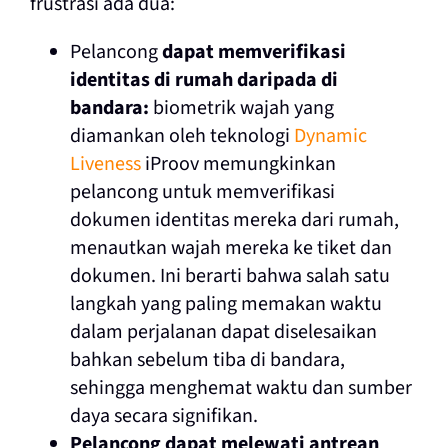
frustrasi ada dua:
Pelancong
dapat memverifikasi
identitas di rumah daripada di
bandara:
biometrik wajah yang
diamankan oleh teknologi
Dynamic
Liveness
iProov memungkinkan
pelancong untuk memverifikasi
dokumen identitas mereka dari rumah,
menautkan wajah mereka ke tiket dan
dokumen. Ini berarti bahwa salah satu
langkah yang paling memakan waktu
dalam perjalanan dapat diselesaikan
bahkan sebelum tiba di bandara,
sehingga menghemat waktu dan sumber
daya secara signifikan.
Pelancong dapat melewati antrean