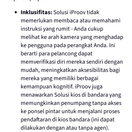
Inklusifitas:
Solusi iProov tidak
memerlukan membaca atau memahami
instruksi yang rumit - Anda cukup
melihat ke arah kamera yang menghadap
ke pengguna pada perangkat Anda. Ini
berarti para pelancong dapat
memverifikasi diri mereka sendiri dengan
mudah, meningkatkan aksesibilitas bagi
mereka yang memiliki berbagai
kemampuan kognitif. iProov juga
menawarkan Solusi kios di bandara yang
memungkinkan penumpang tanpa akses
ke ponsel pintar untuk menjalani proses
pendaftaran di kios bandara (ini dapat
dilakukan dengan atau tanpa agen).