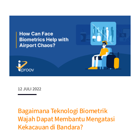
12 JULI 2022
Bagaimana Teknologi Biometrik
Wajah Dapat Membantu Mengatasi
Kekacauan di Bandara?