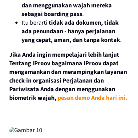
dan menggunakan wajah mereka
sebagai boarding pass
.
Itu berarti
tidak ada dokumen, tidak
ada penundaan - hanya perjalanan
yang cepat, aman, dan tanpa kontak
.
Jika Anda ingin mempelajari lebih lanjut
Tentang iProov bagaimana iProov dapat
mengamankan dan merampingkan layanan
check-in organisasi Perjalanan dan
Pariwisata Anda dengan menggunakan
biometrik wajah,
pesan demo Anda hari ini.