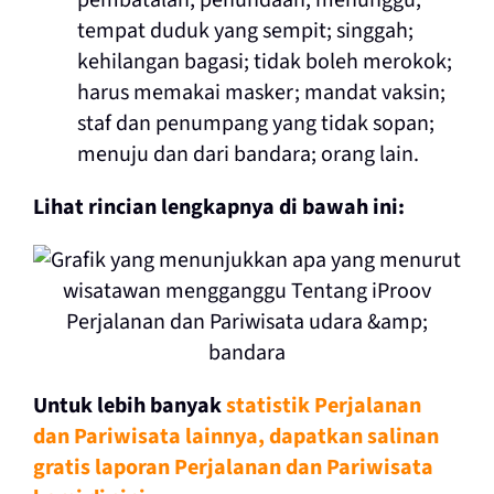
pembatalan; penundaan; menunggu;
tempat duduk yang sempit; singgah;
kehilangan bagasi; tidak boleh merokok;
harus memakai masker; mandat vaksin;
staf dan penumpang yang tidak sopan;
menuju dan dari bandara; orang lain.
Lihat rincian lengkapnya di bawah ini:
Untuk lebih banyak
statistik Perjalanan
dan Pariwisata lainnya, dapatkan salinan
gratis laporan Perjalanan dan Pariwisata