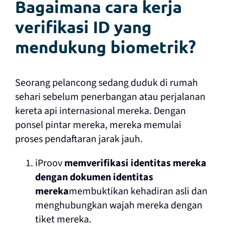
Bagaimana cara kerja
verifikasi ID yang
mendukung biometrik?
Seorang pelancong sedang duduk di rumah
sehari sebelum penerbangan atau perjalanan
kereta api internasional mereka. Dengan
ponsel pintar mereka, mereka memulai
proses pendaftaran jarak jauh.
iProov
memverifikasi identitas mereka
dengan dokumen identitas
mereka
membuktikan kehadiran asli dan
menghubungkan wajah mereka dengan
tiket mereka.