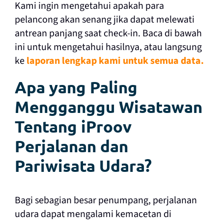
Kami ingin mengetahui apakah para
pelancong akan senang jika dapat melewati
antrean panjang saat check-in. Baca di bawah
ini untuk mengetahui hasilnya, atau langsung
ke
laporan lengkap kami untuk semua data.
Apa yang Paling
Mengganggu Wisatawan
Tentang iProov
Perjalanan dan
Pariwisata Udara?
Bagi sebagian besar penumpang, perjalanan
udara dapat mengalami kemacetan di