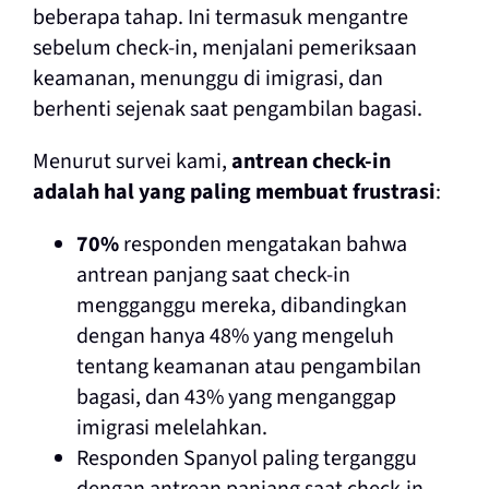
beberapa tahap. Ini termasuk mengantre
sebelum check-in, menjalani pemeriksaan
keamanan, menunggu di imigrasi, dan
berhenti sejenak saat pengambilan bagasi.
Menurut survei kami,
antrean check-in
adalah hal yang paling membuat frustrasi
:
70%
responden mengatakan bahwa
antrean panjang saat check-in
mengganggu mereka, dibandingkan
dengan hanya 48% yang mengeluh
tentang keamanan atau pengambilan
bagasi, dan 43% yang menganggap
imigrasi melelahkan.
Responden Spanyol paling terganggu