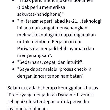
"Tidak perlu menunjukkan dokumen
(tidak perlu memeriksa
saku/tas/handphone)".
"Ini terasa seperti abad ke-21... teknologi
ini ada dan sangat menyenangkan
melihat teknologi ini dapat digunakan
untuk membuat Perjalanan dan
Pariwisata menjadi lebih nyaman dan
menyenangkan".
"Sederhana, cepat, dan intuitif".
"Saya dapat melalui proses check-in
dengan lancar tanpa hambatan".
Selain itu, ada beberapa keunggulan khusus
iProov yang menjadikan Dynamic Liveness
sebagai solusi terdepan untuk penyedia
layanan perjalanan: