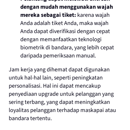
dengan mudah menggunakan wajah
mereka sebagai tiket:
karena wajah
Anda adalah tiket Anda, maka wajah
Anda dapat diverifikasi dengan cepat
dengan memanfaatkan teknologi
biometrik di bandara, yang lebih cepat
daripada pemeriksaan manual.
Jam kerja yang dihemat dapat digunakan
untuk hal-hal lain, seperti peningkatan
personalisasi. Hal ini dapat mencakup
penyediaan upgrade untuk pelanggan yang
sering terbang, yang dapat meningkatkan
loyalitas pelanggan terhadap maskapai atau
bandara tertentu.