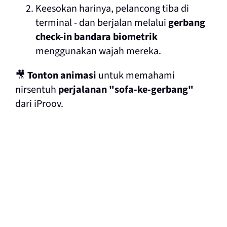
Keesokan harinya, pelancong tiba di
terminal - dan berjalan melalui
gerbang
check-in bandara biometrik
menggunakan wajah mereka.
🎥
Tonton animasi
untuk memahami
nirsentuh
perjalanan "sofa-ke-gerbang"
dari iProov.