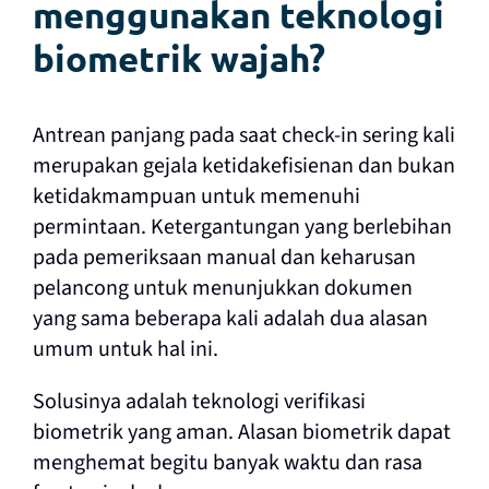
menggunakan teknologi
biometrik wajah?
Antrean panjang pada saat check-in sering kali
merupakan gejala ketidakefisienan dan bukan
ketidakmampuan untuk memenuhi
permintaan. Ketergantungan yang berlebihan
pada pemeriksaan manual dan keharusan
pelancong untuk menunjukkan dokumen
yang sama beberapa kali adalah dua alasan
umum untuk hal ini.
Solusinya adalah teknologi verifikasi
biometrik yang aman. Alasan biometrik dapat
menghemat begitu banyak waktu dan rasa