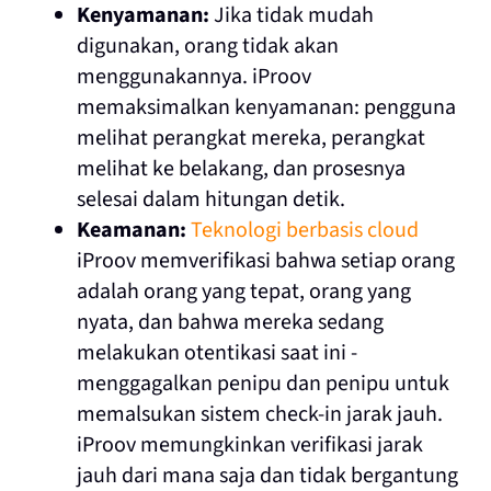
Kenyamanan:
Jika tidak mudah
digunakan, orang tidak akan
menggunakannya. iProov
memaksimalkan kenyamanan: pengguna
melihat perangkat mereka, perangkat
melihat ke belakang, dan prosesnya
selesai dalam hitungan detik.
Keamanan:
Teknologi berbasis cloud
iProov memverifikasi bahwa setiap orang
adalah orang yang tepat, orang yang
nyata, dan bahwa mereka sedang
melakukan otentikasi saat ini -
menggagalkan penipu dan penipu untuk
memalsukan sistem check-in jarak jauh.
iProov memungkinkan verifikasi jarak
jauh dari mana saja dan tidak bergantung