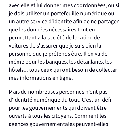
avec elle et lui donner mes coordonnées, ou si
je dois utiliser un portefeuille numérique ou
un autre service d'identité afin de ne partager
que les données nécessaires tout en
permettant à la société de location de
voitures de s'assurer que je suis bien la
personne que je prétends être. Il en va de
même pour les banques, les détaillants, les
hôtels... tous ceux qui ont besoin de collecter
mes informations en ligne.
Mais de nombreuses personnes n'ont pas
d'identité numérique du tout. C'est un défi
pour les gouvernements qui doivent être
ouverts à tous les citoyens. Comment les
agences gouvernementales peuvent-elles