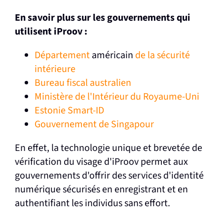
En savoir plus sur les gouvernements qui
utilisent iProov :
Département
américain
de la sécurité
intérieure
Bureau fiscal australien
Ministère de l'Intérieur du Royaume-Uni
Estonie Smart-ID
Gouvernement de Singapour
En effet, la technologie unique et brevetée de
vérification du visage d'iProov permet aux
gouvernements d'offrir des services d'identité
numérique sécurisés en enregistrant et en
authentifiant les individus sans effort.