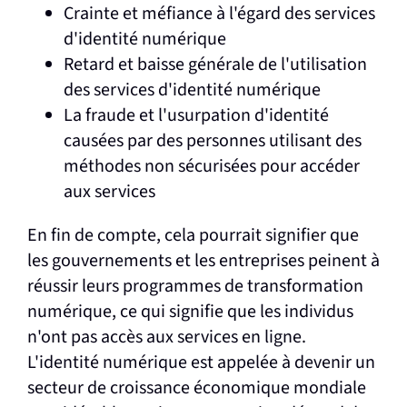
Crainte et méfiance à l'égard des services
d'identité numérique
Retard et baisse générale de l'utilisation
des services d'identité numérique
La fraude et l'usurpation d'identité
causées par des personnes utilisant des
méthodes non sécurisées pour accéder
aux services
En fin de compte, cela pourrait signifier que
les gouvernements et les entreprises peinent à
réussir leurs programmes de transformation
numérique, ce qui signifie que les individus
n'ont pas accès aux services en ligne.
L'identité numérique est appelée à devenir un
secteur de croissance économique mondiale