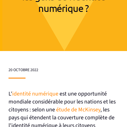
numérique ?
20 OCTOBRE 2022
L'
identité numérique
est une opportunité
mondiale considérable pour les nations et les
citoyens : selon une
étude de McKinsey
, les
pays qui étendent la couverture complète de
l'identité numérique à leurs citoyens