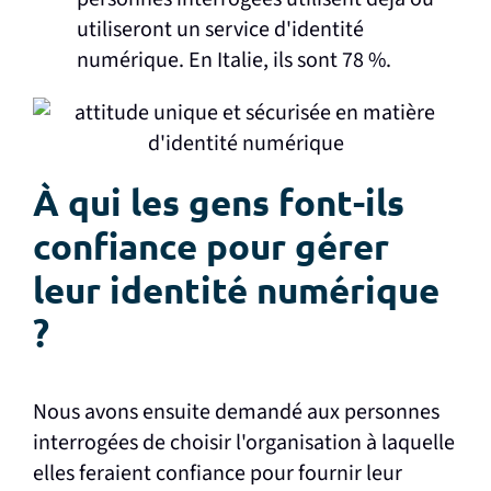
utiliseront un service d'identité
numérique. En Italie, ils sont 78 %.
À qui les gens font-ils
confiance pour gérer
leur identité numérique
?
Nous avons ensuite demandé aux personnes
interrogées de choisir l'organisation à laquelle
elles feraient confiance pour fournir leur