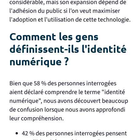
considérable, mais son expansion dépend de
l'adhésion du public si l'on veut maximiser
l'adoption et l'utilisation de cette technologie.
Comment les gens
définissent-ils l'identité
numérique ?
Bien que 58 % des personnes interrogées
aient déclaré comprendre le terme "identité
numérique", nous avons découvert beaucoup
de confusion lorsque nous avons approfondi
leur compréhension.
42 % des personnes interrogées pensent