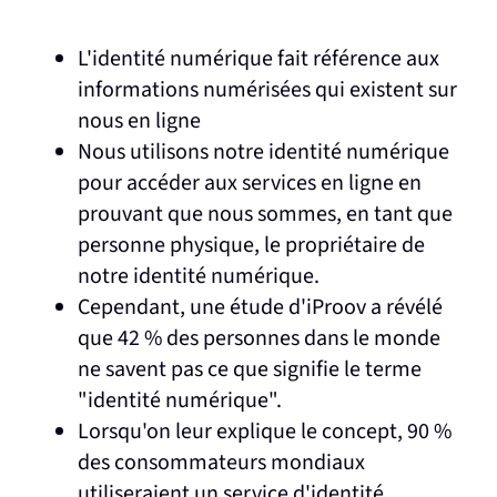
L'identité numérique fait référence aux
informations numérisées qui existent sur
nous en ligne
Nous utilisons notre identité numérique
pour accéder aux services en ligne en
prouvant que nous sommes, en tant que
personne physique, le propriétaire de
notre identité numérique.
Cependant, une étude d'iProov a révélé
que 42 % des personnes dans le monde
ne savent pas ce que signifie le terme
"identité numérique".
Lorsqu'on leur explique le concept, 90 %
des consommateurs mondiaux
utiliseraient un service d'identité