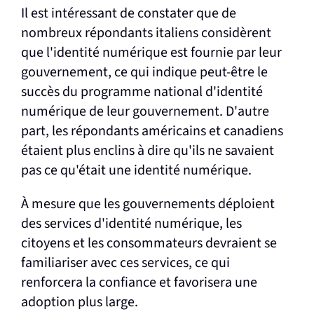
Il est intéressant de constater que de
nombreux répondants italiens considèrent
que l'identité numérique est fournie par leur
gouvernement, ce qui indique peut-être le
succès du programme national d'identité
numérique de leur gouvernement. D'autre
part, les répondants américains et canadiens
étaient plus enclins à dire qu'ils ne savaient
pas ce qu'était une identité numérique.
À mesure que les gouvernements déploient
des services d'identité numérique, les
citoyens et les consommateurs devraient se
familiariser avec ces services, ce qui
renforcera la confiance et favorisera une
adoption plus large.