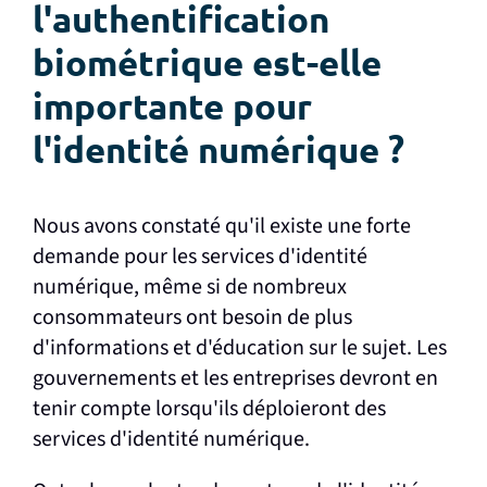
l'authentification
biométrique est-elle
importante pour
l'identité numérique ?
Nous avons constaté qu'il existe une forte
demande pour les services d'identité
numérique, même si de nombreux
consommateurs ont besoin de plus
d'informations et d'éducation sur le sujet. Les
gouvernements et les entreprises devront en
tenir compte lorsqu'ils déploieront des
services d'identité numérique.