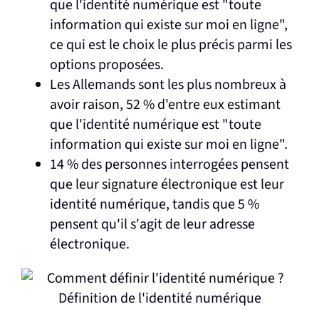
que l'identité numérique est "toute
information qui existe sur moi en ligne",
ce qui est le choix le plus précis parmi les
options proposées.
Les Allemands sont les plus nombreux à
avoir raison, 52 % d'entre eux estimant
que l'identité numérique est "toute
information qui existe sur moi en ligne".
14 % des personnes interrogées pensent
que leur signature électronique est leur
identité numérique, tandis que 5 %
pensent qu'il s'agit de leur adresse
électronique.