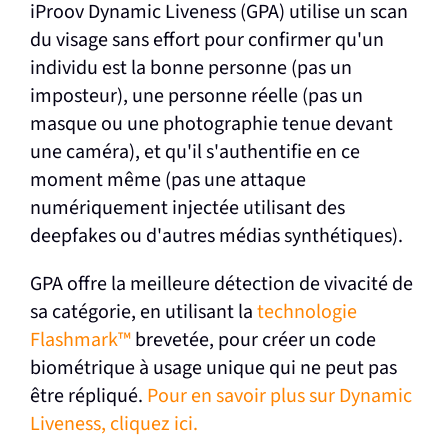
iProov Dynamic Liveness (GPA) utilise un scan
du visage sans effort pour confirmer qu'un
individu est la bonne personne (pas un
imposteur), une personne réelle (pas un
masque ou une photographie tenue devant
une caméra), et qu'il s'authentifie en ce
moment même (pas une attaque
numériquement injectée utilisant des
deepfakes ou d'autres médias synthétiques).
GPA offre la meilleure détection de vivacité de
sa catégorie, en utilisant la
technologie
Flashmark™
brevetée, pour créer un code
biométrique à usage unique qui ne peut pas
être répliqué.
Pour en savoir plus sur Dynamic
Liveness, cliquez ici.