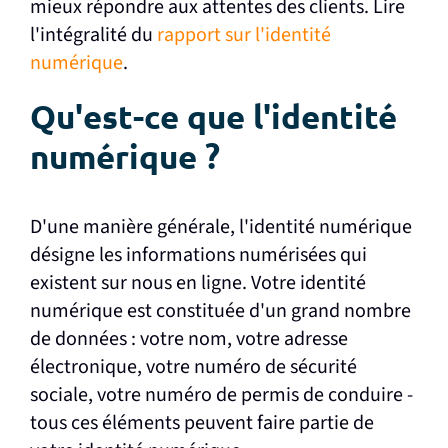
mieux répondre aux attentes des clients. Lire
l'intégralité du
rapport sur l'identité
numérique
.
Qu'est-ce que l'identité
numérique ?
D'une manière générale, l'identité numérique
désigne les informations numérisées qui
existent sur nous en ligne. Votre identité
numérique est constituée d'un grand nombre
de données : votre nom, votre adresse
électronique, votre numéro de sécurité
sociale, votre numéro de permis de conduire -
tous ces éléments peuvent faire partie de