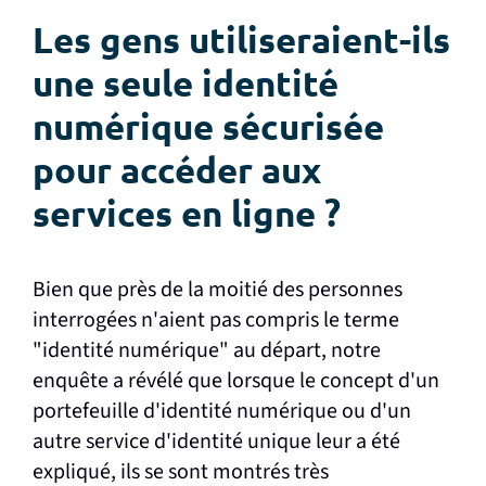
Les gens utiliseraient-ils
une seule identité
numérique sécurisée
pour accéder aux
services en ligne ?
Bien que près de la moitié des personnes
interrogées n'aient pas compris le terme
"identité numérique" au départ, notre
enquête a révélé que lorsque le concept d'un
portefeuille d'identité numérique ou d'un
autre service d'identité unique leur a été
expliqué, ils se sont montrés très