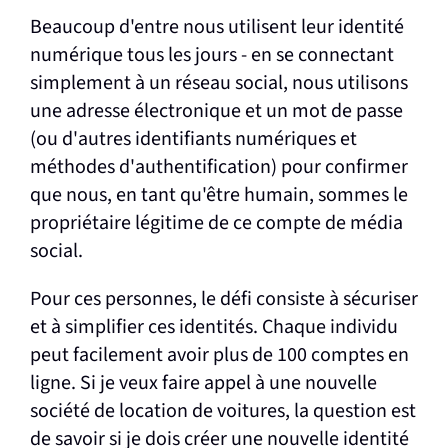
Beaucoup d'entre nous utilisent leur identité
numérique tous les jours - en se connectant
simplement à un réseau social, nous utilisons
une adresse électronique et un mot de passe
(ou d'autres identifiants numériques et
méthodes d'authentification) pour confirmer
que nous, en tant qu'être humain, sommes le
propriétaire légitime de ce compte de média
social.
Pour ces personnes, le défi consiste à sécuriser
et à simplifier ces identités. Chaque individu
peut facilement avoir plus de 100 comptes en
ligne. Si je veux faire appel à une nouvelle
société de location de voitures, la question est
de savoir si je dois créer une nouvelle identité