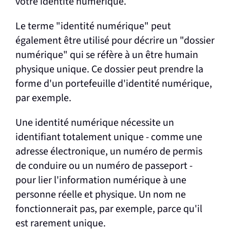
votre identité numérique.
Le terme "identité numérique" peut
également être utilisé pour décrire un "dossier
numérique" qui se réfère à un être humain
physique unique. Ce dossier peut prendre la
forme d'un portefeuille d'identité numérique,
par exemple.
Une identité numérique nécessite un
identifiant totalement unique - comme une
adresse électronique, un numéro de permis
de conduire ou un numéro de passeport -
pour lier l'information numérique à une
personne réelle et physique. Un nom ne
fonctionnerait pas, par exemple, parce qu'il
est rarement unique.