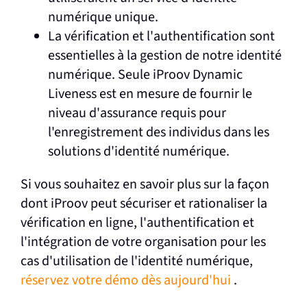
numérique unique.
La vérification et l'authentification sont
essentielles à la gestion de notre identité
numérique. Seule iProov Dynamic
Liveness est en mesure de fournir le
niveau d'assurance requis pour
l'enregistrement des individus dans les
solutions d'identité numérique.
Si vous souhaitez en savoir plus sur la façon
dont iProov peut sécuriser et rationaliser la
vérification en ligne, l'authentification et
l'intégration de votre organisation pour les
cas d'utilisation de l'identité numérique,
réservez votre démo dès aujourd'hui
.