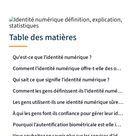
Table des matières
Qu'est-ce que l'identité numérique ?
Comment l'identité numérique offre-t-elle des opportunités de croissance ?
Qui sait ce que signifie l'identité numérique ?
Comment les gens définissent-ils l'identité numérique ?
Les gens utilisent-ils une identité numérique sûre pour accéder aux services en ligne ?
À qui les gens font-ils confiance pour gérer leur identité numérique ?
Pourquoi l'autentification biométricale est-elle importante pour l'identité numérique ?