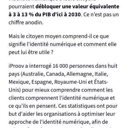
pourraient
débloquer une valeur équivalente
à 3 à 13 % du PIB d'ici à 2030
. Ce n'est pas un
chiffre anodin.
Mais le citoyen moyen comprend-il ce que
signifie l'identité numérique et comment elle
peut lui être utile ?
iProov a interrogé 16 000 personnes dans huit
pays (Australie, Canada, Allemagne, Italie,
Mexique, Espagne, Royaume-Uni et États-
Unis) pour mieux comprendre comment les
clients comprennent l'identité numérique et
ce qu'ils en pensent. Ces statistiques ont pour
but d'aider les organisations à optimiser leur
approche de l'identité numérique, afin de