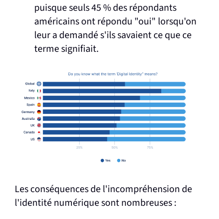
puisque seuls 45 % des répondants
américains ont répondu "oui" lorsqu'on
leur a demandé s'ils savaient ce que ce
terme signifiait.
Les conséquences de l'incompréhension de
l'identité numérique sont nombreuses :