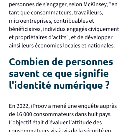
personnes de s'engager, selon McKinsey, "en
tant que consommateurs, travailleurs,
microentreprises, contribuables et
bénéficiaires, individus engagés civiquement
et propriétaires d'actifs", et de développer
ainsi leurs économies locales et nationales.
Combien de personnes
savent ce que signifie
l'identité numérique ?
En 2022, iProov a mené une enquête auprès
de 16 000 consommateurs dans huit pays.
L'objectif était d'évaluer l'attitude des
consommateurs vis-à-vis de la sécurité en