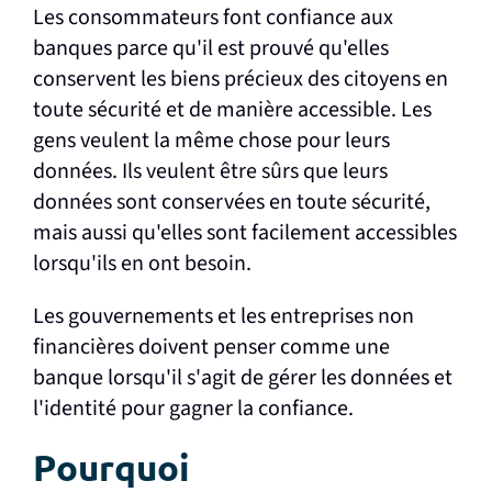
Les consommateurs font confiance aux
banques parce qu'il est prouvé qu'elles
conservent les biens précieux des citoyens en
toute sécurité et de manière accessible. Les
gens veulent la même chose pour leurs
données. Ils veulent être sûrs que leurs
données sont conservées en toute sécurité,
mais aussi qu'elles sont facilement accessibles
lorsqu'ils en ont besoin.
Les gouvernements et les entreprises non
financières doivent penser comme une
banque lorsqu'il s'agit de gérer les données et
l'identité pour gagner la confiance.
Pourquoi