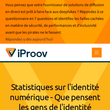
Skip
Vous pensez que votre fournisseur de solutions de diffusion
to
en direct est prêt à faire face aux deepfakes ? Répondez à ce
content
questionnaire en 7 questions et identifiez les failles cachées
en matière de sécurité, de performances et d'inclusivité
avant que les pirates ne le fassent.
Répondez-y dès aujourd'hui
!
Statistiques sur l'identité
numérique - Que pensent
les gens de l'identité