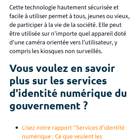
Cette technologie hautement sécurisée et
facile à utiliser permet à tous, jeunes ou vieux,
de participer à la vie de la société. Elle peut
être utilisée sur n'importe quel appareil doté
d'une caméra orientée vers l'utilisateur, y
compris les kiosques non surveillés.
Vous voulez en savoir
plus sur les services
d'identité numérique du
gouvernement ?
Lisez notre rapport "Services d'identité
numérique : Ce que veulent les