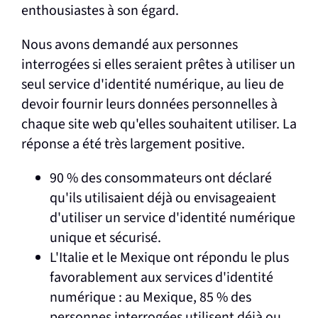
enthousiastes à son égard.
Nous avons demandé aux personnes
interrogées si elles seraient prêtes à utiliser un
seul service d'identité numérique, au lieu de
devoir fournir leurs données personnelles à
chaque site web qu'elles souhaitent utiliser. La
réponse a été très largement positive.
90 % des consommateurs ont déclaré
qu'ils utilisaient déjà ou envisageaient
d'utiliser un service d'identité numérique
unique et sécurisé.
L'Italie et le Mexique ont répondu le plus
favorablement aux services d'identité
numérique : au Mexique, 85 % des
personnes interrogées utilisent déjà ou