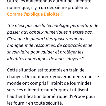
Outre les malentendus autour de l'identité
numérique, il y a un deuxième problème.
Comme l'explique Deloitte :
"Ce n'est pas que la technologie permettant de
passer aux canaux numériques n'existe pas.
C'est que la plupart des gouvernements
manquent de ressources, de capacités et de
savoir-faire pour valider et protéger les
identités numériques de leurs citoyens".
Cette situation est toutefois en train de
changer. De nombreux gouvernements dans le
monde ont compris l'intérêt de fournir des
services d'identité numérique et utilisent
l'authentification biométrique d'iProov pour
les fournir en toute sécurité.