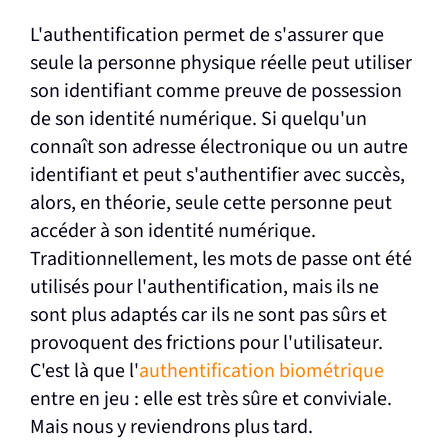
L'authentification permet de s'assurer que
seule la personne physique réelle peut utiliser
son identifiant comme preuve de possession
de son identité numérique. Si quelqu'un
connaît son adresse électronique ou un autre
identifiant et peut s'authentifier avec succès,
alors, en théorie, seule cette personne peut
accéder à son identité numérique.
Traditionnellement, les mots de passe ont été
utilisés pour l'authentification, mais ils ne
sont plus adaptés car ils ne sont pas sûrs et
provoquent des frictions pour l'utilisateur.
C'est là que l'
authentification biométrique
entre en jeu : elle est très sûre et conviviale.
Mais nous y reviendrons plus tard.