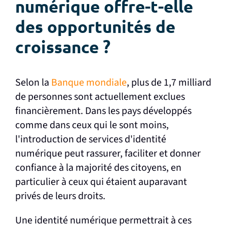
numérique offre-t-elle
des opportunités de
croissance ?
Selon la
Banque mondiale
, plus de 1,7 milliard
de personnes sont actuellement exclues
financièrement. Dans les pays développés
comme dans ceux qui le sont moins,
l'introduction de services d'identité
numérique peut rassurer, faciliter et donner
confiance à la majorité des citoyens, en
particulier à ceux qui étaient auparavant
privés de leurs droits.
Une identité numérique permettrait à ces