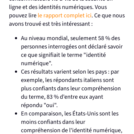
ligne et des identités numériques. Vous
pouvez lire
le rapport complet ici
. Ce que nous
avons trouvé est très intéressant :
Au niveau mondial, seulement 58 % des
personnes interrogées ont déclaré savoir
ce que signifiait le terme "identité
numérique".
Ces résultats varient selon les pays : par
exemple, les répondants italiens sont
plus confiants dans leur compréhension
du terme, 83 % d'entre eux ayant
répondu "oui".
En comparaison, les États-Unis sont les
moins confiants dans leur
compréhension de l'identité numérique,