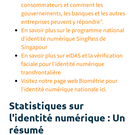
consommateurs et comment les
gouvernements, les banques et les autres
entreprises peuvent y répondre".
En savoir plus sur le programme national
d'identité numérique SingPass de
Singapour
En savoir plus sur eIDAS et la vérification
faciale pour l'identité numérique
transfrontalière
Visitez notre page web Biométrie pour
l'identité numérique nationale ici.
Statistiques sur
l'identité numérique : Un
résumé