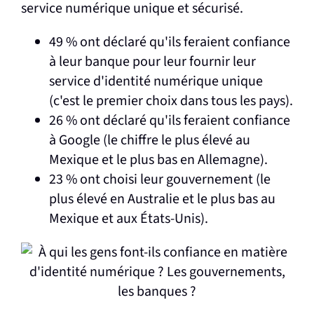
service numérique unique et sécurisé.
49 % ont déclaré qu'ils feraient confiance
à leur banque pour leur fournir leur
service d'identité numérique unique
(c'est le premier choix dans tous les pays).
26 % ont déclaré qu'ils feraient confiance
à Google (le chiffre le plus élevé au
Mexique et le plus bas en Allemagne).
23 % ont choisi leur gouvernement (le
plus élevé en Australie et le plus bas au
Mexique et aux États-Unis).