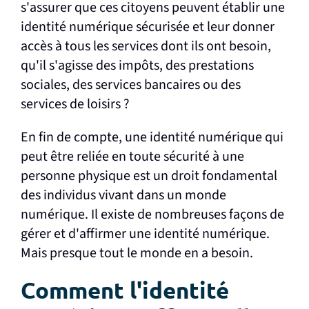
s'assurer que ces citoyens peuvent établir une
identité numérique sécurisée et leur donner
accès à tous les services dont ils ont besoin,
qu'il s'agisse des impôts, des prestations
sociales, des services bancaires ou des
services de loisirs ?
En fin de compte, une identité numérique qui
peut être reliée en toute sécurité à une
personne physique est un droit fondamental
des individus vivant dans un monde
numérique. Il existe de nombreuses façons de
gérer et d'affirmer une identité numérique.
Mais presque tout le monde en a besoin.
Comment l'identité